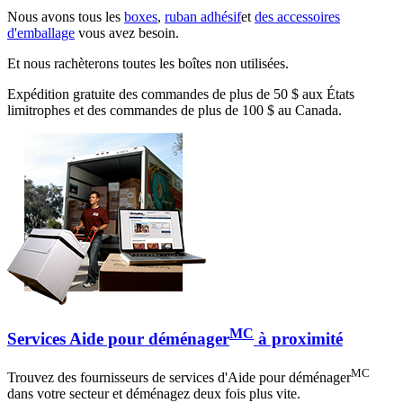
Nous avons tous les
boxes
,
ruban adhésif
et
des accessoires
d'emballage
vous avez besoin.
Et nous rachèterons toutes les boîtes non utilisées.
Expédition gratuite des commandes de plus de 50 $ aux États
limitrophes et des commandes de plus de 100 $ au Canada.
MC
Services Aide pour déménager
à proximité
MC
Trouvez des fournisseurs de services d'Aide pour déménager
dans votre secteur et déménagez deux fois plus vite.