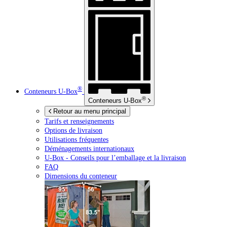
®
Conteneurs
U-Box
®
Conteneurs
U-Box
Retour au menu principal
Tarifs et renseignements
Options de livraison
Utilisations fréquentes
Déménagements internationaux
U-Box -
Conseils pour l’emballage et la livraison
FAQ
Dimensions du conteneur