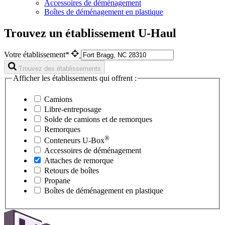
Accessoires de déménagement
Boîtes de déménagement en plastique
Trouvez un établissement U-Haul
Votre établissement*
Trouvez des établissements
Afficher les établissements qui offrent :
Camions
Libre-entreposage
Solde de camions et de remorques
Remorques
®
Conteneurs
U-Box
Accessoires de déménagement
Attaches de remorque
Retours de boîtes
Propane
Boîtes de déménagement en plastique