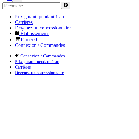
Prix garanti pendant 1 an
Carrières
Devenez un concessionnaire
Établissements
Panier
0
Connexion / Commandes
Connexion / Commandes
Prix garanti pendant 1 an
Carrières
Devenez un concessionnaire