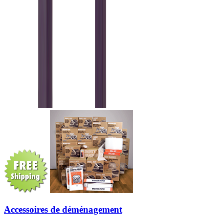
Accessoires de déménagement