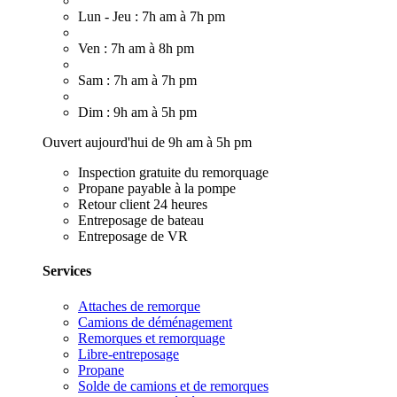
Lun - Jeu : 7h am à 7h pm
Ven : 7h am à 8h pm
Sam : 7h am à 7h pm
Dim : 9h am à 5h pm
Ouvert aujourd'hui de 9h am à 5h pm
Inspection gratuite du remorquage
Propane payable à la pompe
Retour client 24 heures
Entreposage de bateau
Entreposage de VR
Services
Attaches de remorque
Camions de déménagement
Remorques et remorquage
Libre-entreposage
Propane
Solde de camions et de remorques