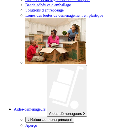
Bande adhésive d'emballage
Solutions d'entreposage
Louez des boîtes de déménagement en plastique
Aides-déménageurs
Aides-déménageurs
Retour au menu principal
Aperçu