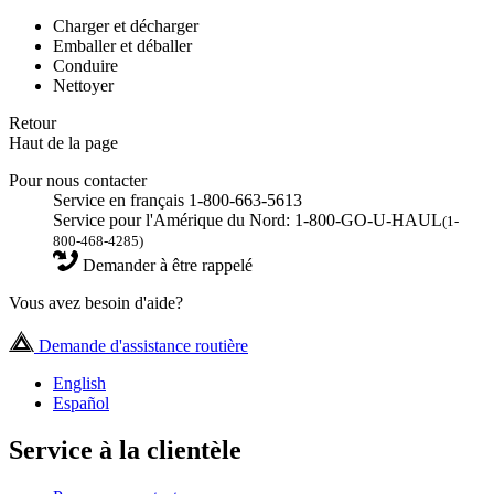
Charger et décharger
Emballer et déballer
Conduire
Nettoyer
Retour
Haut de la page
Pour nous contacter
Service en français 1-800-663-5613
Service pour l'Amérique du Nord: 1-800-GO-U-HAUL
(1-
800-468-4285)
Demander à être rappelé
Vous avez besoin d'aide?
Demande d'assistance routière
English
Español
Service à la clientèle