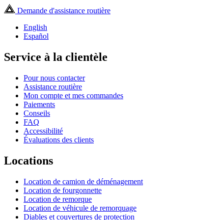
Demande d'assistance routière
English
Español
Service à la clientèle
Pour nous contacter
Assistance routière
Mon compte et mes commandes
Paiements
Conseils
FAQ
Accessibilité
Évaluations des clients
Locations
Location de camion de déménagement
Location de fourgonnette
Location de remorque
Location de véhicule de remorquage
Diables et couvertures de protection