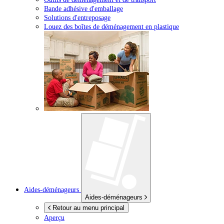
Bande adhésive d'emballage
Solutions d'entreposage
Louez des boîtes de déménagement en plastique
Aides-déménageurs
Aides-déménageurs
Retour au menu principal
Aperçu