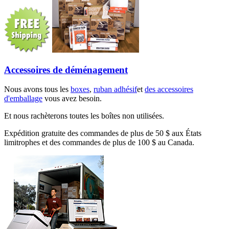
Accessoires de déménagement
Nous avons tous les
boxes
,
ruban adhésif
et
des accessoires
d'emballage
vous avez besoin.
Et nous rachèterons toutes les boîtes non utilisées.
Expédition gratuite des commandes de plus de 50 $ aux États
limitrophes et des commandes de plus de 100 $ au Canada.