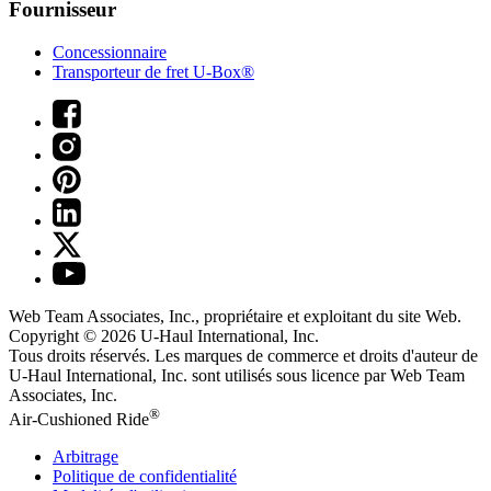
Fournisseur
Concessionnaire
Transporteur de fret U-Box®
Web Team Associates, Inc., propriétaire et exploitant du site Web.
Copyright © 2026
U-Haul
International, Inc.
Tous droits réservés.
Les marques de commerce et droits d'auteur de
U-Haul International, Inc. sont utilisés sous licence par Web Team
Associates, Inc.
®
Air-Cushioned Ride
Arbitrage
Politique de confidentialité