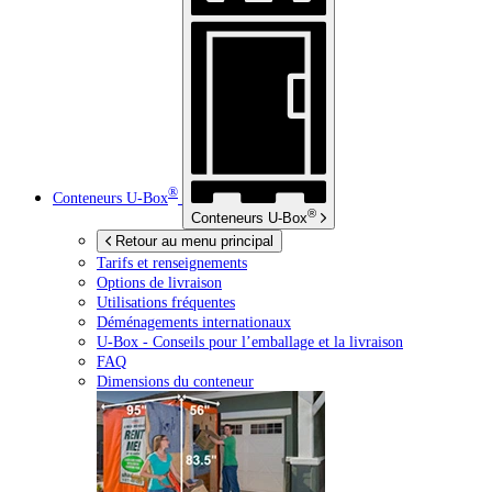
®
Conteneurs
U-Box
®
Conteneurs
U-Box
Retour au menu principal
Tarifs et renseignements
Options de livraison
Utilisations fréquentes
Déménagements internationaux
U-Box -
Conseils pour l’emballage et la livraison
FAQ
Dimensions du conteneur