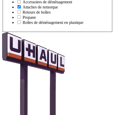
Accessoires de déménagement
Attaches de remorque
Retours de boîtes
Propane
Boîtes de déménagement en plastique