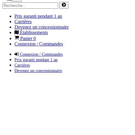
Prix garanti pendant 1 an
Carrières
Devenez un concessionnaire
Établissements
Panier
0
Connexion / Commandes
Connexion / Commandes
Prix garanti pendant 1 an
Carrières
Devenez un concessionnaire