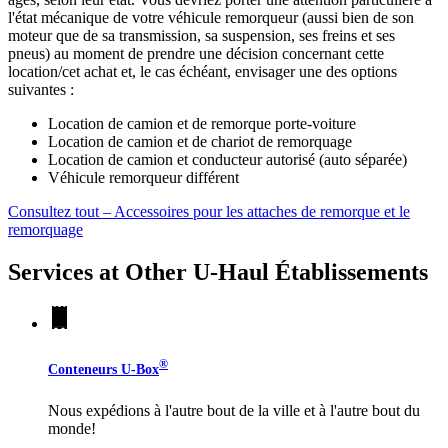
l'état mécanique de votre véhicule remorqueur (aussi bien de son
moteur que de sa transmission, sa suspension, ses freins et ses
pneus) au moment de prendre une décision concernant cette
location/cet achat et, le cas échéant, envisager une des options
suivantes :
Location de camion et de remorque porte-voiture
Location de camion et de chariot de remorquage
Location de camion et conducteur autorisé (auto séparée)
Véhicule remorqueur différent
Consultez tout – Accessoires pour les attaches de remorque et le
remorquage
Services at Other
U-Haul
Établissements
®
Conteneurs
U-Box
Nous expédions à l'autre bout de la ville et à l'autre bout du
monde!