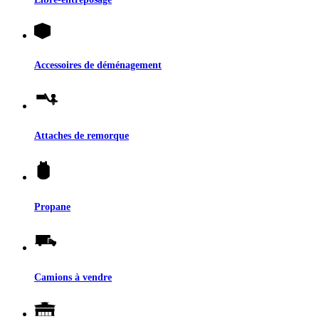
Accessoires de déménagement
Attaches de remorque
Propane
Camions à vendre