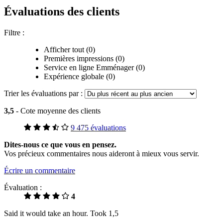
Évaluations des clients
Filtre :
Afficher tout (0)
Premières impressions (0)
Service en ligne Emménager (0)
Expérience globale (0)
Trier les évaluations par :
3,5
- Cote moyenne des clients
9 475 évaluations
Dites-nous ce que vous en pensez.
Vos précieux commentaires nous aideront à mieux vous servir.
Écrire un commentaire
Évaluation :
4
Said it would take an hour. Took 1,5