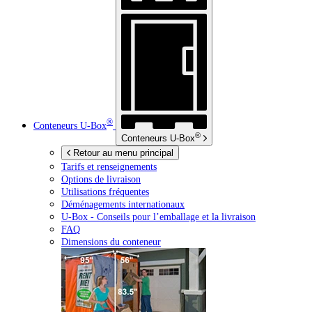
®
Conteneurs
U-Box
®
Conteneurs
U-Box
Retour au menu principal
Tarifs et renseignements
Options de livraison
Utilisations fréquentes
Déménagements internationaux
U-Box -
Conseils pour l’emballage et la livraison
FAQ
Dimensions du conteneur