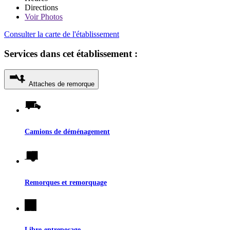
Directions
Voir
Photos
Consulter la carte de l'établissement
Services dans cet établissement :
Attaches de remorque
Camions de déménagement
Remorques et remorquage
Libre-entreposage