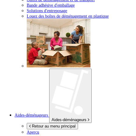
Bande adhésive d'emballage
Solutions d'entreposage
Louez des boîtes de déménagement en plastique
Aides-déménageurs
Aides-déménageurs
Retour au menu principal
Aperçu