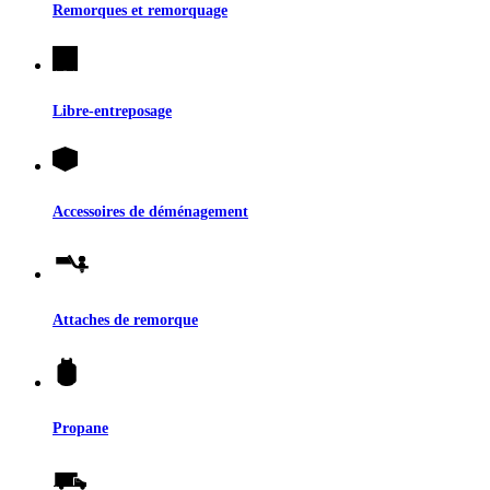
Remorques et remorquage
Libre-entreposage
Accessoires de déménagement
Attaches de remorque
Propane