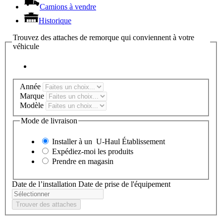
Camions à vendre
Historique
Trouvez des attaches de remorque qui conviennent à votre
véhicule
Année
Marque
Modèle
Mode de livraison
Installer à un
U-Haul
Établissement
Expédiez-moi les produits
Prendre en magasin
Date de l’installation
Date de prise de l'équipement
Trouver des attaches