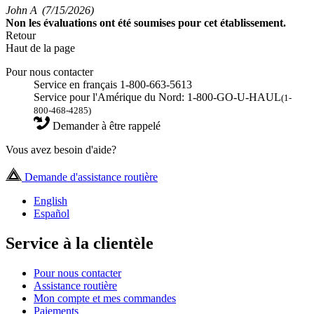
John A
(7/15/2026)
Non
les évaluations ont été soumises pour cet établissement.
Retour
Haut de la page
Pour nous contacter
Service en français 1-800-663-5613
Service pour l'Amérique du Nord: 1-800-GO-U-HAUL
(1-
800-468-4285)
Demander à être rappelé
Vous avez besoin d'aide?
Demande d'assistance routière
English
Español
Service à la clientèle
Pour nous contacter
Assistance routière
Mon compte et mes commandes
Paiements