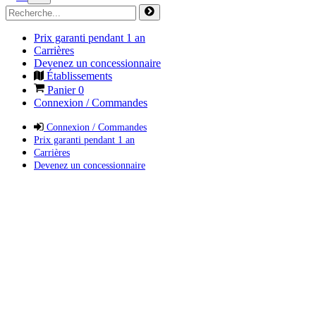
Prix garanti pendant 1 an
Carrières
Devenez un concessionnaire
Établissements
Panier
0
Connexion / Commandes
Connexion / Commandes
Prix garanti pendant 1 an
Carrières
Devenez un concessionnaire