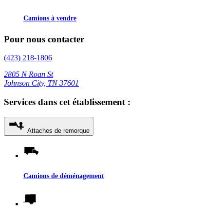
Camions à vendre
Pour nous contacter
(423) 218-1806
2805 N Roan St
Johnson City, TN 37601
Services dans cet établissement :
Attaches de remorque
Camions de déménagement