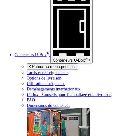
®
Conteneurs
U-Box
®
Conteneurs
U-Box
Retour au menu principal
Tarifs et renseignements
Options de livraison
Utilisations fréquentes
Déménagements internationaux
U-Box -
Conseils pour l’emballage et la livraison
FAQ
Dimensions du conteneur