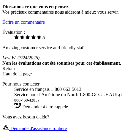
Dites-nous ce que vous en pensez.
Vos précieux commentaires nous aideront à mieux vous servir.
Écrire un commentaire
Évaluation :
5
Amazing customer service and friendly staff
Levi W
(7/24/2026)
Non
les évaluations ont été soumises pour cet établissement.
Retour
Haut de la page
Pour nous contacter
Service en français 1-800-663-5613
Service pour l'Amérique du Nord: 1-800-GO-U-HAUL
(1-
800-468-4285)
Demander à être rappelé
Vous avez besoin d'aide?
Demande d'assistance routière