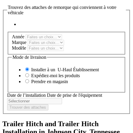
Trouvez des attaches de remorque qui conviennent à votre
véhicule
Année
Marque
Modèle
Mode de livraison
Installer à un
U-Haul
Établissement
Expédiez-moi les produits
Prendre en magasin
Date de l’installation
Date de prise de l'équipement
Trouver des attaches
Trailer Hitch and Trailer Hitch
Installation in Johnson City, Tennessee