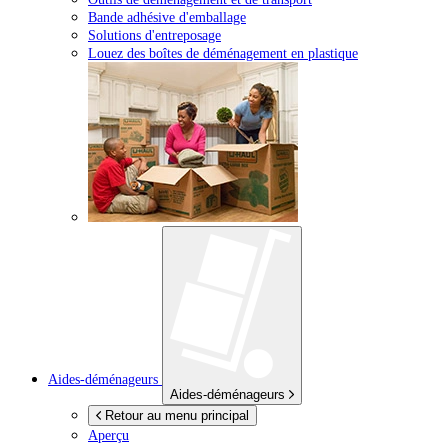
Bande adhésive d'emballage
Solutions d'entreposage
Louez des boîtes de déménagement en plastique
Aides-déménageurs
Aides-déménageurs
Retour au menu principal
Aperçu