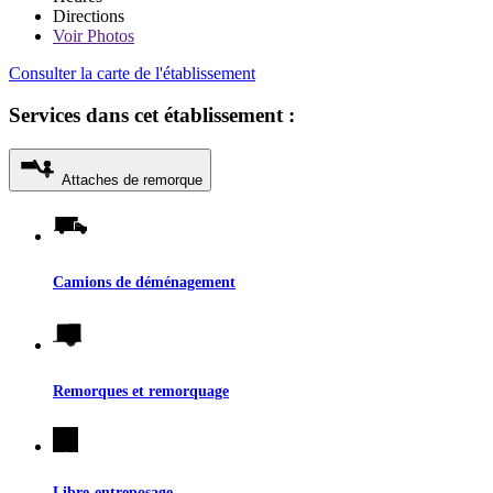
Directions
Voir
Photos
Consulter la carte de l'établissement
Services dans cet établissement :
Attaches de remorque
Camions de déménagement
Remorques et remorquage
Libre-entreposage