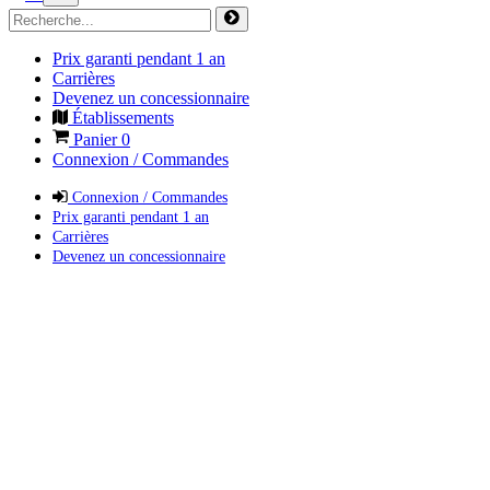
Prix garanti pendant 1 an
Carrières
Devenez un concessionnaire
Établissements
Panier
0
Connexion / Commandes
Connexion / Commandes
Prix garanti pendant 1 an
Carrières
Devenez un concessionnaire