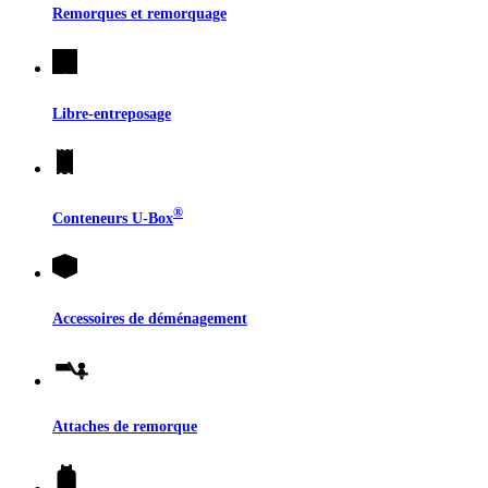
Remorques et remorquage
Libre-entreposage
®
Conteneurs
U-Box
Accessoires de déménagement
Attaches de remorque