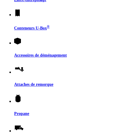
®
Conteneurs
U-Box
Accessoires de déménagement
Attaches de remorque
Propane