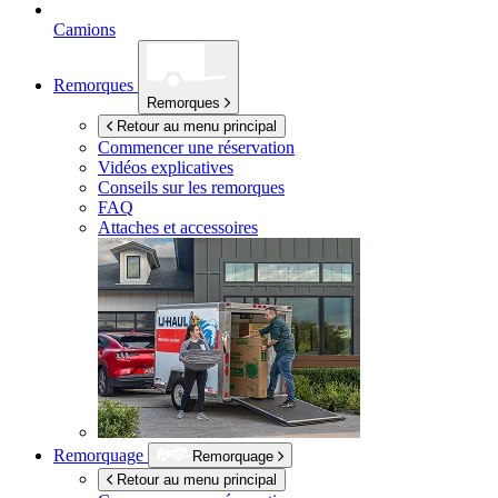
Camions
Remorques
Remorques
Retour au menu principal
Commencer une réservation
Vidéos explicatives
Conseils sur les remorques
FAQ
Attaches et accessoires
Remorquage
Remorquage
Retour au menu principal