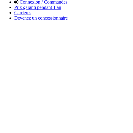
Connexion / Commandes
Prix garanti pendant 1 an
Carrières
Devenez un concessionnaire