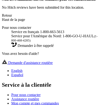
No Hitch reviews have been submitted for this location.
Retour
Haut de la page
Pour nous contacter
Service en français 1-800-663-5613
Service pour l'Amérique du Nord: 1-800-GO-U-HAUL
(1-
800-468-4285)
Demander à être rappelé
Vous avez besoin d'aide?
Demande d'assistance routière
English
Español
Service à la clientèle
Pour nous contacter
Assistance routière
Mon compte et mes commandes