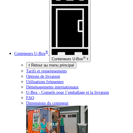
®
Conteneurs
U-Box
®
Conteneurs
U-Box
Retour au menu principal
Tarifs et renseignements
Options de livraison
Utilisations fréquentes
Déménagements internationaux
U-Box -
Conseils pour l’emballage et la livraison
FAQ
Dimensions du conteneur