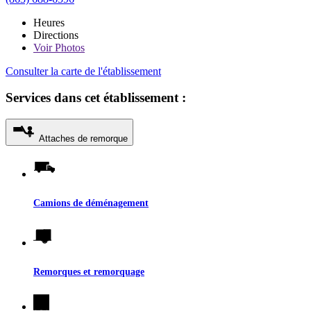
Heures
Directions
Voir
Photos
Consulter la carte de l'établissement
Services dans cet établissement :
Attaches de remorque
Camions de déménagement
Remorques et remorquage