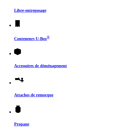
Libre-entreposage
®
Conteneurs
U-Box
Accessoires de déménagement
Attaches de remorque
Propane