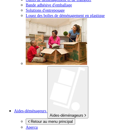
Bande adhésive d'emballage
Solutions d'entreposage
Louez des boîtes de déménagement en plastique
Aides-déménageurs
Aides-déménageurs
Retour au menu principal
Aperçu