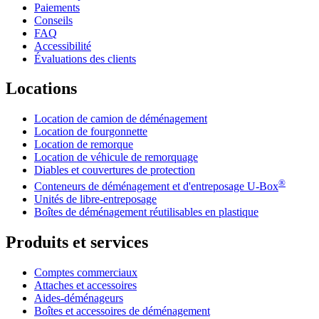
Paiements
Conseils
FAQ
Accessibilité
Évaluations des clients
Locations
Location de camion de déménagement
Location de fourgonnette
Location de remorque
Location de véhicule de remorquage
Diables et couvertures de protection
®
Conteneurs de déménagement et d'entreposage
U-Box
Unités de libre-entreposage
Boîtes de déménagement réutilisables en plastique
Produits et services
Comptes commerciaux
Attaches et accessoires
Aides-déménageurs
Boîtes et accessoires de déménagement