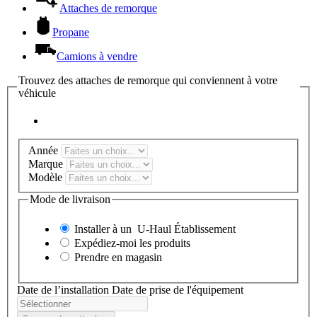
Attaches de remorque
Propane
Camions à vendre
Trouvez des attaches de remorque qui conviennent à votre
véhicule
Année
Marque
Modèle
Mode de livraison
Installer à un
U-Haul
Établissement
Expédiez-moi les produits
Prendre en magasin
Date de l’installation
Date de prise de l'équipement