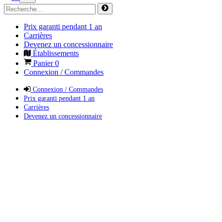
Prix garanti pendant 1 an
Carrières
Devenez un concessionnaire
Établissements
Panier
0
Connexion / Commandes
Connexion / Commandes
Prix garanti pendant 1 an
Carrières
Devenez un concessionnaire