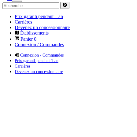
Prix garanti pendant 1 an
Carrières
Devenez un concessionnaire
Établissements
Panier
0
Connexion / Commandes
Connexion / Commandes
Prix garanti pendant 1 an
Carrières
Devenez un concessionnaire