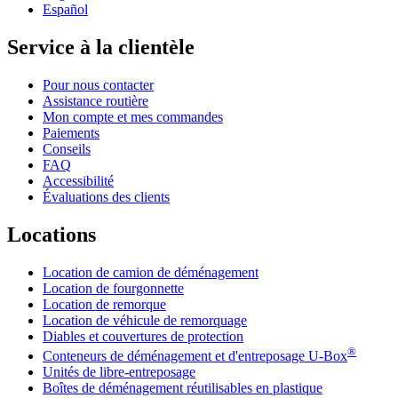
Español
Service à la clientèle
Pour nous contacter
Assistance routière
Mon compte et mes commandes
Paiements
Conseils
FAQ
Accessibilité
Évaluations des clients
Locations
Location de camion de déménagement
Location de fourgonnette
Location de remorque
Location de véhicule de remorquage
Diables et couvertures de protection
®
Conteneurs de déménagement et d'entreposage
U-Box
Unités de libre-entreposage
Boîtes de déménagement réutilisables en plastique