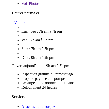
Voir
Photos
Heures normales
Voir tout
Lun - Jeu : 7h am à 7h pm
Ven : 7h am à 8h pm
Sam : 7h am à 7h pm
Dim : 9h am à 5h pm
Ouvert aujourd'hui de 9h am à 5h pm
Inspection gratuite du remorquage
Propane payable à la pompe
Échange de bonbonne de propane
Retour client 24 heures
Services
Attaches de remorque