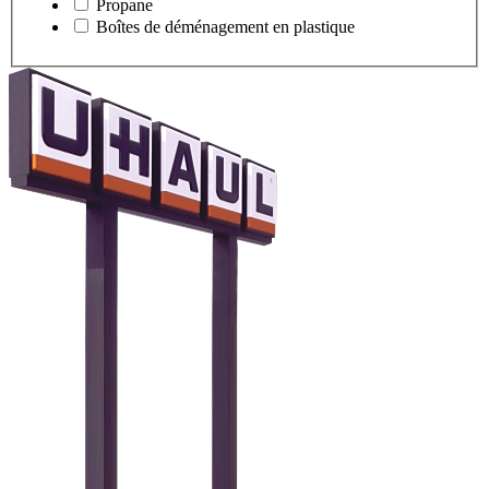
Propane
Boîtes de déménagement en plastique