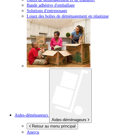
Bande adhésive d'emballage
Solutions d'entreposage
Louez des boîtes de déménagement en plastique
Aides-déménageurs
Aides-déménageurs
Retour au menu principal
Aperçu