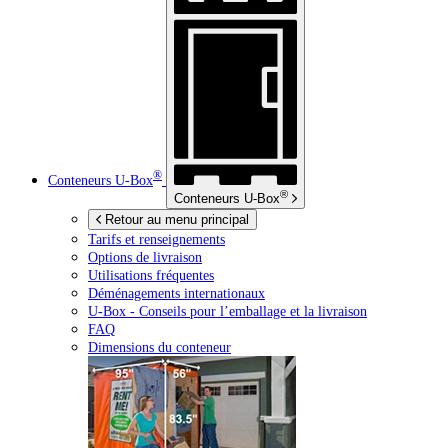
®
Conteneurs
U-Box
®
Conteneurs
U-Box
Retour au menu principal
Tarifs et renseignements
Options de livraison
Utilisations fréquentes
Déménagements internationaux
U-Box -
Conseils pour l’emballage et la livraison
FAQ
Dimensions du conteneur