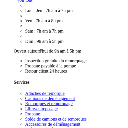
Voir tout
Lun - Jeu : 7h am à 7h pm
Ven : 7h am à 8h pm
Sam : 7h am à 7h pm
Dim : 9h am à 5h pm
Ouvert aujourd'hui de 9h am à 5h pm
Inspection gratuite du remorquage
Propane payable à la pompe
Retour client 24 heures
Services
Attaches de remorque
Camions de déménagement
Remorques et remorquage
Libre-entreposage
Propane
Solde de camions et de remorques
Accessoires de déménagement