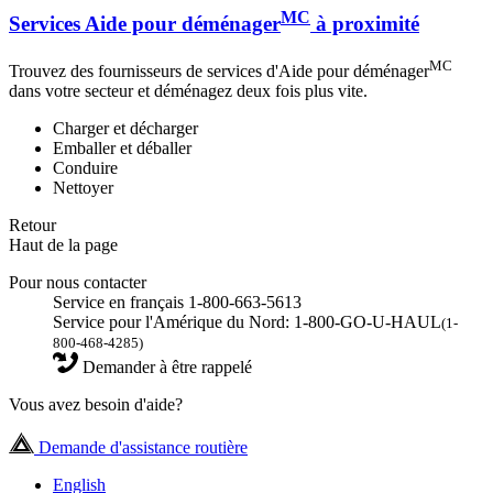
MC
Services Aide pour déménager
à proximité
MC
Trouvez des fournisseurs de services d'Aide pour déménager
dans votre secteur et déménagez deux fois plus vite.
Charger et décharger
Emballer et déballer
Conduire
Nettoyer
Retour
Haut de la page
Pour nous contacter
Service en français 1-800-663-5613
Service pour l'Amérique du Nord: 1-800-GO-U-HAUL
(1-
800-468-4285)
Demander à être rappelé
Vous avez besoin d'aide?
Demande d'assistance routière
English