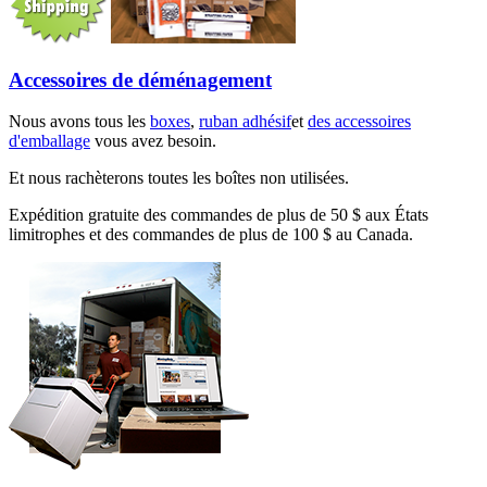
Accessoires de déménagement
Nous avons tous les
boxes
,
ruban adhésif
et
des accessoires
d'emballage
vous avez besoin.
Et nous rachèterons toutes les boîtes non utilisées.
Expédition gratuite des commandes de plus de 50 $ aux États
limitrophes et des commandes de plus de 100 $ au Canada.