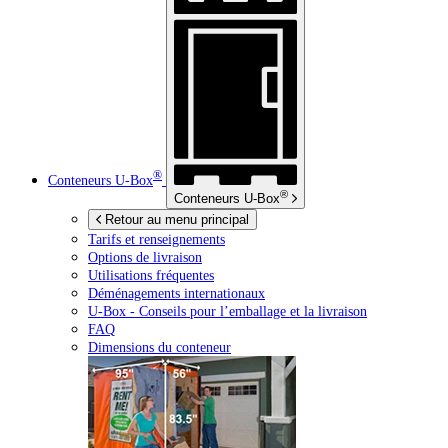
®
Conteneurs
U-Box
®
Conteneurs
U-Box
Retour au menu principal
Tarifs et renseignements
Options de livraison
Utilisations fréquentes
Déménagements internationaux
U-Box -
Conseils pour l’emballage et la livraison
FAQ
Dimensions du conteneur