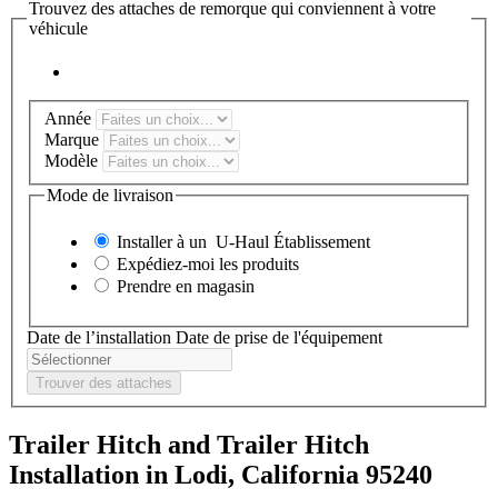
Trouvez des attaches de remorque qui conviennent à votre
véhicule
Année
Marque
Modèle
Mode de livraison
Installer à un
U-Haul
Établissement
Expédiez-moi les produits
Prendre en magasin
Date de l’installation
Date de prise de l'équipement
Trouver des attaches
Trailer Hitch and Trailer Hitch
Installation in Lodi, California 95240