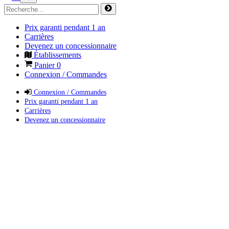
Prix garanti pendant 1 an
Carrières
Devenez un concessionnaire
Établissements
Panier
0
Connexion / Commandes
Connexion / Commandes
Prix garanti pendant 1 an
Carrières
Devenez un concessionnaire