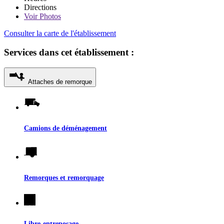
Directions
Voir
Photos
Consulter la carte de l'établissement
Services dans cet établissement :
Attaches de remorque
Camions de déménagement
Remorques et remorquage
Libre-entreposage