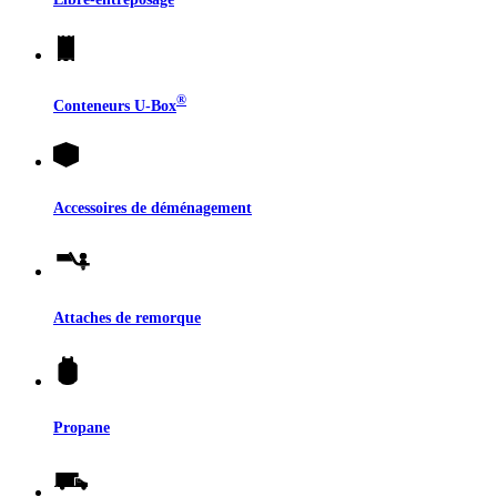
®
Conteneurs
U-Box
Accessoires de déménagement
Attaches de remorque
Propane