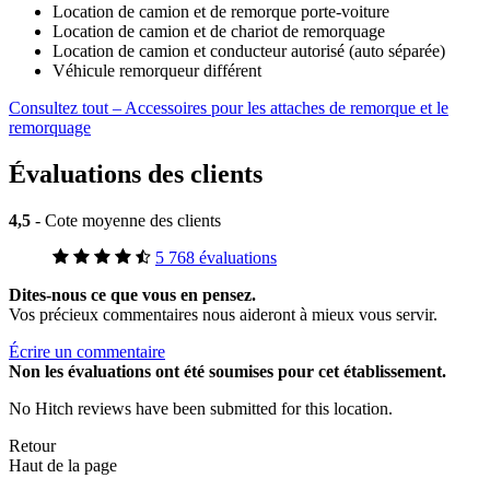
Location de camion et de remorque porte-voiture
Location de camion et de chariot de remorquage
Location de camion et conducteur autorisé (auto séparée)
Véhicule remorqueur différent
Consultez tout – Accessoires pour les attaches de remorque et le
remorquage
Évaluations des clients
4,5
- Cote moyenne des clients
5 768 évaluations
Dites-nous ce que vous en pensez.
Vos précieux commentaires nous aideront à mieux vous servir.
Écrire un commentaire
Non
les évaluations ont été soumises pour cet établissement.
No Hitch reviews have been submitted for this location.
Retour
Haut de la page