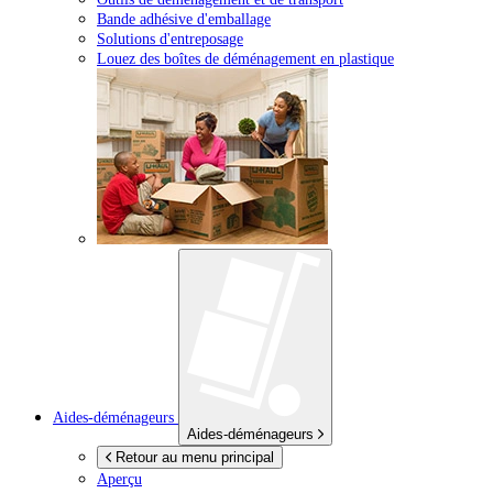
Bande adhésive d'emballage
Solutions d'entreposage
Louez des boîtes de déménagement en plastique
Aides-déménageurs
Aides-déménageurs
Retour au menu principal
Aperçu