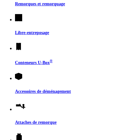
Remorques et remorquage
Libre-entreposage
®
Conteneurs
U-Box
Accessoires de déménagement
Attaches de remorque