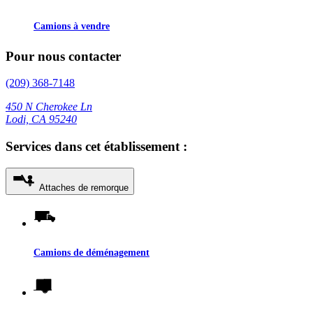
Camions à vendre
Pour nous contacter
(209) 368-7148
450 N Cherokee Ln
Lodi, CA 95240
Services dans cet établissement :
Attaches de remorque
Camions de déménagement