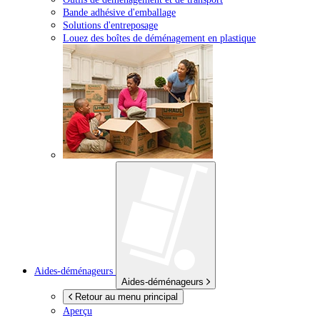
Bande adhésive d'emballage
Solutions d'entreposage
Louez des boîtes de déménagement en plastique
Aides-déménageurs
Aides-déménageurs
Retour au menu principal
Aperçu