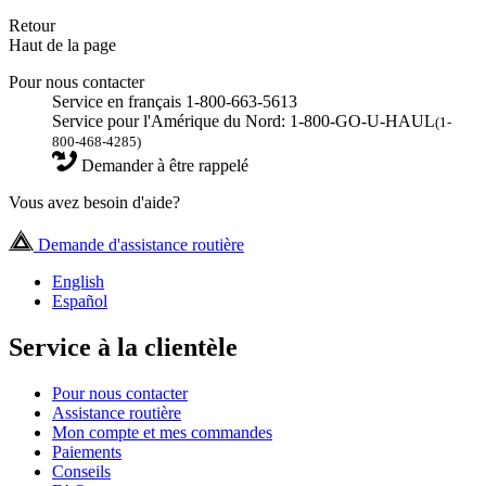
Retour
Haut de la page
Pour nous contacter
Service en français 1-800-663-5613
Service pour l'Amérique du Nord: 1-800-GO-U-HAUL
(1-
800-468-4285)
Demander à être rappelé
Vous avez besoin d'aide?
Demande d'assistance routière
English
Español
Service à la clientèle
Pour nous contacter
Assistance routière
Mon compte et mes commandes
Paiements
Conseils