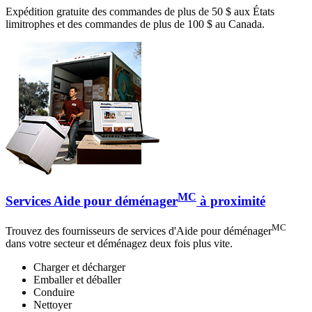
Expédition gratuite des commandes de plus de 50 $ aux États
limitrophes et des commandes de plus de 100 $ au Canada.
MC
Services Aide pour déménager
à proximité
MC
Trouvez des fournisseurs de services d'Aide pour déménager
dans votre secteur et déménagez deux fois plus vite.
Charger et décharger
Emballer et déballer
Conduire
Nettoyer