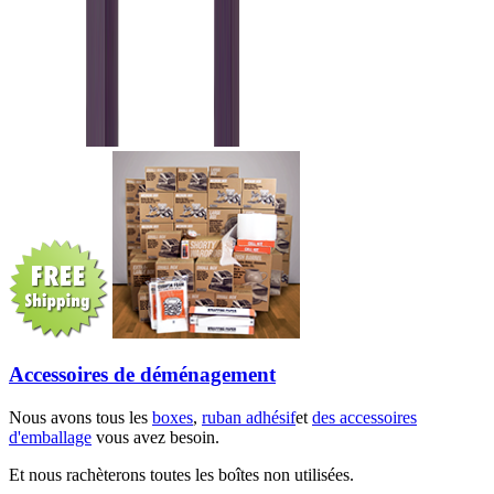
Accessoires de déménagement
Nous avons tous les
boxes
,
ruban adhésif
et
des accessoires
d'emballage
vous avez besoin.
Et nous rachèterons toutes les boîtes non utilisées.