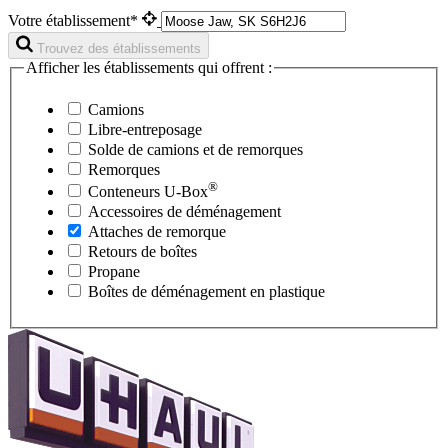
Votre établissement*
Trouvez des établissements
Afficher les établissements qui offrent :
Camions
Libre-entreposage
Solde de camions et de remorques
Remorques
®
Conteneurs
U-Box
Accessoires de déménagement
Attaches de remorque
Retours de boîtes
Propane
Boîtes de déménagement en plastique