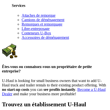
Services
Attaches de remorque
Camions de déménagement
Remorques et remorquage
Libre-entreposage
Conteneurs U-Box
Accessoires de déménagement
Êtes-vous ou connaissez-vous un propriétaire de petite
entreprise?
U-Haul is looking for small business owners that want to add
U-
Haul
truck and trailer rentals to their existing product offering. With
no start-up costs
you can
see profits instantly
.
Become a
U-Haul
Dealer
and make your business more profitable!
Trouvez un établissement U-Haul