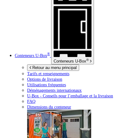
®
Conteneurs
U-Box
®
Conteneurs
U-Box
Retour au menu principal
Tarifs et renseignements
Options de livraison
Utilisations fréquentes
Déménagements internationaux
U-Box -
Conseils pour l’emballage et la livraison
FAQ
Dimensions du conteneur