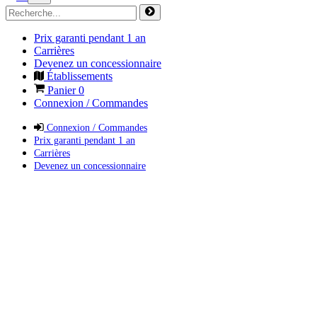
Prix garanti pendant 1 an
Carrières
Devenez un concessionnaire
Établissements
Panier
0
Connexion / Commandes
Connexion / Commandes
Prix garanti pendant 1 an
Carrières
Devenez un concessionnaire