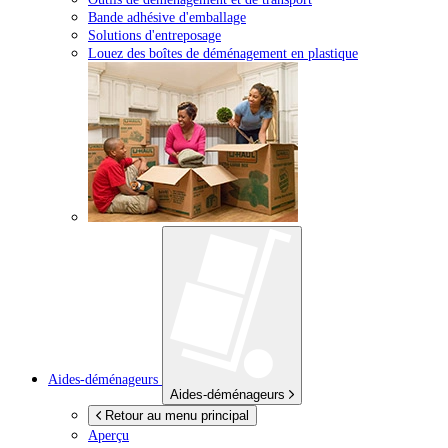
Bande adhésive d'emballage
Solutions d'entreposage
Louez des boîtes de déménagement en plastique
Aides-déménageurs
Aides-déménageurs
Retour au menu principal
Aperçu