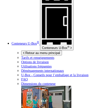
®
Conteneurs
U-Box
®
Conteneurs
U-Box
Retour au menu principal
Tarifs et renseignements
Options de livraison
Utilisations fréquentes
Déménagements internationaux
U-Box -
Conseils pour l’emballage et la livraison
FAQ
Dimensions du conteneur