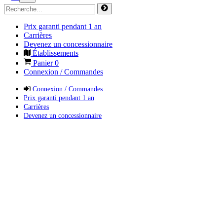
Prix garanti pendant 1 an
Carrières
Devenez un concessionnaire
Établissements
Panier
0
Connexion / Commandes
Connexion / Commandes
Prix garanti pendant 1 an
Carrières
Devenez un concessionnaire