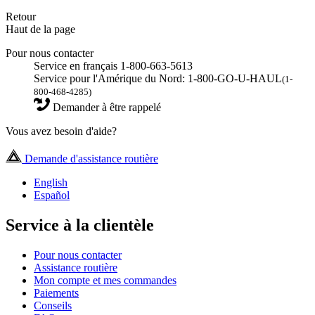
Retour
Haut de la page
Pour nous contacter
Service en français 1-800-663-5613
Service pour l'Amérique du Nord: 1-800-GO-U-HAUL
(1-
800-468-4285)
Demander à être rappelé
Vous avez besoin d'aide?
Demande d'assistance routière
English
Español
Service à la clientèle
Pour nous contacter
Assistance routière
Mon compte et mes commandes
Paiements
Conseils