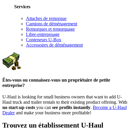
Services
Attaches de remorque
Camions de déménagement
Remorques et remorquage
Libre-entreposage
Conteneurs U-Box
Accessoires de déménagement
Êtes-vous ou connaissez-vous un propriétaire de petite
entreprise?
U-Haul is looking for small business owners that want to add
U-
Haul
truck and trailer rentals to their existing product offering. With
no start-up costs
you can
see profits instantly
.
Become a
U-Haul
Dealer
and make your business more profitable!
Trouvez un établissement U-Haul