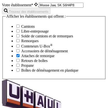
Votre établissement*
Trouvez des établissements
Afficher les établissements qui offrent :
Camions
Libre-entreposage
Solde de camions et de remorques
Remorques
®
Conteneurs
U-Box
Accessoires de déménagement
Attaches de remorque
Retours de boîtes
Propane
Boîtes de déménagement en plastique