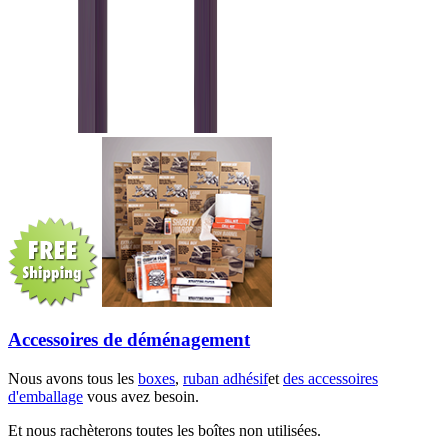
Accessoires de déménagement
Nous avons tous les
boxes
,
ruban adhésif
et
des accessoires
d'emballage
vous avez besoin.
Et nous rachèterons toutes les boîtes non utilisées.