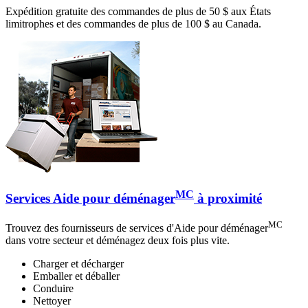
Expédition gratuite des commandes de plus de 50 $ aux États
limitrophes et des commandes de plus de 100 $ au Canada.
MC
Services Aide pour déménager
à proximité
MC
Trouvez des fournisseurs de services d'Aide pour déménager
dans votre secteur et déménagez deux fois plus vite.
Charger et décharger
Emballer et déballer
Conduire
Nettoyer