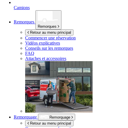
Camions
Remorques
Remorques
Retour au menu principal
Commencer une réservation
Vidéos explicatives
Conseils sur les remorques
FAQ
Attaches et accessoires
Remorquage
Remorquage
Retour au menu principal