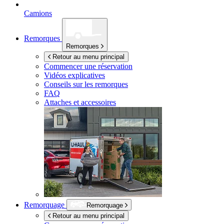
Camions
Remorques
Remorques
Retour au menu principal
Commencer une réservation
Vidéos explicatives
Conseils sur les remorques
FAQ
Attaches et accessoires
Remorquage
Remorquage
Retour au menu principal