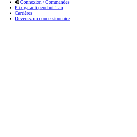
Connexion / Commandes
Prix garanti pendant 1 an
Carrières
Devenez un concessionnaire