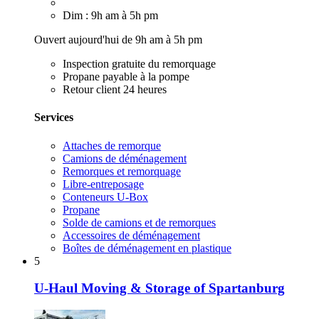
Dim : 9h am à 5h pm
Ouvert aujourd'hui de 9h am à 5h pm
Inspection gratuite du remorquage
Propane payable à la pompe
Retour client 24 heures
Services
Attaches de remorque
Camions de déménagement
Remorques et remorquage
Libre-entreposage
Conteneurs U-Box
Propane
Solde de camions et de remorques
Accessoires de déménagement
Boîtes de déménagement en plastique
5
U-Haul Moving & Storage of Spartanburg