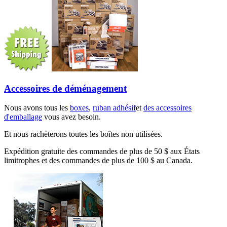
Accessoires de déménagement
Nous avons tous les
boxes
,
ruban adhésif
et
des accessoires
d'emballage
vous avez besoin.
Et nous rachèterons toutes les boîtes non utilisées.
Expédition gratuite des commandes de plus de 50 $ aux États
limitrophes et des commandes de plus de 100 $ au Canada.