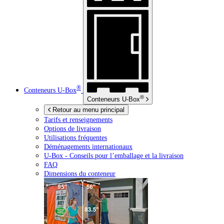
®
Conteneurs
U-Box
®
Conteneurs
U-Box
Retour au menu principal
Tarifs et renseignements
Options de livraison
Utilisations fréquentes
Déménagements internationaux
U-Box -
Conseils pour l’emballage et la livraison
FAQ
Dimensions du conteneur