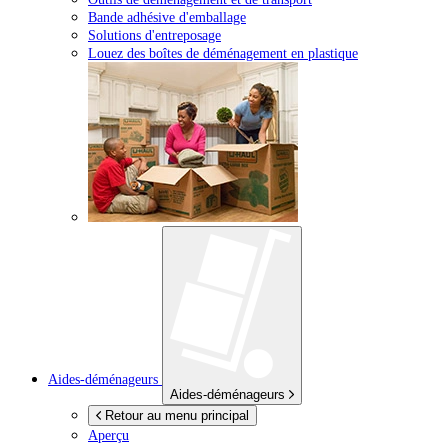
Bande adhésive d'emballage
Solutions d'entreposage
Louez des boîtes de déménagement en plastique
Aides-déménageurs
Aides-déménageurs
Retour au menu principal
Aperçu