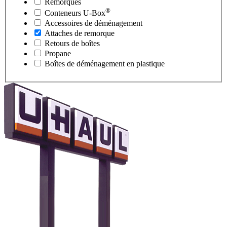
Remorques
®
Conteneurs
U-Box
Accessoires de déménagement
Attaches de remorque
Retours de boîtes
Propane
Boîtes de déménagement en plastique