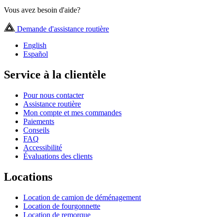
Vous avez besoin d'aide?
Demande d'assistance routière
English
Español
Service à la clientèle
Pour nous contacter
Assistance routière
Mon compte et mes commandes
Paiements
Conseils
FAQ
Accessibilité
Évaluations des clients
Locations
Location de camion de déménagement
Location de fourgonnette
Location de remorque