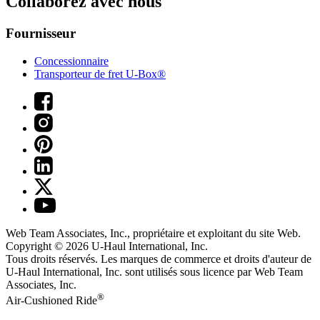
Collaborez avec nous
Fournisseur
Concessionnaire
Transporteur de fret U-Box®
Web Team Associates, Inc., propriétaire et exploitant du site Web.
Copyright © 2026
U-Haul
International, Inc.
Tous droits réservés.
Les marques de commerce et droits d'auteur de
U-Haul International, Inc. sont utilisés sous licence par Web Team
Associates, Inc.
®
Air-Cushioned Ride