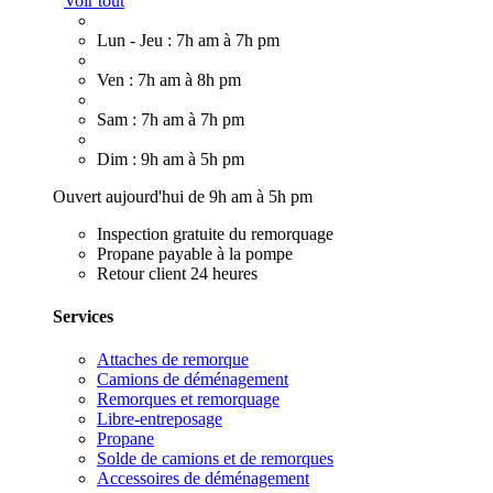
Voir tout
Lun - Jeu : 7h am à 7h pm
Ven : 7h am à 8h pm
Sam : 7h am à 7h pm
Dim : 9h am à 5h pm
Ouvert aujourd'hui de 9h am à 5h pm
Inspection gratuite du remorquage
Propane payable à la pompe
Retour client 24 heures
Services
Attaches de remorque
Camions de déménagement
Remorques et remorquage
Libre-entreposage
Propane
Solde de camions et de remorques
Accessoires de déménagement