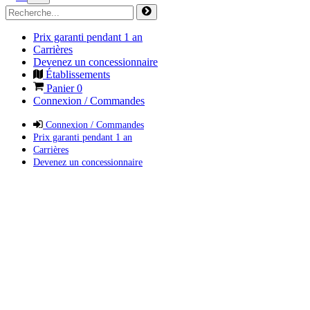
Prix garanti pendant 1 an
Carrières
Devenez un concessionnaire
Établissements
Panier
0
Connexion / Commandes
Connexion / Commandes
Prix garanti pendant 1 an
Carrières
Devenez un concessionnaire