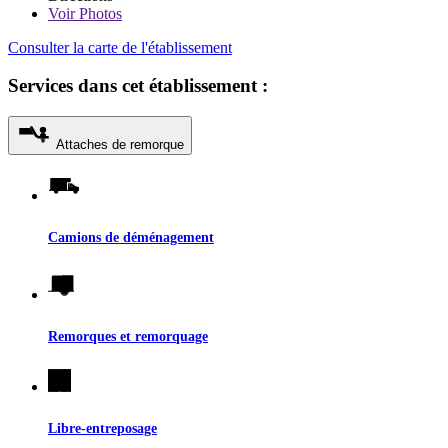
Voir
Photos
Consulter la carte de l'établissement
Services dans cet établissement :
Attaches de remorque
Camions de déménagement
Remorques et remorquage
Libre-entreposage