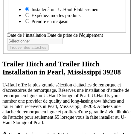
Installer à un
U-Haul
Établissement
Expédiez-moi les produits
Prendre en magasin
Date de l’installation
Date de prise de l'équipement
Trouver des attaches
Trailer Hitch and Trailer Hitch
Installation in Pearl, Mississippi 39208
U-Haul offre la plus grande sélection d'attaches de remorque et
d'accessoires de remorquage. Réservez une installation d’attache de
remorque en ligne au U-Haul Storage of Pearl. U-Haul is your
number one provider de quality and long-lasting tow hitches and
trailer hitch receivers in Pearl, Mississippi, 39208. Achetez une
attache de remorque en ligne et profitez d'une garantie à vie illimitée
de l'attache pour seulement $5 lorsque vous la faite installer au U-
Haul Storage of Pearl.