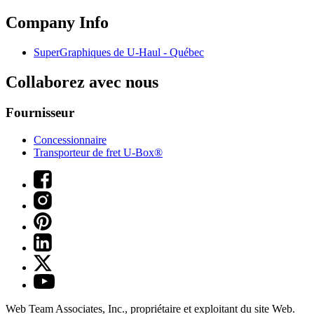
Company Info
SuperGraphiques de
U-Haul
- Québec
Collaborez avec nous
Fournisseur
Concessionnaire
Transporteur de fret U-Box®
Web Team Associates, Inc., propriétaire et exploitant du site Web.