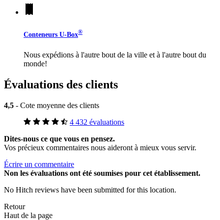
®
Conteneurs
U-Box
Nous expédions à l'autre bout de la ville et à l'autre bout du
monde!
Évaluations des clients
4,5
- Cote moyenne des clients
4 432 évaluations
Dites-nous ce que vous en pensez.
Vos précieux commentaires nous aideront à mieux vous servir.
Écrire un commentaire
Non
les évaluations ont été soumises pour cet établissement.
No Hitch reviews have been submitted for this location.
Retour
Haut de la page