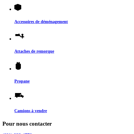
Accessoires de déménagement
Attaches de remorque
Propane
Camions à vendre
Pour nous contacter