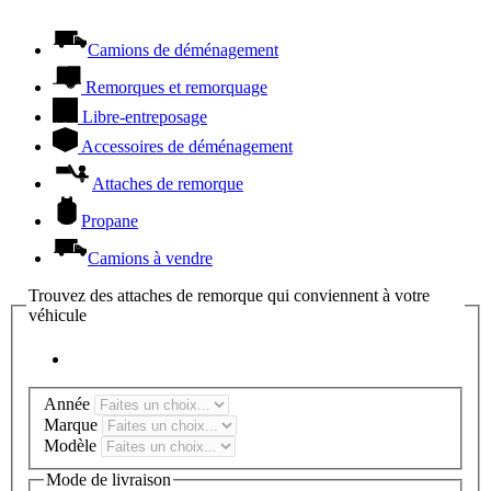
Camions de déménagement
Remorques et remorquage
Libre-entreposage
Accessoires de déménagement
Attaches de remorque
Propane
Camions à vendre
Trouvez des attaches de remorque qui conviennent à votre
véhicule
Année
Marque
Modèle
Mode de livraison