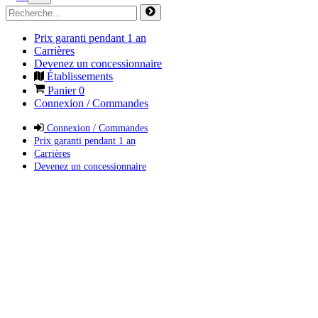
Prix garanti pendant 1 an
Carrières
Devenez un concessionnaire
Établissements
Panier
0
Connexion / Commandes
Connexion / Commandes
Prix garanti pendant 1 an
Carrières
Devenez un concessionnaire