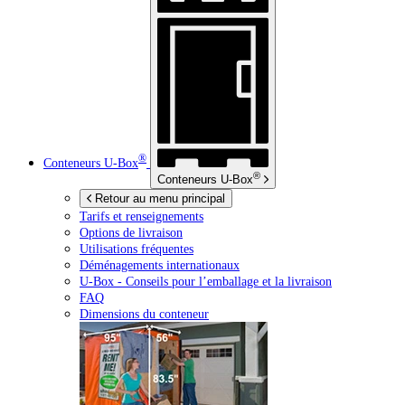
®
Conteneurs
U-Box
®
Conteneurs
U-Box
Retour au menu principal
Tarifs et renseignements
Options de livraison
Utilisations fréquentes
Déménagements internationaux
U-Box -
Conseils pour l’emballage et la livraison
FAQ
Dimensions du conteneur