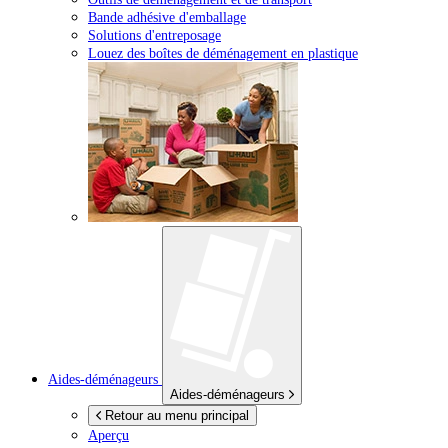
Bande adhésive d'emballage
Solutions d'entreposage
Louez des boîtes de déménagement en plastique
Aides-déménageurs
Aides-déménageurs
Retour au menu principal
Aperçu