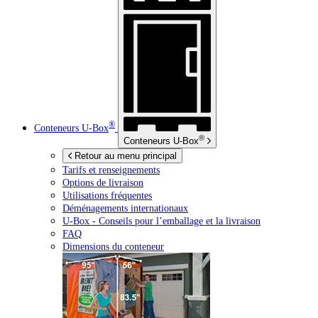
®
Conteneurs
U-Box
®
Conteneurs
U-Box
Retour au menu principal
Tarifs et renseignements
Options de livraison
Utilisations fréquentes
Déménagements internationaux
U-Box -
Conseils pour l’emballage et la livraison
FAQ
Dimensions du conteneur