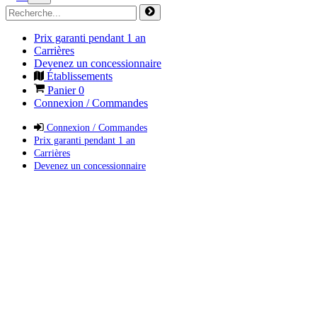
Prix garanti pendant 1 an
Carrières
Devenez un concessionnaire
Établissements
Panier
0
Connexion / Commandes
Connexion / Commandes
Prix garanti pendant 1 an
Carrières
Devenez un concessionnaire