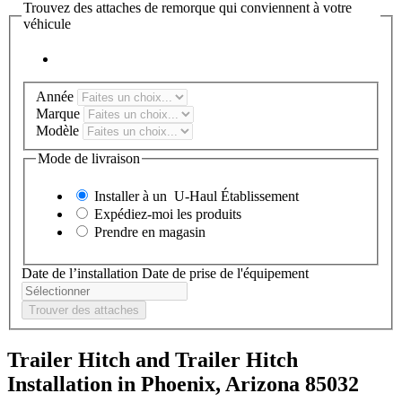
Trouvez des attaches de remorque qui conviennent à votre
véhicule
Année
Marque
Modèle
Mode de livraison
Installer à un
U-Haul
Établissement
Expédiez-moi les produits
Prendre en magasin
Date de l’installation
Date de prise de l'équipement
Trouver des attaches
Trailer Hitch and Trailer Hitch
Installation in Phoenix, Arizona 85032