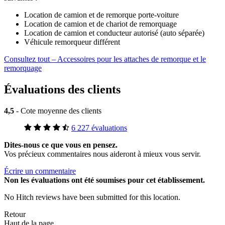
Location de camion et de remorque porte-voiture
Location de camion et de chariot de remorquage
Location de camion et conducteur autorisé (auto séparée)
Véhicule remorqueur différent
Consultez tout – Accessoires pour les attaches de remorque et le
remorquage
Évaluations des clients
4,5
- Cote moyenne des clients
6 227 évaluations
Dites-nous ce que vous en pensez.
Vos précieux commentaires nous aideront à mieux vous servir.
Écrire un commentaire
Non
les évaluations ont été soumises pour cet établissement.
No Hitch reviews have been submitted for this location.
Retour
Haut de la page