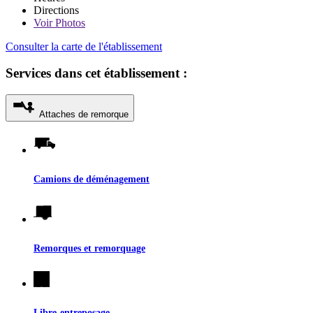
Directions
Voir
Photos
Consulter la carte de l'établissement
Services dans cet établissement :
Attaches de remorque
Camions de déménagement
Remorques et remorquage
Libre-entreposage