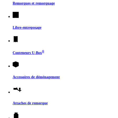
Remorques et remorquage
Libre-entreposage
®
Conteneurs
U-Box
Accessoires de déménagement
Attaches de remorque