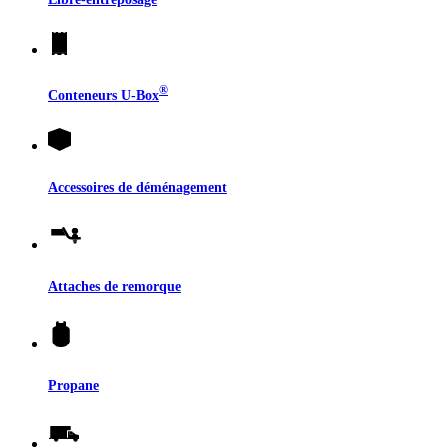
®
Conteneurs
U-Box
Accessoires de déménagement
Attaches de remorque
Propane