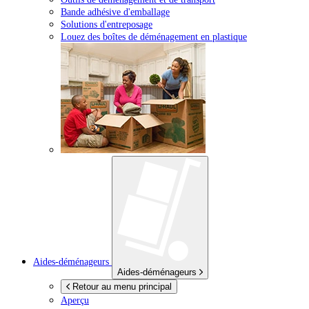
Bande adhésive d'emballage
Solutions d'entreposage
Louez des boîtes de déménagement en plastique
Aides-déménageurs
Aides-déménageurs
Retour au menu principal
Aperçu