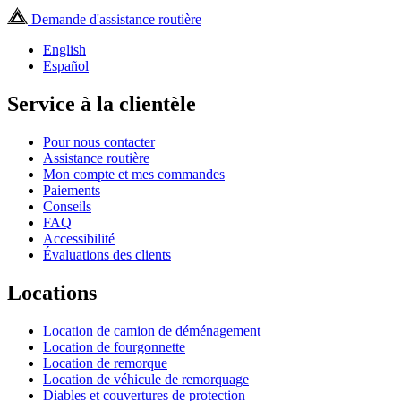
Demande d'assistance routière
English
Español
Service à la clientèle
Pour nous contacter
Assistance routière
Mon compte et mes commandes
Paiements
Conseils
FAQ
Accessibilité
Évaluations des clients
Locations
Location de camion de déménagement
Location de fourgonnette
Location de remorque
Location de véhicule de remorquage
Diables et couvertures de protection