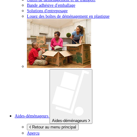
Bande adhésive d'emballage
Solutions d'entreposage
Louez des boîtes de déménagement en plastique
Aides-déménageurs
Aides-déménageurs
Retour au menu principal
Aperçu