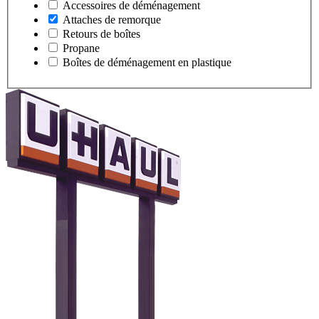
Accessoires de déménagement
Attaches de remorque
Retours de boîtes
Propane
Boîtes de déménagement en plastique