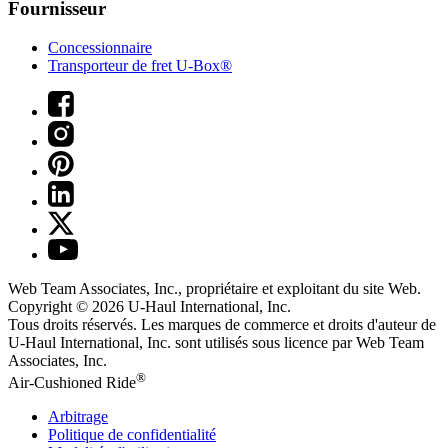
Fournisseur
Concessionnaire
Transporteur de fret U-Box®
Web Team Associates, Inc., propriétaire et exploitant du site Web.
Copyright © 2026
U-Haul
International, Inc.
Tous droits réservés.
Les marques de commerce et droits d'auteur de
U-Haul International, Inc. sont utilisés sous licence par Web Team
Associates, Inc.
®
Air-Cushioned Ride
Arbitrage
Politique de confidentialité