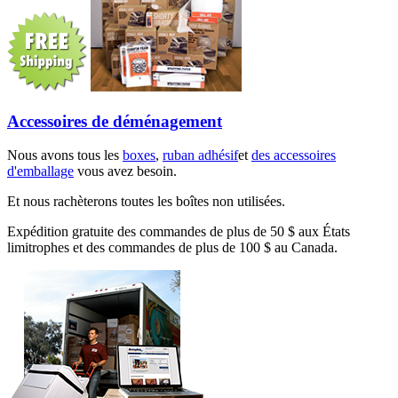
Accessoires de déménagement
Nous avons tous les
boxes
,
ruban adhésif
et
des accessoires
d'emballage
vous avez besoin.
Et nous rachèterons toutes les boîtes non utilisées.
Expédition gratuite des commandes de plus de 50 $ aux États
limitrophes et des commandes de plus de 100 $ au Canada.