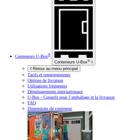
®
Conteneurs
U-Box
®
Conteneurs
U-Box
Retour au menu principal
Tarifs et renseignements
Options de livraison
Utilisations fréquentes
Déménagements internationaux
U-Box -
Conseils pour l’emballage et la livraison
FAQ
Dimensions du conteneur