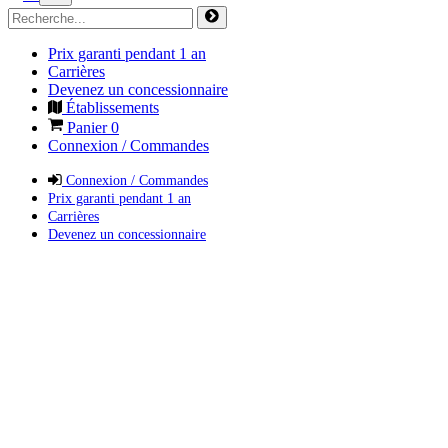
Prix garanti pendant 1 an
Carrières
Devenez un concessionnaire
Établissements
Panier
0
Connexion / Commandes
Connexion / Commandes
Prix garanti pendant 1 an
Carrières
Devenez un concessionnaire