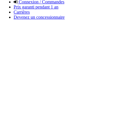
Connexion / Commandes
Prix garanti pendant 1 an
Carrières
Devenez un concessionnaire