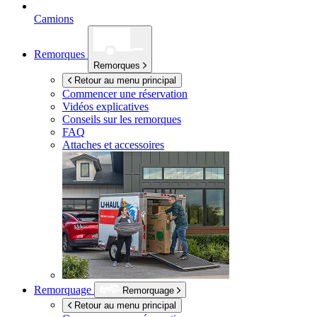
Camions
Remorques
Remorques
Retour au menu principal
Commencer une réservation
Vidéos explicatives
Conseils sur les remorques
FAQ
Attaches et accessoires
Remorquage
Remorquage
Retour au menu principal