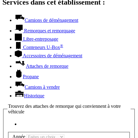
Services dans cet établissement :
Camions de déménagement
Remorques et remorquage
Libre-entreposage
®
Conteneurs
U-Box
Accessoires de déménagement
Attaches de remorque
Propane
Camions à vendre
Historique
Trouvez des attaches de remorque qui conviennent à votre
véhicule
Année