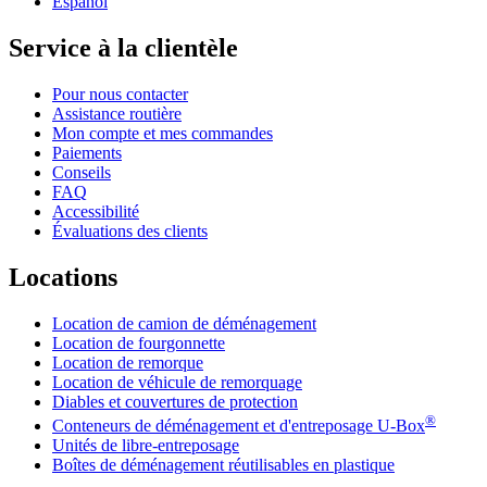
Español
Service à la clientèle
Pour nous contacter
Assistance routière
Mon compte et mes commandes
Paiements
Conseils
FAQ
Accessibilité
Évaluations des clients
Locations
Location de camion de déménagement
Location de fourgonnette
Location de remorque
Location de véhicule de remorquage
Diables et couvertures de protection
®
Conteneurs de déménagement et d'entreposage
U-Box
Unités de libre-entreposage
Boîtes de déménagement réutilisables en plastique