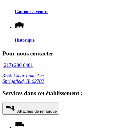
Camions à vendre
Historique
Pour nous contacter
(217) 280-8481
3250 Clear Lake Ave
Springfield, IL 62702
Services dans cet établissement :
Attaches de remorque