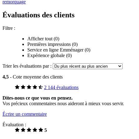
remorquage
Évaluations des clients
Filtre :
Afficher tout (0)
Premières impressions (0)
Service en ligne Emménager (0)
Expérience globale (0)
Trier les évaluations par :
4,5
- Cote moyenne des clients
2 144 évaluations
Dites-nous ce que vous en pensez.
Vos précieux commentaires nous aideront à mieux vous servir.
Écrire un commentaire
Évaluation :
5