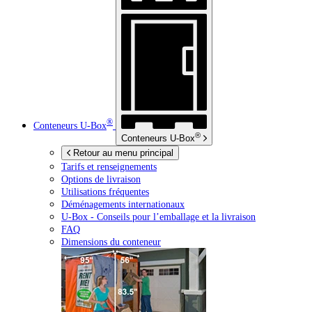
®
Conteneurs
U-Box
®
Conteneurs
U-Box
Retour au menu principal
Tarifs et renseignements
Options de livraison
Utilisations fréquentes
Déménagements internationaux
U-Box -
Conseils pour l’emballage et la livraison
FAQ
Dimensions du conteneur