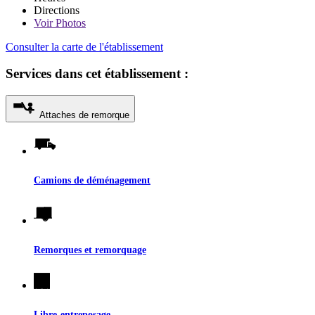
Directions
Voir
Photos
Consulter la carte de l'établissement
Services dans cet établissement :
Attaches de remorque
Camions de déménagement
Remorques et remorquage
Libre-entreposage