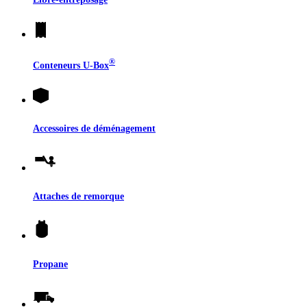
®
Conteneurs
U-Box
Accessoires de déménagement
Attaches de remorque
Propane