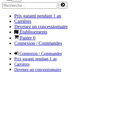
Prix garanti pendant 1 an
Carrières
Devenez un concessionnaire
Établissements
Panier
0
Connexion / Commandes
Connexion / Commandes
Prix garanti pendant 1 an
Carrières
Devenez un concessionnaire