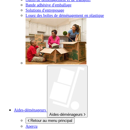
Bande adhésive d'emballage
Solutions d'entreposage
Louez des boîtes de déménagement en plastique
Aides-déménageurs
Aides-déménageurs
Retour au menu principal
Aperçu