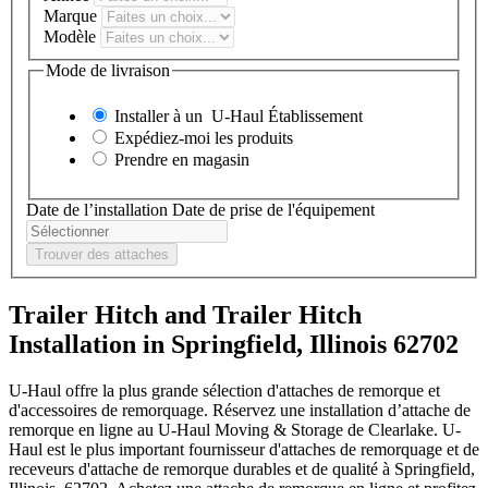
Marque
Modèle
Mode de livraison
Installer à un
U-Haul
Établissement
Expédiez-moi les produits
Prendre en magasin
Date de l’installation
Date de prise de l'équipement
Trouver des attaches
Trailer Hitch and Trailer Hitch
Installation in Springfield, Illinois 62702
U-Haul offre la plus grande sélection d'attaches de remorque et
d'accessoires de remorquage. Réservez une installation d’attache de
remorque en ligne au U-Haul Moving & Storage de Clearlake. U-
Haul est le plus important fournisseur d'attaches de remorquage et de
receveurs d'attache de remorque durables et de qualité à Springfield,