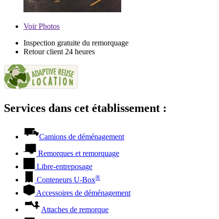
Voir
Photos
Inspection gratuite du remorquage
Retour client 24 heures
Services dans cet établissement :
Camions de déménagement
Remorques et remorquage
Libre-entreposage
®
Conteneurs
U-Box
Accessoires de déménagement
Attaches de remorque