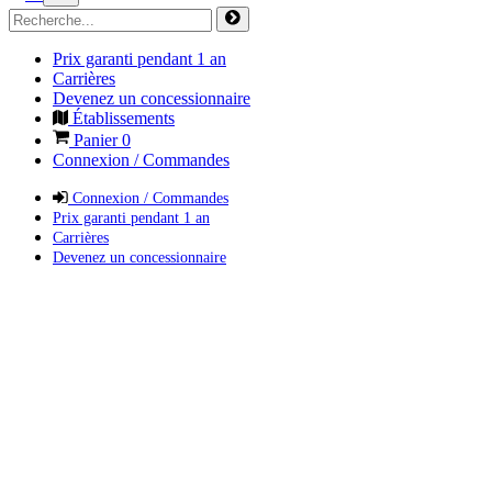
Prix garanti pendant 1 an
Carrières
Devenez un concessionnaire
Établissements
Panier
0
Connexion / Commandes
Connexion / Commandes
Prix garanti pendant 1 an
Carrières
Devenez un concessionnaire