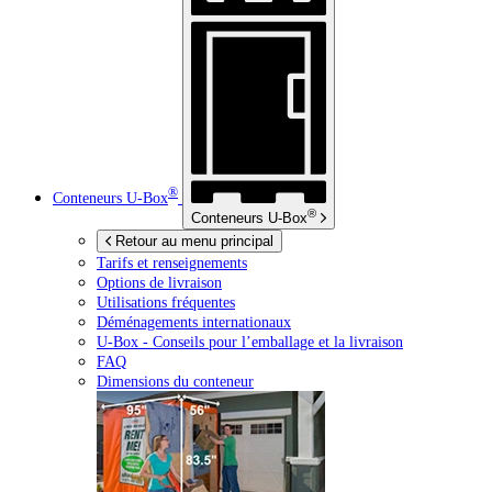
®
Conteneurs
U-Box
®
Conteneurs
U-Box
Retour au menu principal
Tarifs et renseignements
Options de livraison
Utilisations fréquentes
Déménagements internationaux
U-Box -
Conseils pour l’emballage et la livraison
FAQ
Dimensions du conteneur