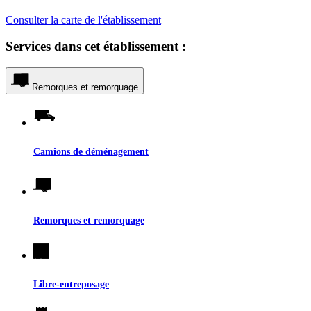
Consulter la carte de l'établissement
Services dans cet établissement :
Remorques et remorquage
Camions de déménagement
Remorques et remorquage
Libre-entreposage