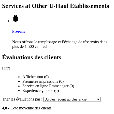
Services at Other
U-Haul
Établissements
Propane
Nous offrons le remplissage et l’échange de réservoirs dans
plus de 1 500 centres!
Évaluations des clients
Filtre :
Afficher tout (0)
Premières impressions (0)
Service en ligne Emménager (0)
Expérience globale (0)
Trier les évaluations par :
4,0
- Cote moyenne des clients