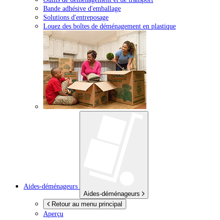
Bande adhésive d'emballage
Solutions d'entreposage
Louez des boîtes de déménagement en plastique
Aides-déménageurs
Aides-déménageurs
Retour au menu principal
Aperçu