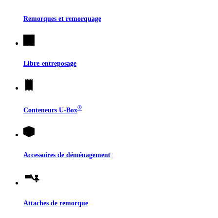
Remorques et remorquage
Libre-entreposage
®
Conteneurs
U-Box
Accessoires de déménagement
Attaches de remorque