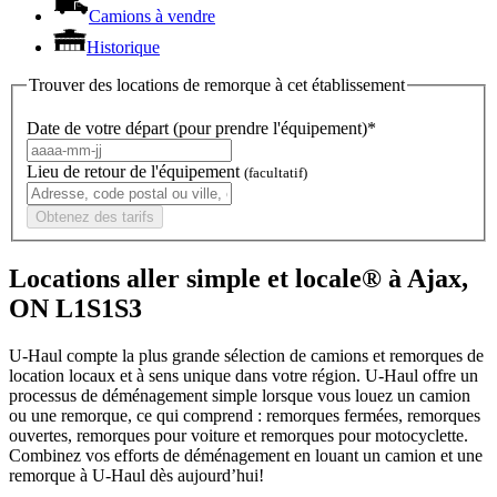
Camions à vendre
Historique
Trouver des locations de remorque à cet établissement
Date de votre départ (pour prendre l'équipement)*
Lieu de retour de l'équipement
(facultatif)
Obtenez des tarifs
Locations aller simple et locale® à Ajax,
ON L1S1S3
U-Haul compte la plus grande sélection de camions et remorques de
location locaux et à sens unique dans votre région.
U-Haul
offre un
processus de déménagement simple lorsque vous louez un camion
ou une remorque, ce qui comprend : remorques fermées, remorques
ouvertes, remorques pour voiture et remorques pour motocyclette.
Combinez vos efforts de déménagement en louant un camion et une
remorque à
U-Haul
dès aujourd’hui!