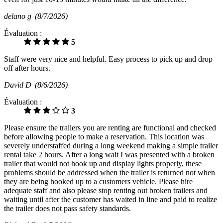
delano g
(8/7/2026)
Évaluation :
5
Staff were very nice and helpful. Easy process to pick up and drop
off after hours.
David D
(8/6/2026)
Évaluation :
3
Please ensure the trailers you are renting are functional and checked
before allowing people to make a reservation. This location was
severely understaffed during a long weekend making a simple trailer
rental take 2 hours. After a long wait I was presented with a broken
trailer that would not hook up and display lights properly, these
problems should be addressed when the trailer is returned not when
they are being hooked up to a customers vehicle. Please hire
adequate staff and also please stop renting out broken trailers and
waiting until after the customer has waited in line and paid to realize
the trailer does not pass safety standards.