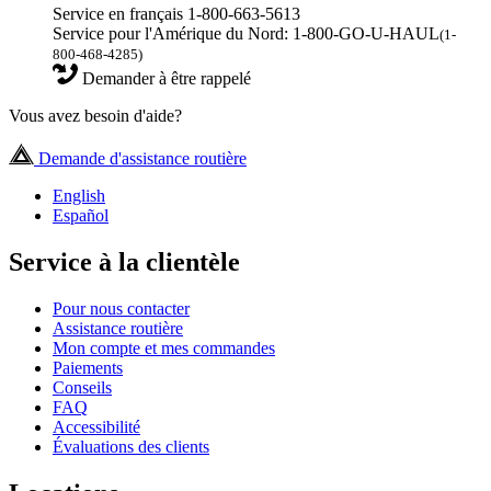
Service en français 1-800-663-5613
Service pour l'Amérique du Nord: 1-800-GO-U-HAUL
(1-
800-468-4285)
Demander à être rappelé
Vous avez besoin d'aide?
Demande d'assistance routière
English
Español
Service à la clientèle
Pour nous contacter
Assistance routière
Mon compte et mes commandes
Paiements
Conseils
FAQ
Accessibilité
Évaluations des clients