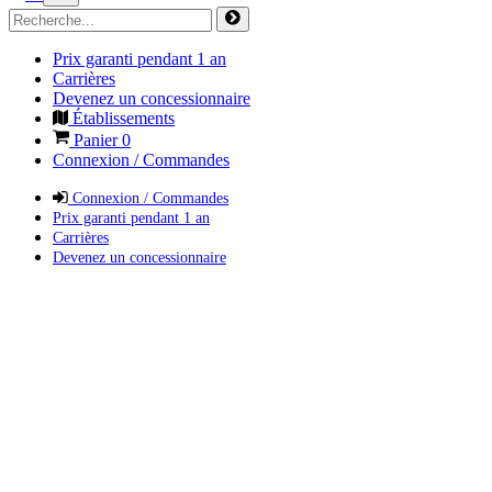
Prix garanti pendant 1 an
Carrières
Devenez un concessionnaire
Établissements
Panier
0
Connexion / Commandes
Connexion / Commandes
Prix garanti pendant 1 an
Carrières
Devenez un concessionnaire