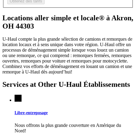
Obtenez des tarifs
Locations aller simple et locale® à Akron,
OH 44303
U-Haul compte la plus grande sélection de camions et remorques de
location locaux et à sens unique dans votre région.
U-Haul
offre un
processus de déménagement simple lorsque vous louez un camion
ou une remorque, ce qui comprend : remorques fermées, remorques
ouvertes, remorques pour voiture et remorques pour motocyclette.
Combinez vos efforts de déménagement en louant un camion et une
remorque à
U-Haul
dès aujourd’hui!
Services at Other
U-Haul
Établissements
Libre-entreposage
Nous offrons la plus grande couverture en Amérique du
Nord!