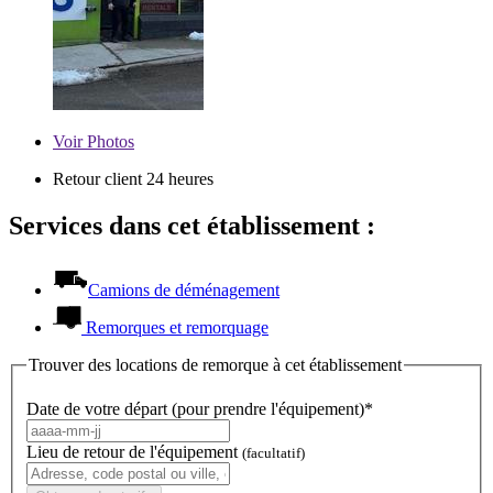
Voir
Photos
Retour client 24 heures
Services dans cet établissement :
Camions de déménagement
Remorques et remorquage
Trouver des locations de remorque à cet établissement
Date de votre départ (pour prendre l'équipement)*
Lieu de retour de l'équipement
(facultatif)