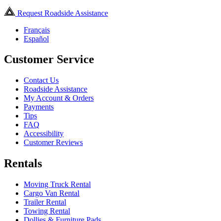
Request Roadside Assistance
Français
Español
Customer Service
Contact Us
Roadside Assistance
My Account & Orders
Payments
Tips
FAQ
Accessibility
Customer Reviews
Rentals
Moving Truck Rental
Cargo Van Rental
Trailer Rental
Towing Rental
Dollies & Furniture Pads