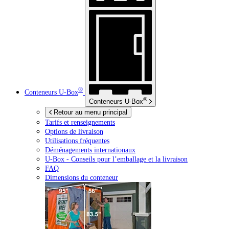
®
Conteneurs
U-Box
®
Conteneurs
U-Box
Retour au menu principal
Tarifs et renseignements
Options de livraison
Utilisations fréquentes
Déménagements internationaux
U-Box -
Conseils pour l’emballage et la livraison
FAQ
Dimensions du conteneur