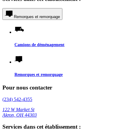
Remorques et remorquage
Camions de déménagement
Remorques et remorquage
Pour nous contacter
(234) 542-4355
122 W Market St
Akron, OH 44303
Services dans cet établissement :