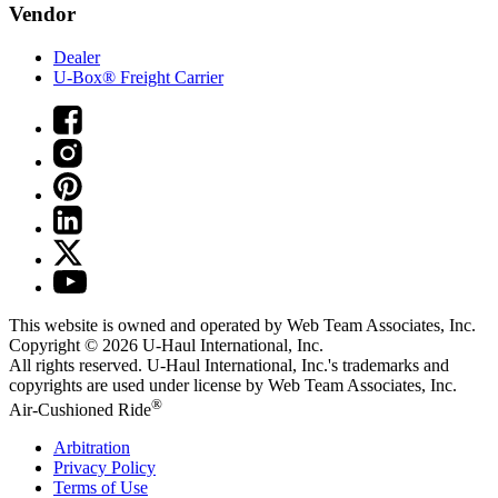
Vendor
Dealer
U-Box® Freight Carrier
This website is owned and operated by Web Team Associates, Inc.
Copyright © 2026
U-Haul
International, Inc.
All rights reserved.
U-Haul
International, Inc.'s trademarks and
copyrights are used under license by Web Team Associates, Inc.
®
Air-Cushioned Ride
Arbitration
Privacy Policy
Terms of Use