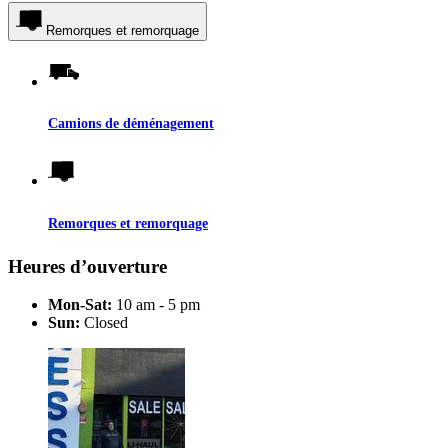
Remorques et remorquage
Camions de déménagement
Remorques et remorquage
Heures d’ouverture
Mon-Sat:
10 am - 5 pm
Sun:
Closed