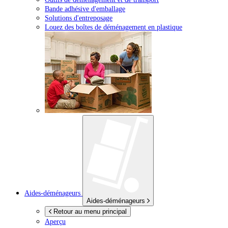
Bande adhésive d'emballage
Solutions d'entreposage
Louez des boîtes de déménagement en plastique
Aides-déménageurs
Aides-déménageurs
Retour au menu principal
Aperçu