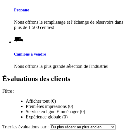
Propane
Nous offrons le remplissage et l’échange de réservoirs dans
plus de 1 500 centres!
Camions à vendre
Nous offrons la plus grande sélection de l'industrie!
Évaluations des clients
Filtre :
Afficher tout (0)
Premières impressions (0)
Service en ligne Emménager (0)
Expérience globale (0)
Trier les évaluations par :