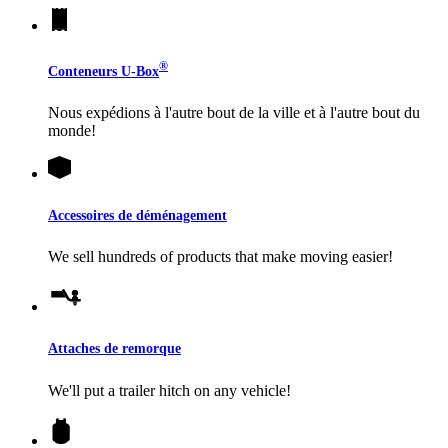
®
Conteneurs
U-Box
Nous expédions à l'autre bout de la ville et à l'autre bout du
monde!
Accessoires de déménagement
We sell hundreds of products that make moving easier!
Attaches de remorque
We'll put a trailer hitch on any vehicle!