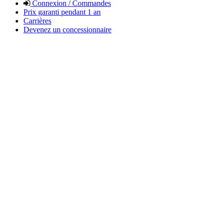
Connexion / Commandes
Prix garanti pendant 1 an
Carrières
Devenez un concessionnaire