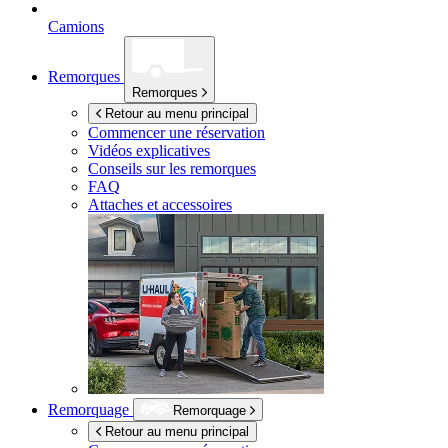
Camions
Remorques
Remorques
Retour au menu principal
Commencer une réservation
Vidéos explicatives
Conseils sur les remorques
FAQ
Attaches et accessoires
Remorquage
Remorquage
Retour au menu principal