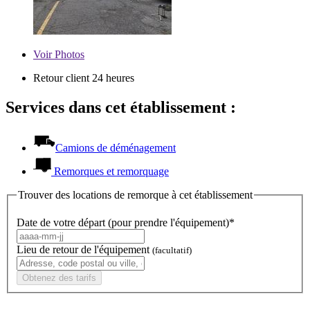
Voir
Photos
Retour client 24 heures
Services dans cet établissement :
Camions de déménagement
Remorques et remorquage
Trouver des locations de remorque à cet établissement
Date de votre départ (pour prendre l'équipement)*
Lieu de retour de l'équipement
(facultatif)
Obtenez des tarifs