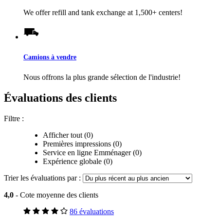
We offer refill and tank exchange at 1,500+ centers!
Camions à vendre
Nous offrons la plus grande sélection de l'industrie!
Évaluations des clients
Filtre :
Afficher tout (0)
Premières impressions (0)
Service en ligne Emménager (0)
Expérience globale (0)
Trier les évaluations par :
4,0
- Cote moyenne des clients
86 évaluations