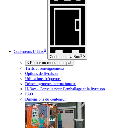
®
Conteneurs
U-Box
®
Conteneurs
U-Box
Retour au menu principal
Tarifs et renseignements
Options de livraison
Utilisations fréquentes
Déménagements internationaux
U-Box -
Conseils pour l’emballage et la livraison
FAQ
Dimensions du conteneur