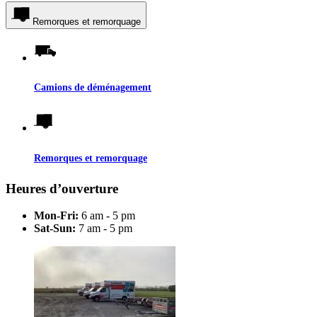
Remorques et remorquage
Camions de déménagement
Remorques et remorquage
Heures d’ouverture
Mon-Fri:
6 am - 5 pm
Sat-Sun:
7 am - 5 pm