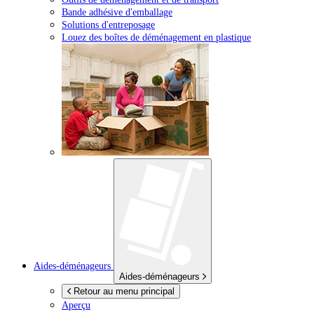
Bande adhésive d'emballage
Solutions d'entreposage
Louez des boîtes de déménagement en plastique
Aides-déménageurs
Aides-déménageurs
Retour au menu principal
Aperçu