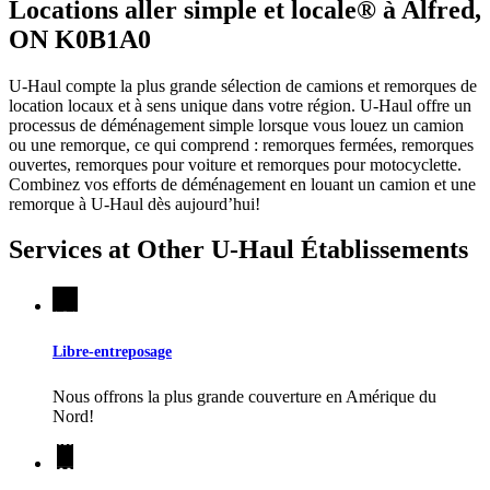
Locations aller simple et locale® à Alfred,
ON K0B1A0
U-Haul compte la plus grande sélection de camions et remorques de
location locaux et à sens unique dans votre région.
U-Haul
offre un
processus de déménagement simple lorsque vous louez un camion
ou une remorque, ce qui comprend : remorques fermées, remorques
ouvertes, remorques pour voiture et remorques pour motocyclette.
Combinez vos efforts de déménagement en louant un camion et une
remorque à
U-Haul
dès aujourd’hui!
Services at Other
U-Haul
Établissements
Libre-entreposage
Nous offrons la plus grande couverture en Amérique du
Nord!