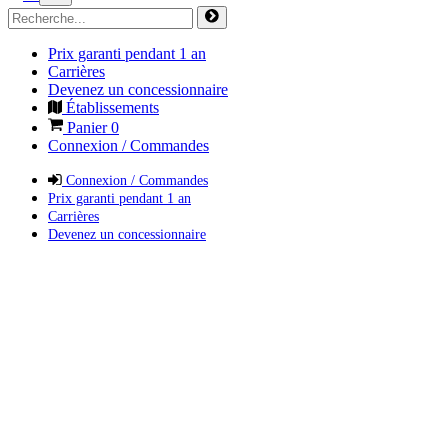
Prix garanti pendant 1 an
Carrières
Devenez un concessionnaire
Établissements
Panier
0
Connexion / Commandes
Connexion / Commandes
Prix garanti pendant 1 an
Carrières
Devenez un concessionnaire