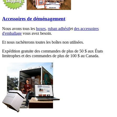
Accessoires de déménagement
Nous avons tous les
boxes
,
ruban adhésif
et
des accessoires
d'emballage
vous avez besoin.
Et nous rachèterons toutes les boîtes non utilisées.
Expédition gratuite des commandes de plus de 50 $ aux États
limitrophes et des commandes de plus de 100 $ au Canada.