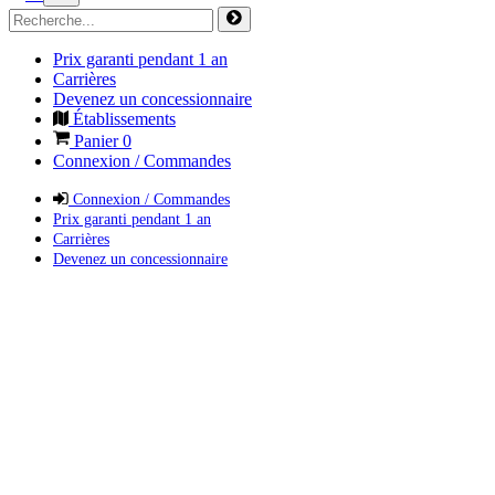
Prix garanti pendant 1 an
Carrières
Devenez un concessionnaire
Établissements
Panier
0
Connexion / Commandes
Connexion / Commandes
Prix garanti pendant 1 an
Carrières
Devenez un concessionnaire