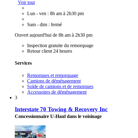
Voir tout
Lun - ven : 8h am à 2h30 pm
Sam - dim : fermé
Ouvert aujourd'hui de 8h am à 2h30 pm
Inspection gratuite du remorquage
Retour client 24 heures
Services
Remorques et remorquage
Camions de déménagement
Solde de camions et de remorques
Accessoires de déménagement
3
Interstate 70 Towing & Recovery Inc
Concessionnaire U-Haul dans le voisinage