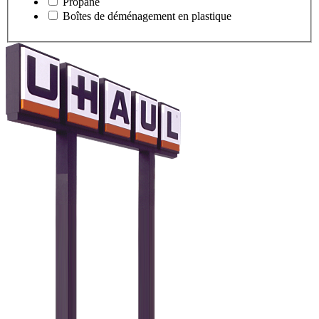
Propane
Boîtes de déménagement en plastique