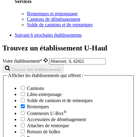
Services
Remorques et remorquage
Camions de déménagement
Solde de camions et de remorques
Suivant
6 prochains établissements
Trouvez un établissement U-Haul
Votre établissement*
Trouvez des établissements
Afficher les établissements qui offrent :
Camions
Libre-entreposage
Solde de camions et de remorques
Remorques
®
Conteneurs
U-Box
Accessoires de déménagement
Attaches de remorque
Retours de boîtes