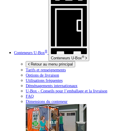
®
Conteneurs
U-Box
®
Conteneurs
U-Box
Retour au menu principal
Tarifs et renseignements
Options de livraison
Utilisations fréquentes
Déménagements internationaux
U-Box -
Conseils pour l’emballage et la livraison
FAQ
Dimensions du conteneur