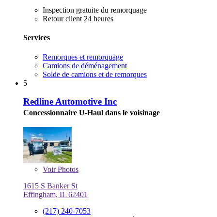
Inspection gratuite du remorquage
Retour client 24 heures
Services
Remorques et remorquage
Camions de déménagement
Solde de camions et de remorques
5
Redline Automotive Inc
Concessionnaire U-Haul dans le voisinage
Voir
Photos
1615 S Banker St
Effingham, IL 62401
(217) 240-7053