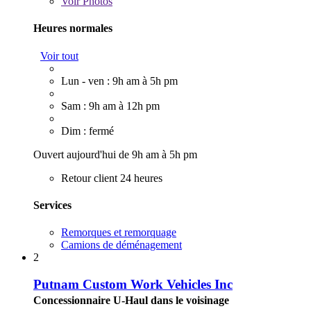
Voir
Photos
Heures normales
Voir tout
Lun - ven : 9h am à 5h pm
Sam : 9h am à 12h pm
Dim : fermé
Ouvert aujourd'hui de 9h am à 5h pm
Retour client 24 heures
Services
Remorques et remorquage
Camions de déménagement
2
Putnam Custom Work Vehicles Inc
Concessionnaire U-Haul dans le voisinage