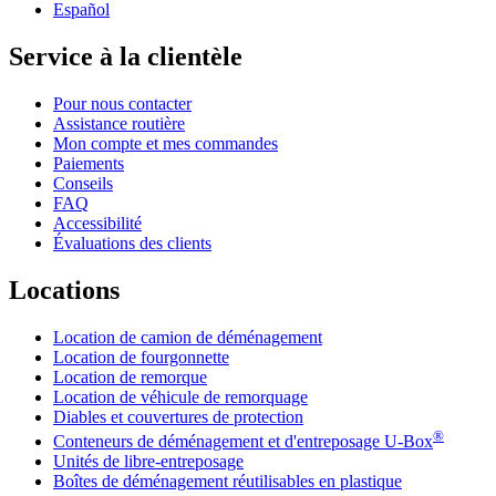
Español
Service à la clientèle
Pour nous contacter
Assistance routière
Mon compte et mes commandes
Paiements
Conseils
FAQ
Accessibilité
Évaluations des clients
Locations
Location de camion de déménagement
Location de fourgonnette
Location de remorque
Location de véhicule de remorquage
Diables et couvertures de protection
®
Conteneurs de déménagement et d'entreposage
U-Box
Unités de libre-entreposage
Boîtes de déménagement réutilisables en plastique