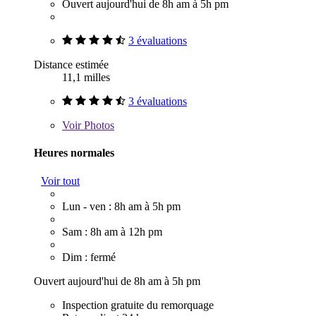
Ouvert aujourd'hui de 8h am à 5h pm
3 évaluations
Distance estimée
11,1 milles
3 évaluations
Voir
Photos
Heures normales
Voir tout
Lun - ven : 8h am à 5h pm
Sam : 8h am à 12h pm
Dim : fermé
Ouvert aujourd'hui de 8h am à 5h pm
Inspection gratuite du remorquage