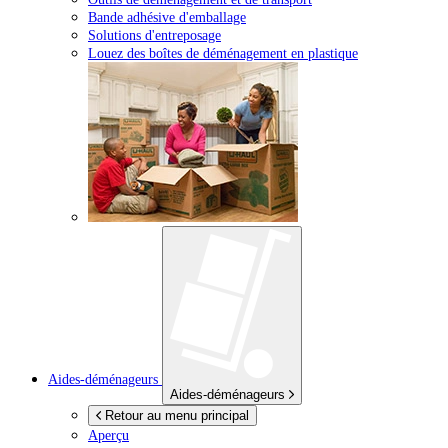
Bande adhésive d'emballage
Solutions d'entreposage
Louez des boîtes de déménagement en plastique
Aides-déménageurs
Aides-déménageurs
Retour au menu principal
Aperçu