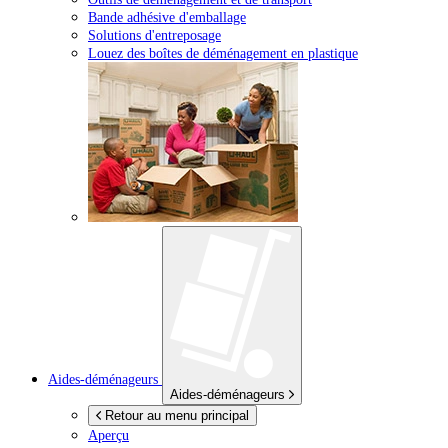
Bande adhésive d'emballage
Solutions d'entreposage
Louez des boîtes de déménagement en plastique
Aides-déménageurs
Aides-déménageurs
Retour au menu principal
Aperçu