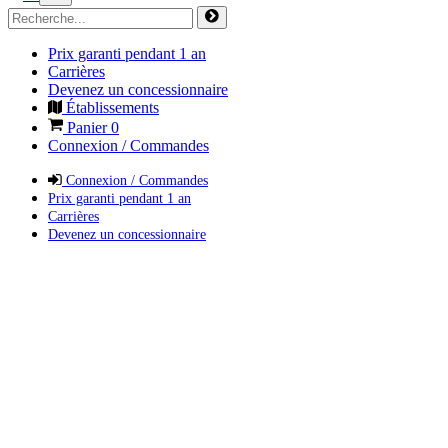
Prix garanti pendant 1 an
Carrières
Devenez un concessionnaire
Établissements
Panier
0
Connexion / Commandes
Connexion / Commandes
Prix garanti pendant 1 an
Carrières
Devenez un concessionnaire