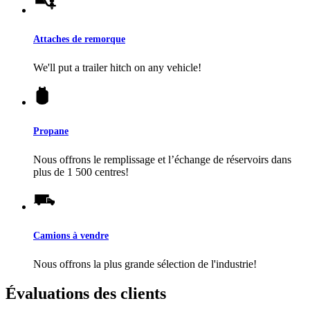
Attaches de remorque
We'll put a trailer hitch on any vehicle!
Propane
Nous offrons le remplissage et l’échange de réservoirs dans
plus de 1 500 centres!
Camions à vendre
Nous offrons la plus grande sélection de l'industrie!
Évaluations des clients