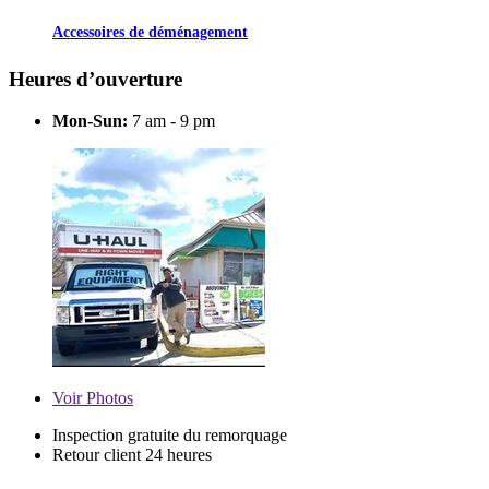
Accessoires de déménagement
Heures d’ouverture
Mon-Sun:
7 am - 9 pm
Voir
Photos
Inspection gratuite du remorquage
Retour client 24 heures