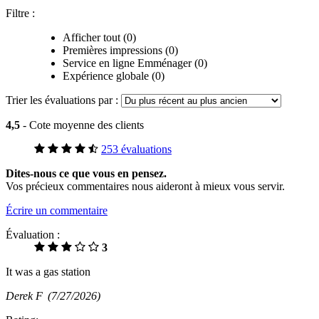
Filtre :
Afficher tout (0)
Premières impressions (0)
Service en ligne Emménager (0)
Expérience globale (0)
Trier les évaluations par :
4,5
- Cote moyenne des clients
253 évaluations
Dites-nous ce que vous en pensez.
Vos précieux commentaires nous aideront à mieux vous servir.
Écrire un commentaire
Évaluation :
3
It was a gas station
Derek F
(7/27/2026)