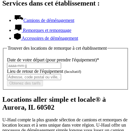
Services dans cet établissement :
Camions de déménagement
Remorques et remorquage
Accessoires de déménagement
Trouver des locations de remorque à cet établissement
Date de votre départ (pour prendre l'équipement)*
Lieu de retour de l'équipement
(facultatif)
Obtenez des tarifs
Locations aller simple et locale® à
Aurora, IL 60502
U-Haul compte la plus grande sélection de camions et remorques de
location locaux et à sens unique dans votre région.
U-Haul
offre un
processus de déménagement simple lorsque vous louez un camion