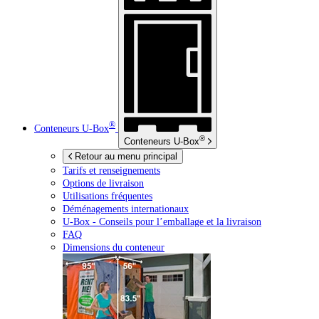
®
Conteneurs
U-Box
®
Conteneurs
U-Box
Retour au menu principal
Tarifs et renseignements
Options de livraison
Utilisations fréquentes
Déménagements internationaux
U-Box -
Conseils pour l’emballage et la livraison
FAQ
Dimensions du conteneur