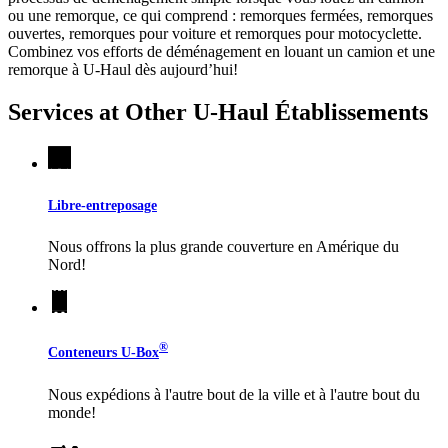
ou une remorque, ce qui comprend : remorques fermées, remorques
ouvertes, remorques pour voiture et remorques pour motocyclette.
Combinez vos efforts de déménagement en louant un camion et une
remorque à
U-Haul
dès aujourd’hui!
Services at Other
U-Haul
Établissements
Libre-entreposage
Nous offrons la plus grande couverture en Amérique du
Nord!
®
Conteneurs
U-Box
Nous expédions à l'autre bout de la ville et à l'autre bout du
monde!