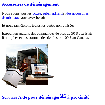
Accessoires de déménagement
Nous avons tous les
boxes
,
ruban adhésif
et
des accessoires
d'emballage
vous avez besoin.
Et nous rachèterons toutes les boîtes non utilisées.
Expédition gratuite des commandes de plus de 50 $ aux États
limitrophes et des commandes de plus de 100 $ au Canada.
MC
Services Aide pour déménager
à proximité