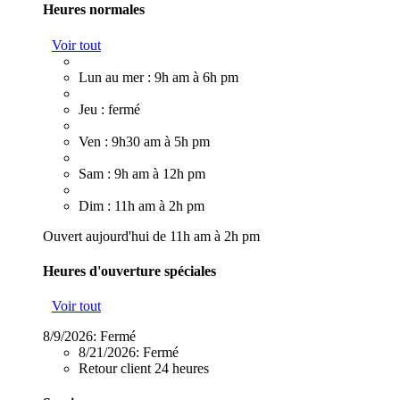
Heures normales
Voir tout
Lun au mer : 9h am à 6h pm
Jeu : fermé
Ven : 9h30 am à 5h pm
Sam : 9h am à 12h pm
Dim : 11h am à 2h pm
Ouvert aujourd'hui de 11h am à 2h pm
Heures d'ouverture spéciales
Voir tout
8/9/2026:
Fermé
8/21/2026:
Fermé
Retour client 24 heures