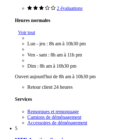
2 évaluations
Heures normales
Voir tout
Lun - jeu : 8h am à 10h30 pm
Ven - sam : 8h am à 11h pm
Dim : 8h am à 10h30 pm
Ouvert aujourd'hui de 8h am à 10h30 pm
Retour client 24 heures
Services
Remorques et remorquage
Camions de déménagement
Accessoires de déménagement
5