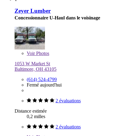
Zeyer Lumber
Concessionnaire U-Haul dans le voisinage
Voir
Photos
1053 W Market St
Baltimore, OH 43105
(614) 524-4799
Fermé aujourd'hui
2 évaluations
Distance estimée
0,2 milles
2 évaluations