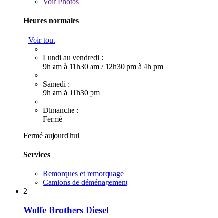
Voir
Photos
Heures normales
Voir tout
Lundi au vendredi :
9h am à 11h30 am
/
12h30 pm à 4h pm
Samedi :
9h am à 11h30 pm
Dimanche :
Fermé
Fermé aujourd'hui
Services
Remorques et remorquage
Camions de déménagement
2
Wolfe Brothers Diesel