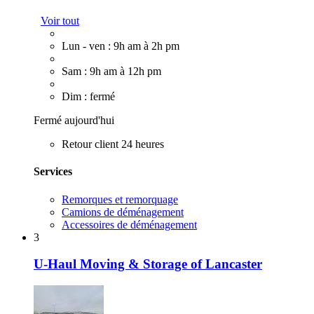
Voir tout
Lun - ven : 9h am à 2h pm
Sam : 9h am à 12h pm
Dim : fermé
Fermé aujourd'hui
Retour client 24 heures
Services
Remorques et remorquage
Camions de déménagement
Accessoires de déménagement
3
U-Haul Moving & Storage of Lancaster