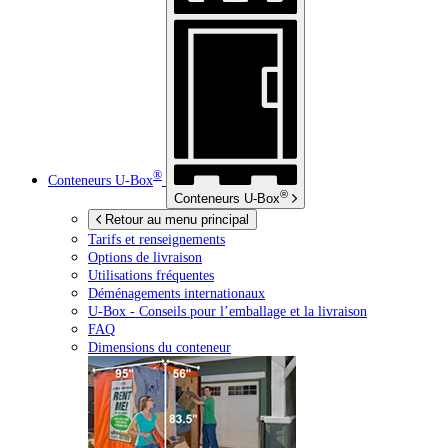
®
Conteneurs
U-Box
®
Conteneurs
U-Box
Retour au menu principal
Tarifs et renseignements
Options de livraison
Utilisations fréquentes
Déménagements internationaux
U-Box -
Conseils pour l’emballage et la livraison
FAQ
Dimensions du conteneur