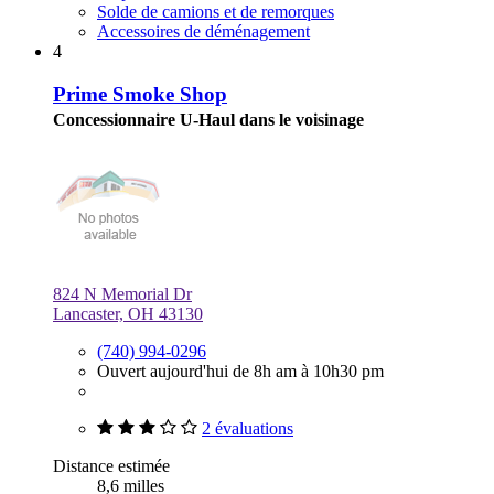
Solde de camions et de remorques
Accessoires de déménagement
4
Prime Smoke Shop
Concessionnaire U-Haul dans le voisinage
824 N Memorial Dr
Lancaster, OH 43130
(740) 994-0296
Ouvert aujourd'hui de 8h am à 10h30 pm
2 évaluations
Distance estimée
8,6 milles