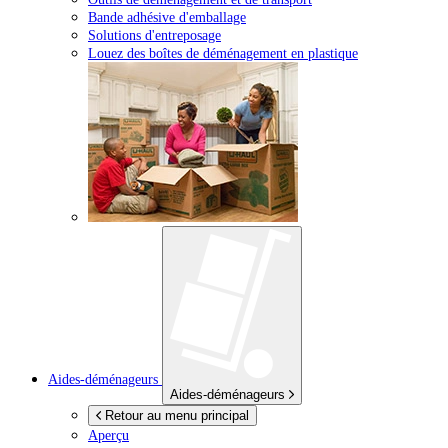
Bande adhésive d'emballage
Solutions d'entreposage
Louez des boîtes de déménagement en plastique
Aides-déménageurs
Aides-déménageurs
Retour au menu principal
Aperçu