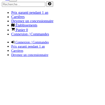
Prix garanti pendant 1 an
Carrières
Devenez un concessionnaire
Établissements
Panier
0
Connexion / Commandes
Connexion / Commandes
Prix garanti pendant 1 an
Carrières
Devenez un concessionnaire