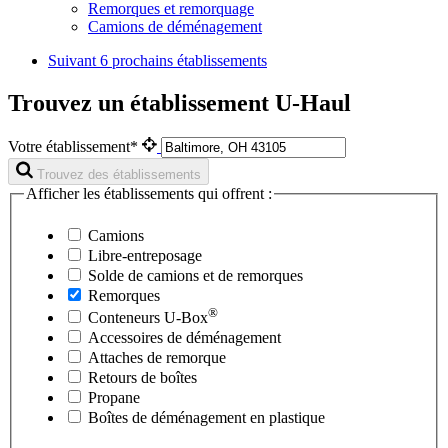
Remorques et remorquage
Camions de déménagement
Suivant
6 prochains établissements
Trouvez un établissement U-Haul
Votre établissement*
Trouvez des établissements
Afficher les établissements qui offrent :
Camions
Libre-entreposage
Solde de camions et de remorques
Remorques
®
Conteneurs
U-Box
Accessoires de déménagement
Attaches de remorque
Retours de boîtes
Propane
Boîtes de déménagement en plastique