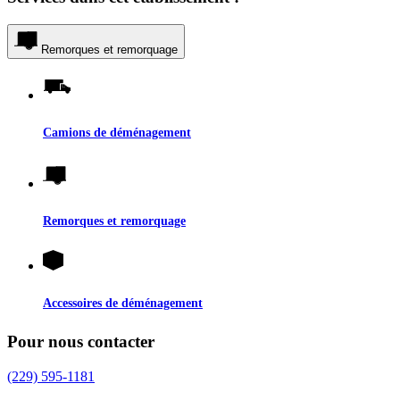
Remorques et remorquage
Camions de déménagement
Remorques et remorquage
Accessoires de déménagement
Pour nous contacter
(229) 595-1181