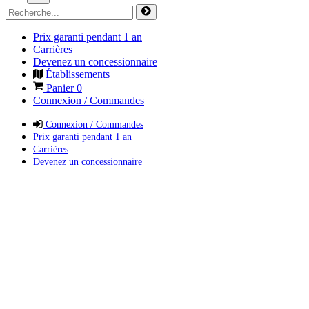
Prix garanti pendant 1 an
Carrières
Devenez un concessionnaire
Établissements
Panier
0
Connexion / Commandes
Connexion / Commandes
Prix garanti pendant 1 an
Carrières
Devenez un concessionnaire