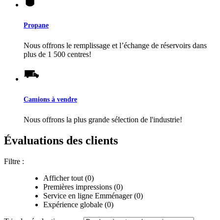
Propane
Nous offrons le remplissage et l’échange de réservoirs dans
plus de 1 500 centres!
Camions à vendre
Nous offrons la plus grande sélection de l'industrie!
Évaluations des clients
Filtre :
Afficher tout (0)
Premières impressions (0)
Service en ligne Emménager (0)
Expérience globale (0)