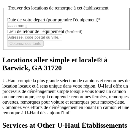
Trouver des locations de remorque à cet établissement
Date de votre départ (pour prendre l'équipement)*
Lieu de retour de l'équipement
(facultatif)
Obtenez des tarifs
Locations aller simple et locale® à
Barwick, GA 31720
U-Haul compte la plus grande sélection de camions et remorques de
location locaux et à sens unique dans votre région.
U-Haul
offre un
processus de déménagement simple lorsque vous louez un camion
ou une remorque, ce qui comprend : remorques fermées, remorques
ouvertes, remorques pour voiture et remorques pour motocyclette.
Combinez vos efforts de déménagement en louant un camion et une
remorque à
U-Haul
dès aujourd’hui!
Services at Other
U-Haul
Établissements