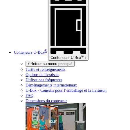
®
Conteneurs
U-Box
®
Conteneurs
U-Box
Retour au menu principal
Tarifs et renseignements
Options de livraison
Utilisations fréquentes
Déménagements internationaux
U-Box -
Conseils pour l’emballage et la livraison
FAQ
Dimensions du conteneur