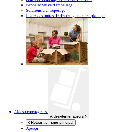
Bande adhésive d'emballage
Solutions d'entreposage
Louez des boîtes de déménagement en plastique
Aides-déménageurs
Aides-déménageurs
Retour au menu principal
Aperçu