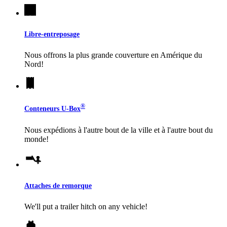
Libre-entreposage
Nous offrons la plus grande couverture en Amérique du
Nord!
®
Conteneurs
U-Box
Nous expédions à l'autre bout de la ville et à l'autre bout du
monde!
Attaches de remorque
We'll put a trailer hitch on any vehicle!