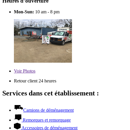
Heures d’ouverture
Mon-Sun:
10 am - 8 pm
Voir
Photos
Retour client 24 heures
Services dans cet établissement :
Camions de déménagement
Remorques et remorquage
Accessoires de déménagement