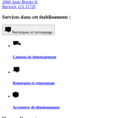
2068 Janie Brooks St
Barwick, GA 31720
Services dans cet établissement :
Remorques et remorquage
Camions de déménagement
Remorques et remorquage
Accessoires de déménagement