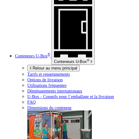
®
Conteneurs
U-Box
®
Conteneurs
U-Box
Retour au menu principal
Tarifs et renseignements
Options de livraison
Utilisations fréquentes
Déménagements internationaux
U-Box -
Conseils pour l’emballage et la livraison
FAQ
Dimensions du conteneur