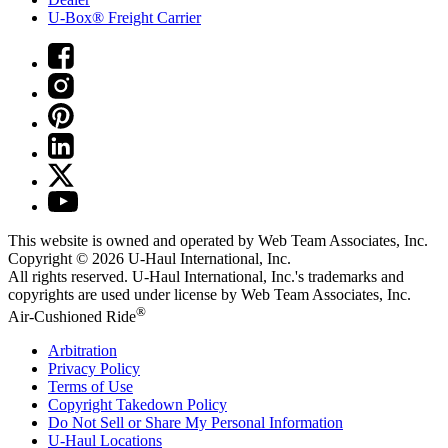
U-Box® Freight Carrier
This website is owned and operated by Web Team Associates, Inc.
Copyright © 2026
U-Haul
International, Inc.
All rights reserved.
U-Haul
International, Inc.'s trademarks and
copyrights are used under license by Web Team Associates, Inc.
®
Air-Cushioned Ride
Arbitration
Privacy Policy
Terms of Use
Copyright Takedown Policy
Do Not Sell or Share My Personal Information
U-Haul
Locations