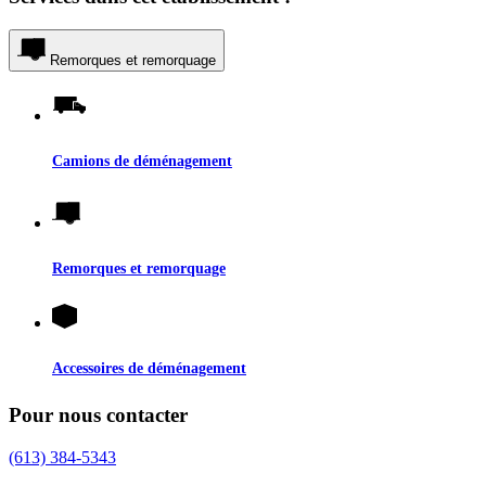
Remorques et remorquage
Camions de déménagement
Remorques et remorquage
Accessoires de déménagement
Pour nous contacter
(613) 384-5343