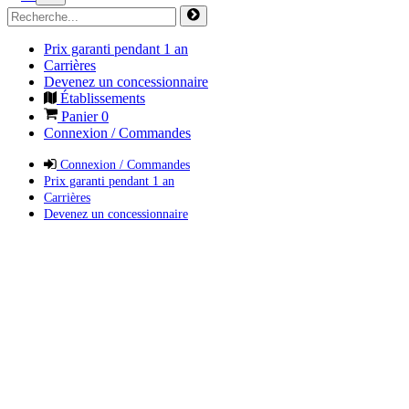
Prix garanti pendant 1 an
Carrières
Devenez un concessionnaire
Établissements
Panier
0
Connexion / Commandes
Connexion / Commandes
Prix garanti pendant 1 an
Carrières
Devenez un concessionnaire