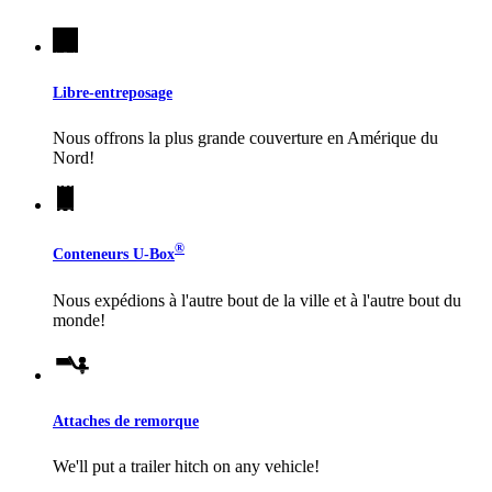
Libre-entreposage
Nous offrons la plus grande couverture en Amérique du
Nord!
®
Conteneurs
U-Box
Nous expédions à l'autre bout de la ville et à l'autre bout du
monde!
Attaches de remorque
We'll put a trailer hitch on any vehicle!