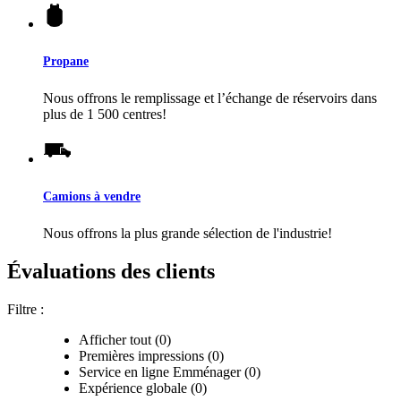
Propane
Nous offrons le remplissage et l’échange de réservoirs dans
plus de 1 500 centres!
Camions à vendre
Nous offrons la plus grande sélection de l'industrie!
Évaluations des clients
Filtre :
Afficher tout (0)
Premières impressions (0)
Service en ligne Emménager (0)
Expérience globale (0)