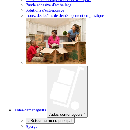
Bande adhésive d'emballage
Solutions d'entreposage
Louez des boîtes de déménagement en plastique
Aides-déménageurs
Aides-déménageurs
Retour au menu principal
Aperçu