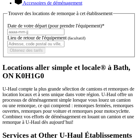
Accessoires de déménagement
Trouver des locations de remorque à cet établissement
Date de votre départ (pour prendre l'équipement)*
Lieu de retour de l'équipement
(facultatif)
Obtenez des tarifs
Locations aller simple et locale® à Bath,
ON K0H1G0
U-Haul compte la plus grande sélection de camions et remorques de
location locaux et à sens unique dans votre région.
U-Haul
offre un
processus de déménagement simple lorsque vous louez un camion
ou une remorque, ce qui comprend : remorques fermées, remorques
ouvertes, remorques pour voiture et remorques pour motocyclette.
Combinez vos efforts de déménagement en louant un camion et une
remorque à
U-Haul
dès aujourd’hui!
Services at Other
U-Haul
Établissements