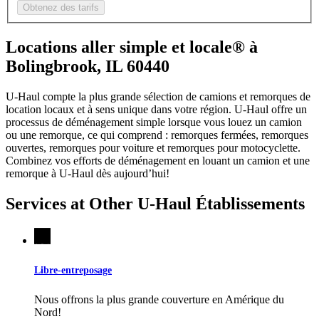
Obtenez des tarifs
Locations aller simple et locale® à
Bolingbrook, IL 60440
U-Haul compte la plus grande sélection de camions et remorques de
location locaux et à sens unique dans votre région.
U-Haul
offre un
processus de déménagement simple lorsque vous louez un camion
ou une remorque, ce qui comprend : remorques fermées, remorques
ouvertes, remorques pour voiture et remorques pour motocyclette.
Combinez vos efforts de déménagement en louant un camion et une
remorque à
U-Haul
dès aujourd’hui!
Services at Other
U-Haul
Établissements
Libre-entreposage
Nous offrons la plus grande couverture en Amérique du
Nord!