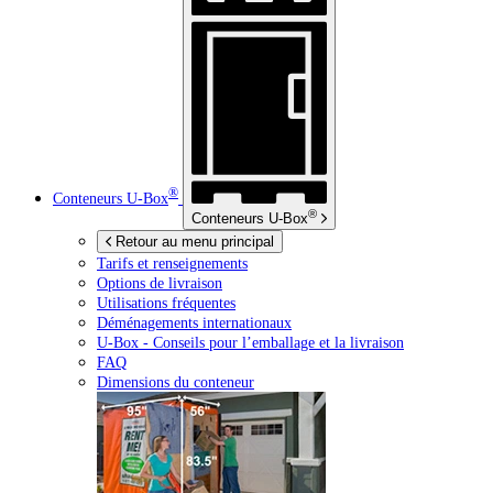
®
Conteneurs
U-Box
®
Conteneurs
U-Box
Retour au menu principal
Tarifs et renseignements
Options de livraison
Utilisations fréquentes
Déménagements internationaux
U-Box -
Conseils pour l’emballage et la livraison
FAQ
Dimensions du conteneur