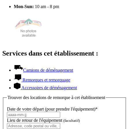
Mon-Sun:
10 am - 8 pm
Services dans cet établissement :
Camions de déménagement
Remorques et remorquage
Accessoires de déménagement
Trouver des locations de remorque à cet établissement
Date de votre départ (pour prendre l'équipement)*
Lieu de retour de l'équipement
(facultatif)