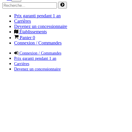
Prix garanti pendant 1 an
Carrières
Devenez un concessionnaire
Établissements
Panier
0
Connexion / Commandes
Connexion / Commandes
Prix garanti pendant 1 an
Carrières
Devenez un concessionnaire