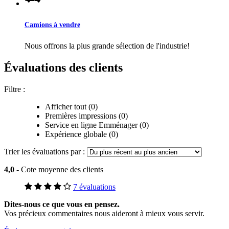
Camions à vendre
Nous offrons la plus grande sélection de l'industrie!
Évaluations des clients
Filtre :
Afficher tout (0)
Premières impressions (0)
Service en ligne Emménager (0)
Expérience globale (0)
Trier les évaluations par :
4,0
- Cote moyenne des clients
7 évaluations
Dites-nous ce que vous en pensez.
Vos précieux commentaires nous aideront à mieux vous servir.