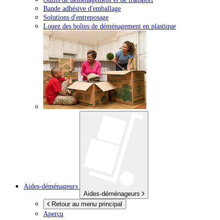
Bande adhésive d'emballage
Solutions d'entreposage
Louez des boîtes de déménagement en plastique
Aides-déménageurs
Aides-déménageurs
Retour au menu principal
Aperçu