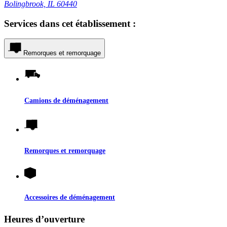
Bolingbrook, IL 60440
Services dans cet établissement :
Remorques et remorquage
Camions de déménagement
Remorques et remorquage
Accessoires de déménagement
Heures d’ouverture