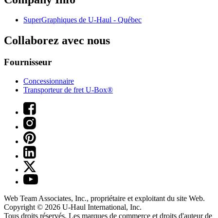
SuperGraphiques de
U-Haul
- Québec
Collaborez avec nous
Fournisseur
Concessionnaire
Transporteur de fret U-Box®
Web Team Associates, Inc., propriétaire et exploitant du site Web.
Copyright © 2026
U-Haul
International, Inc.
Tous droits réservés.
Les marques de commerce et droits d'auteur de