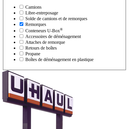
Camions
Libre-entreposage
Solde de camions et de remorques
Remorques
®
Conteneurs
U-Box
Accessoires de déménagement
Attaches de remorque
Retours de boîtes
Propane
Boîtes de déménagement en plastique