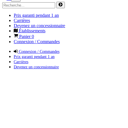
Prix garanti pendant 1 an
Carrières
Devenez un concessionnaire
Établissements
Panier
0
Connexion / Commandes
Connexion / Commandes
Prix garanti pendant 1 an
Carrières
Devenez un concessionnaire