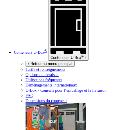
®
Conteneurs
U-Box
®
Conteneurs
U-Box
Retour au menu principal
Tarifs et renseignements
Options de livraison
Utilisations fréquentes
Déménagements internationaux
U-Box -
Conseils pour l’emballage et la livraison
FAQ
Dimensions du conteneur