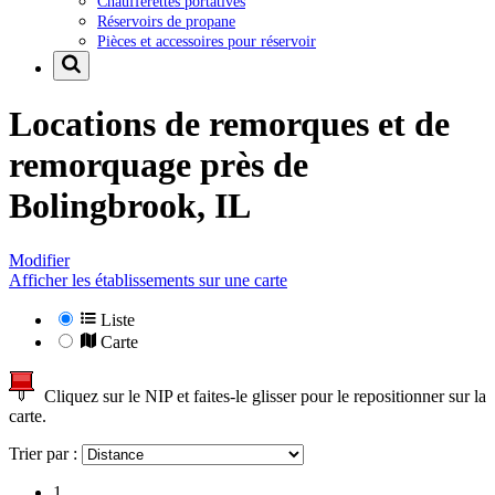
Chaufferettes portatives
Réservoirs de propane
Pièces et accessoires pour réservoir
Locations de remorques et de
remorquage près de
Bolingbrook, IL
Modifier
Afficher les établissements sur une carte
Liste
Carte
Cliquez sur le NIP et faites-le glisser pour le repositionner sur la
carte.
Trier par :
1