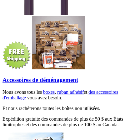
Accessoires de déménagement
Nous avons tous les
boxes
,
ruban adhésif
et
des accessoires
d'emballage
vous avez besoin.
Et nous rachèterons toutes les boîtes non utilisées.
Expédition gratuite des commandes de plus de 50 $ aux États
limitrophes et des commandes de plus de 100 $ au Canada.