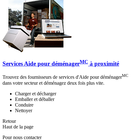
MC
Services Aide pour déménager
à proximité
MC
Trouvez des fournisseurs de services d'Aide pour déménager
dans votre secteur et déménagez deux fois plus vite.
Charger et décharger
Emballer et déballer
Conduire
Nettoyer
Retour
Haut de la page
Pour nous contacter