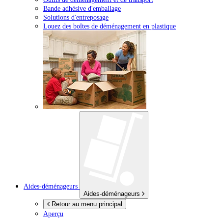
Bande adhésive d'emballage
Solutions d'entreposage
Louez des boîtes de déménagement en plastique
Aides-déménageurs
Aides-déménageurs
Retour au menu principal
Aperçu