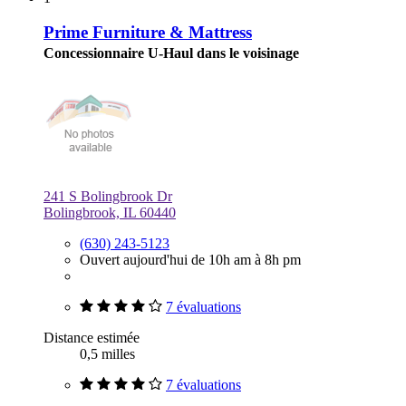
Prime Furniture & Mattress
Concessionnaire U-Haul dans le voisinage
241 S Bolingbrook Dr
Bolingbrook, IL 60440
(630) 243-5123
Ouvert aujourd'hui de 10h am à 8h pm
7 évaluations
Distance estimée
0,5 milles
7 évaluations