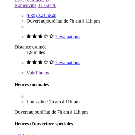
Romeoville, IL 60446
(630) 243-5840
Ouvert aujourd'hui de 7h am à 11h pm
7 évaluations
Distance estimée
1,9 milles
7 évaluations
Voir
Photos
Heures normales
Lun - dim : 7h am à 11h pm
Ouvert aujourd'hui de 7h am à 11h pm
Heures d'ouverture spéciales