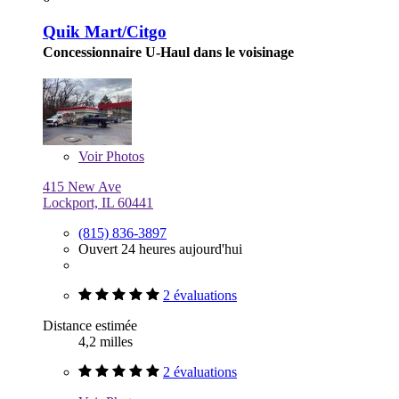
Quik Mart/Citgo
Concessionnaire U-Haul dans le voisinage
Voir
Photos
415 New Ave
Lockport, IL 60441
(815) 836-3897
Ouvert 24 heures aujourd'hui
2 évaluations
Distance estimée
4,2 milles
2 évaluations