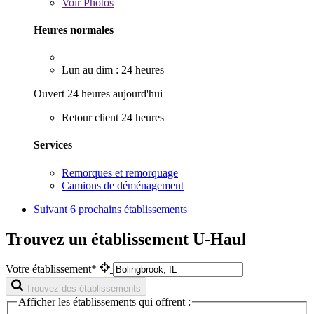
Voir
Photos
Heures normales
Lun au dim : 24 heures
Ouvert 24 heures aujourd'hui
Retour client 24 heures
Services
Remorques et remorquage
Camions de déménagement
Suivant
6 prochains établissements
Trouvez un établissement U-Haul
Votre établissement*
Trouvez des établissements
Afficher les établissements qui offrent :