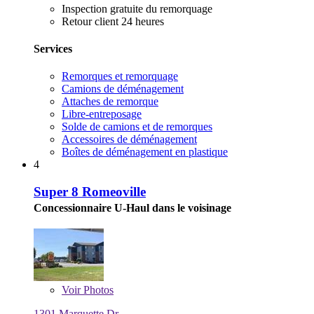
Inspection gratuite du remorquage
Retour client 24 heures
Services
Remorques et remorquage
Camions de déménagement
Attaches de remorque
Libre-entreposage
Solde de camions et de remorques
Accessoires de déménagement
Boîtes de déménagement en plastique
4
Super 8 Romeoville
Concessionnaire U-Haul dans le voisinage
Voir
Photos
1301 Marquette Dr