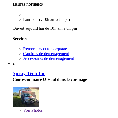
Heures normales
Lun - dim : 10h am à 8h pm
Ouvert aujourd'hui de 10h am à 8h pm
Services
Remorques et remorquage
Camions de déménagement
Accessoires de déménagement
2
Spray Tech Inc
Concessionnaire U-Haul dans le voisinage
Voir
Photos