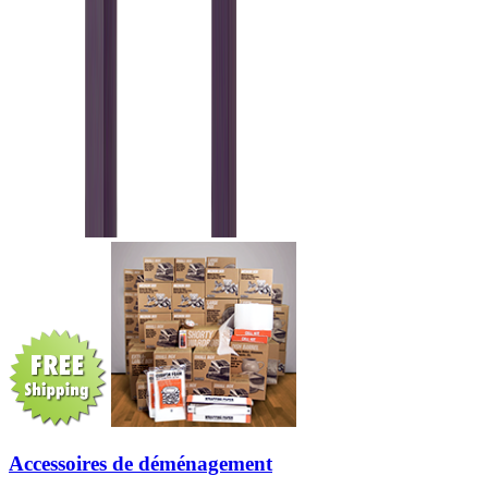
Accessoires de déménagement