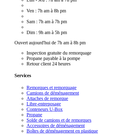
Ven : 7h am à 8h pm
Sam : 7h am à 7h pm
Dim : 9h am à 5h pm
Ouvert aujourd'hui de 7h am à 8h pm
Inspection gratuite du remorquage
Propane payable à la pompe
Retour client 24 heures
Services
Remorques et remorquage
Camions de déménagement
Attaches de remorque
Libre-entreposage
Conteneurs U-Box
Propane
Solde de camions et de remorques
Accessoires de déménagement
Boîtes de déménagement en plastique