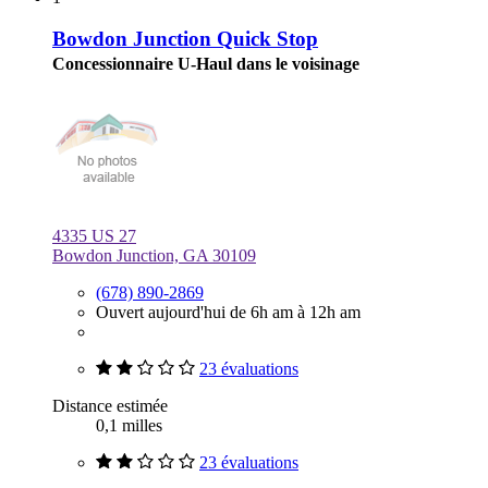
Bowdon Junction Quick Stop
Concessionnaire U-Haul dans le voisinage
4335 US 27
Bowdon Junction, GA 30109
(678) 890-2869
Ouvert aujourd'hui de 6h am à 12h am
23 évaluations
Distance estimée
0,1 milles
23 évaluations