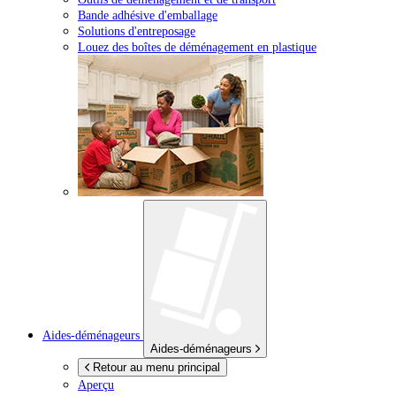
Bande adhésive d'emballage
Solutions d'entreposage
Louez des boîtes de déménagement en plastique
Aides-déménageurs
Aides-déménageurs
Retour au menu principal
Aperçu