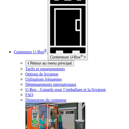
®
Conteneurs
U-Box
®
Conteneurs
U-Box
Retour au menu principal
Tarifs et renseignements
Options de livraison
Utilisations fréquentes
Déménagements internationaux
U-Box -
Conseils pour l’emballage et la livraison
FAQ
Dimensions du conteneur