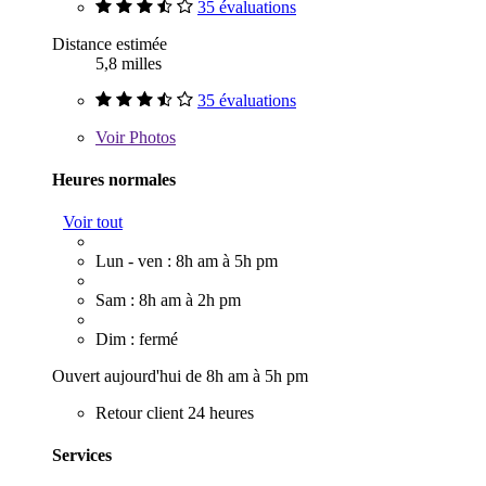
35 évaluations
Distance estimée
5,8 milles
35 évaluations
Voir
Photos
Heures normales
Voir tout
Lun - ven : 8h am à 5h pm
Sam : 8h am à 2h pm
Dim : fermé
Ouvert aujourd'hui de 8h am à 5h pm
Retour client 24 heures
Services