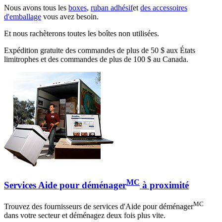
Nous avons tous les
boxes
,
ruban adhésif
et
des accessoires
d'emballage
vous avez besoin.
Et nous rachèterons toutes les boîtes non utilisées.
Expédition gratuite des commandes de plus de 50 $ aux États
limitrophes et des commandes de plus de 100 $ au Canada.
MC
Services Aide pour déménager
à proximité
MC
Trouvez des fournisseurs de services d'Aide pour déménager
dans votre secteur et déménagez deux fois plus vite.