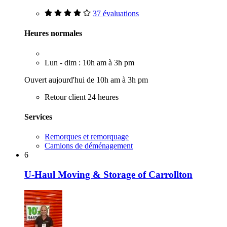
37 évaluations
Heures normales
Lun - dim : 10h am à 3h pm
Ouvert aujourd'hui de 10h am à 3h pm
Retour client 24 heures
Services
Remorques et remorquage
Camions de déménagement
6
U-Haul Moving & Storage of Carrollton