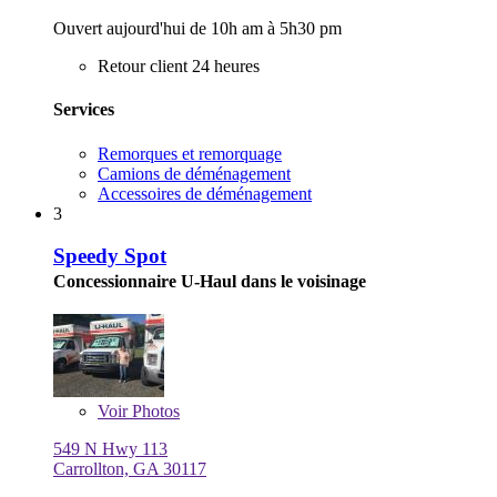
Ouvert aujourd'hui de 10h am à 5h30 pm
Retour client 24 heures
Services
Remorques et remorquage
Camions de déménagement
Accessoires de déménagement
3
Speedy Spot
Concessionnaire U-Haul dans le voisinage
Voir
Photos
549 N Hwy 113
Carrollton, GA 30117