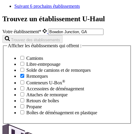
Suivant
6 prochains établissements
Trouvez un établissement U-Haul
Votre établissement*
Trouvez des établissements
Afficher les établissements qui offrent :
Camions
Libre-entreposage
Solde de camions et de remorques
Remorques
®
Conteneurs
U-Box
Accessoires de déménagement
Attaches de remorque
Retours de boîtes
Propane
Boîtes de déménagement en plastique