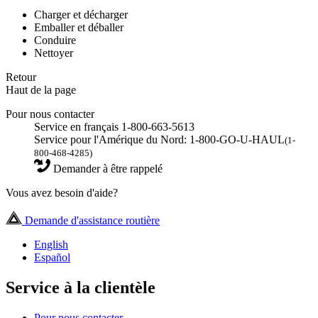
Charger et décharger
Emballer et déballer
Conduire
Nettoyer
Retour
Haut de la page
Pour nous contacter
Service en français 1-800-663-5613
Service pour l'Amérique du Nord: 1-800-GO-U-HAUL
(1-
800-468-4285)
Demander à être rappelé
Vous avez besoin d'aide?
Demande d'assistance routière
English
Español
Service à la clientèle
Pour nous contacter