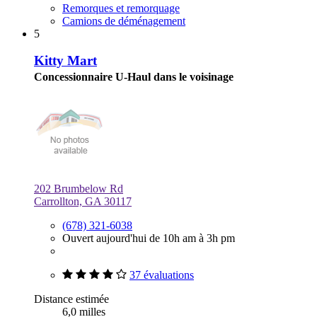
Remorques et remorquage
Camions de déménagement
5
Kitty Mart
Concessionnaire U-Haul dans le voisinage
202 Brumbelow Rd
Carrollton, GA 30117
(678) 321-6038
Ouvert aujourd'hui de 10h am à 3h pm
37 évaluations
Distance estimée
6,0 milles