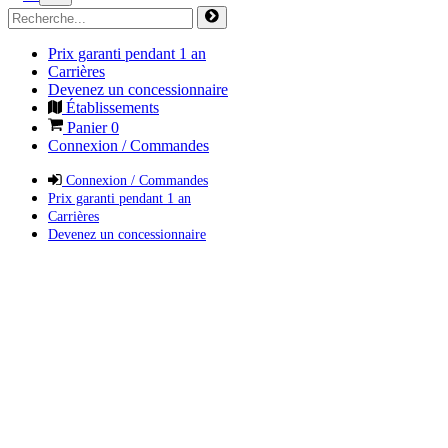
Prix garanti pendant 1 an
Carrières
Devenez un concessionnaire
Établissements
Panier
0
Connexion / Commandes
Connexion / Commandes
Prix garanti pendant 1 an
Carrières
Devenez un concessionnaire