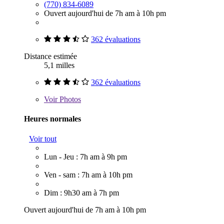
(770) 834-6089
Ouvert aujourd'hui de 7h am à 10h pm
362 évaluations
Distance estimée
5,1 milles
362 évaluations
Voir
Photos
Heures normales
Voir tout
Lun - Jeu : 7h am à 9h pm
Ven - sam : 7h am à 10h pm
Dim : 9h30 am à 7h pm
Ouvert aujourd'hui de 7h am à 10h pm