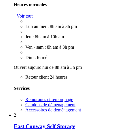
Heures normales
Voir tout
Lun au mer : 8h am à 3h pm
Jeu : 6h am à 10h am
Ven - sam : 8h am à 3h pm
Dim : fermé
Ouvert aujourd'hui de 8h am à 3h pm
Retour client 24 heures
Services
Remorques et remorquage
Camions de déménagement
Accessoires de déménagement
2
East Conway Self Storage