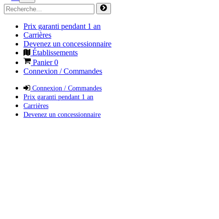
Prix garanti pendant 1 an
Carrières
Devenez un concessionnaire
Établissements
Panier
0
Connexion / Commandes
Connexion / Commandes
Prix garanti pendant 1 an
Carrières
Devenez un concessionnaire