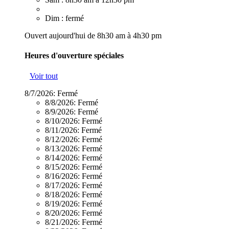
Dim : fermé
Ouvert aujourd'hui de 8h30 am à 4h30 pm
Heures d'ouverture spéciales
Voir tout
8/7/2026:
Fermé
8/8/2026:
Fermé
8/9/2026:
Fermé
8/10/2026:
Fermé
8/11/2026:
Fermé
8/12/2026:
Fermé
8/13/2026:
Fermé
8/14/2026:
Fermé
8/15/2026:
Fermé
8/16/2026:
Fermé
8/17/2026:
Fermé
8/18/2026:
Fermé
8/19/2026:
Fermé
8/20/2026:
Fermé
8/21/2026:
Fermé