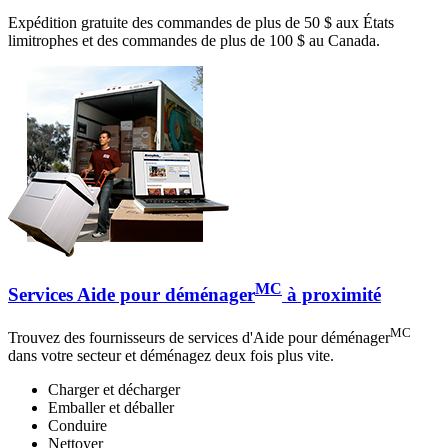
Expédition gratuite des commandes de plus de 50 $ aux États
limitrophes et des commandes de plus de 100 $ au Canada.
MC
Services Aide pour déménager
à proximité
MC
Trouvez des fournisseurs de services d'Aide pour déménager
dans votre secteur et déménagez deux fois plus vite.
Charger et décharger
Emballer et déballer
Conduire
Nettoyer