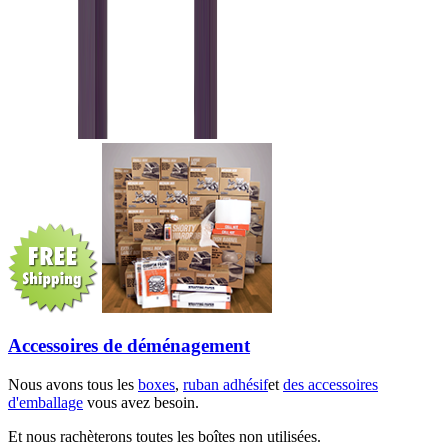
Accessoires de déménagement
Nous avons tous les
boxes
,
ruban adhésif
et
des accessoires
d'emballage
vous avez besoin.
Et nous rachèterons toutes les boîtes non utilisées.