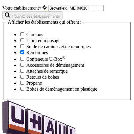
Votre établissement*
Trouvez des établissements
Afficher les établissements qui offrent :
Camions
Libre-entreposage
Solde de camions et de remorques
Remorques
®
Conteneurs
U-Box
Accessoires de déménagement
Attaches de remorque
Retours de boîtes
Propane
Boîtes de déménagement en plastique