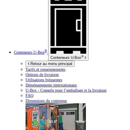
®
Conteneurs
U-Box
®
Conteneurs
U-Box
Retour au menu principal
Tarifs et renseignements
Options de livraison
Utilisations fréquentes
Déménagements internationaux
U-Box -
Conseils pour l’emballage et la livraison
FAQ
Dimensions du conteneur