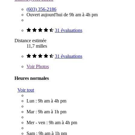
(603) 356-2186
Ouvert aujourd'hui de 9h am à 4h pm
31 évaluations
Distance estimée
11,7 milles
31 évaluations
Voir
Photos
Heures normales
Voir tout
Lun : 9h am à 4h pm
Mar : 9h am à 1h pm
Mer - ven : 9h am à 4h pm
Sam : 9h am à 1h pm