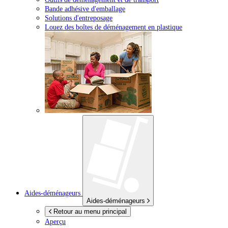
Bande adhésive d'emballage
Solutions d'entreposage
Louez des boîtes de déménagement en plastique
Aides-déménageurs
Aides-déménageurs
Retour au menu principal
Aperçu