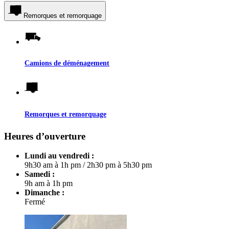
Remorques et remorquage
Camions de déménagement
Remorques et remorquage
Heures d’ouverture
Lundi au vendredi :
9h30 am à 1h pm
/
2h30 pm à 5h30 pm
Samedi :
9h am à 1h pm
Dimanche :
Fermé