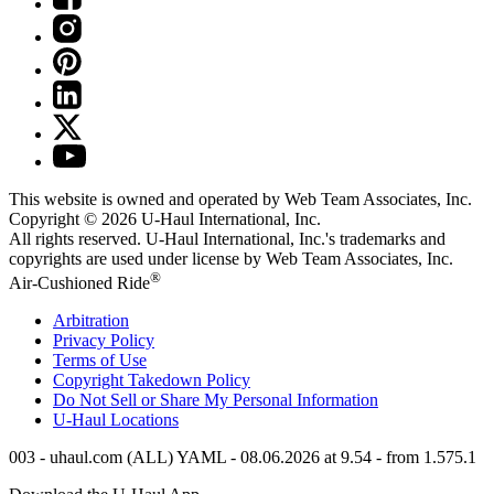
This website is owned and operated by Web Team Associates, Inc.
Copyright © 2026
U-Haul
International, Inc.
All rights reserved.
U-Haul
International, Inc.'s trademarks and
copyrights are used under license by Web Team Associates, Inc.
®
Air-Cushioned Ride
Arbitration
Privacy Policy
Terms of Use
Copyright Takedown Policy
Do Not Sell or Share My Personal Information
U-Haul
Locations
003 - uhaul.com (ALL) YAML - 08.06.2026 at 9.54 - from 1.575.1