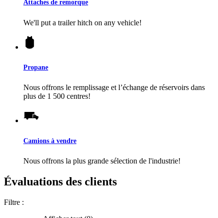
Attaches de remorque
We'll put a trailer hitch on any vehicle!
Propane
Nous offrons le remplissage et l’échange de réservoirs dans
plus de 1 500 centres!
Camions à vendre
Nous offrons la plus grande sélection de l'industrie!
Évaluations des clients
Filtre :