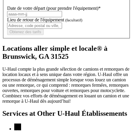
Date de votre départ (pour prendre l'équipement)*
Lieu de retour de l'équipement
(facultatif)
Obtenez des tarifs
Locations aller simple et locale® à
Brunswick, GA 31525
U-Haul compte la plus grande sélection de camions et remorques de
location locaux et à sens unique dans votre région.
U-Haul
offre un
processus de déménagement simple lorsque vous louez un camion
ou une remorque, ce qui comprend : remorques fermées, remorques
ouvertes, remorques pour voiture et remorques pour motocyclette.
Combinez vos efforts de déménagement en louant un camion et une
remorque à
U-Haul
dès aujourd’hui!
Services at Other
U-Haul
Établissements