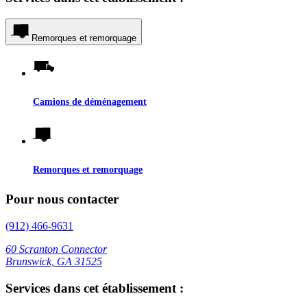
Remorques et remorquage
Camions de déménagement
Remorques et remorquage
Pour nous contacter
(912) 466-9631
60 Scranton Connector
Brunswick, GA 31525
Services dans cet établissement :