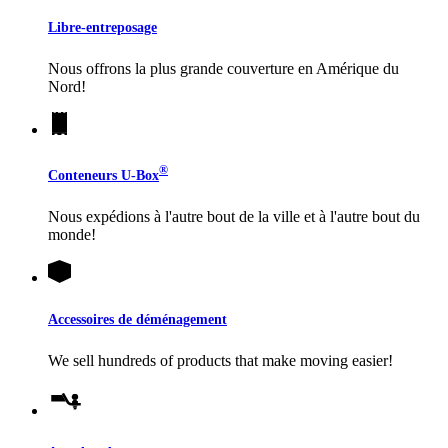
Libre-entreposage
Nous offrons la plus grande couverture en Amérique du
Nord!
®
Conteneurs
U-Box
Nous expédions à l'autre bout de la ville et à l'autre bout du
monde!
Accessoires de déménagement
We sell hundreds of products that make moving easier!