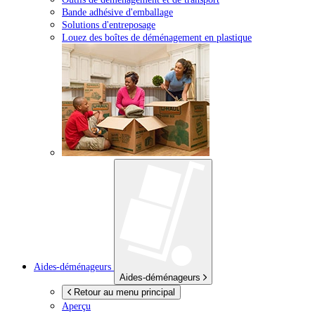
Bande adhésive d'emballage
Solutions d'entreposage
Louez des boîtes de déménagement en plastique
Aides-déménageurs
Aides-déménageurs
Retour au menu principal
Aperçu