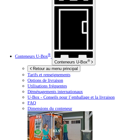
®
Conteneurs
U-Box
®
Conteneurs
U-Box
Retour au menu principal
Tarifs et renseignements
Options de livraison
Utilisations fréquentes
Déménagements internationaux
U-Box -
Conseils pour l’emballage et la livraison
FAQ
Dimensions du conteneur