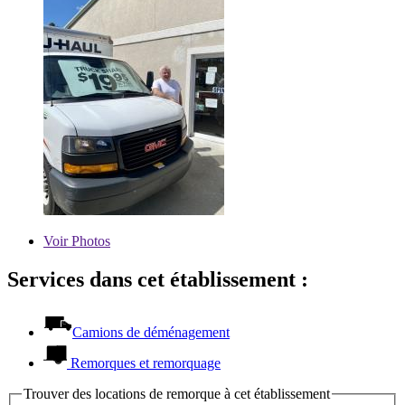
Voir
Photos
Services dans cet établissement :
Camions de déménagement
Remorques et remorquage
Trouver des locations de remorque à cet établissement