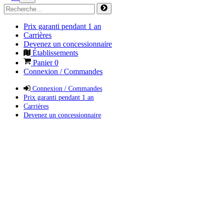
Prix garanti pendant 1 an
Carrières
Devenez un concessionnaire
Établissements
Panier
0
Connexion / Commandes
Connexion / Commandes
Prix garanti pendant 1 an
Carrières
Devenez un concessionnaire