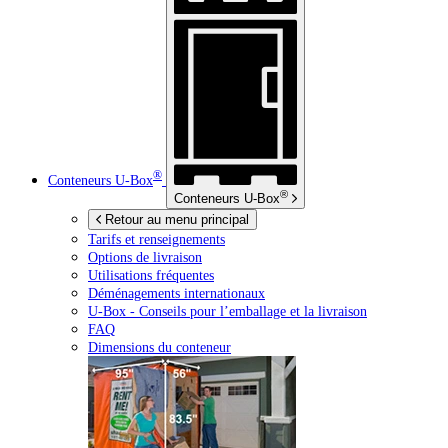
®
Conteneurs
U-Box
®
Conteneurs
U-Box
Retour au menu principal
Tarifs et renseignements
Options de livraison
Utilisations fréquentes
Déménagements internationaux
U-Box -
Conseils pour l’emballage et la livraison
FAQ
Dimensions du conteneur