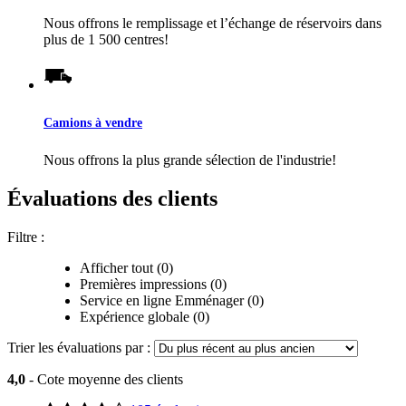
Nous offrons le remplissage et l’échange de réservoirs dans
plus de 1 500 centres!
Camions à vendre
Nous offrons la plus grande sélection de l'industrie!
Évaluations des clients
Filtre :
Afficher tout (0)
Premières impressions (0)
Service en ligne Emménager (0)
Expérience globale (0)
Trier les évaluations par :
4,0
- Cote moyenne des clients