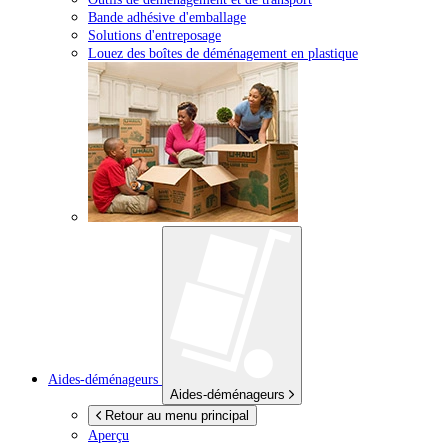
Bande adhésive d'emballage
Solutions d'entreposage
Louez des boîtes de déménagement en plastique
Aides-déménageurs
Aides-déménageurs
Retour au menu principal
Aperçu