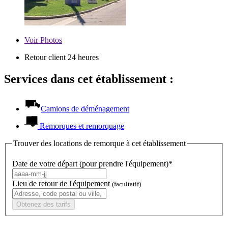
Voir
Photos
Retour client 24 heures
Services dans cet établissement :
Camions de déménagement
Remorques et remorquage
Trouver des locations de remorque à cet établissement
Date de votre départ (pour prendre l'équipement)*
Lieu de retour de l'équipement
(facultatif)
Obtenez des tarifs