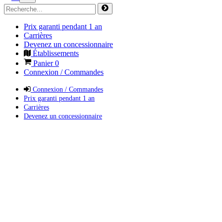
Prix garanti pendant 1 an
Carrières
Devenez un concessionnaire
Établissements
Panier
0
Connexion / Commandes
Connexion / Commandes
Prix garanti pendant 1 an
Carrières
Devenez un concessionnaire