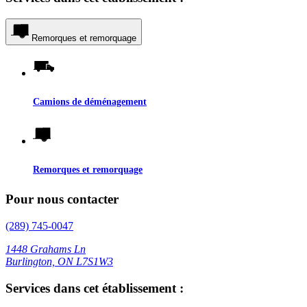
Remorques et remorquage
Camions de déménagement
Remorques et remorquage
Pour nous contacter
(289) 745-0047
1448 Grahams Ln
Burlington, ON L7S1W3
Services dans cet établissement :