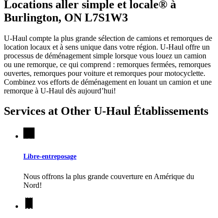
Locations aller simple et locale® à
Burlington, ON L7S1W3
U-Haul compte la plus grande sélection de camions et remorques de
location locaux et à sens unique dans votre région.
U-Haul
offre un
processus de déménagement simple lorsque vous louez un camion
ou une remorque, ce qui comprend : remorques fermées, remorques
ouvertes, remorques pour voiture et remorques pour motocyclette.
Combinez vos efforts de déménagement en louant un camion et une
remorque à
U-Haul
dès aujourd’hui!
Services at Other
U-Haul
Établissements
Libre-entreposage
Nous offrons la plus grande couverture en Amérique du
Nord!