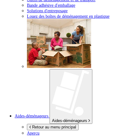
Bande adhésive d'emballage
Solutions d'entreposage
Louez des boîtes de déménagement en plastique
Aides-déménageurs
Aides-déménageurs
Retour au menu principal
Aperçu