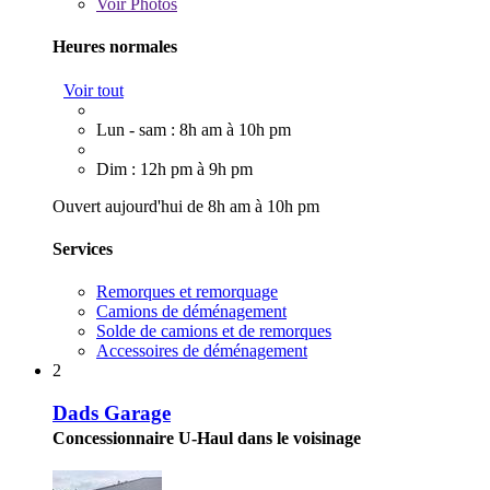
Voir
Photos
Heures normales
Voir tout
Lun - sam : 8h am à 10h pm
Dim : 12h pm à 9h pm
Ouvert aujourd'hui de 8h am à 10h pm
Services
Remorques et remorquage
Camions de déménagement
Solde de camions et de remorques
Accessoires de déménagement
2
Dads Garage
Concessionnaire U-Haul dans le voisinage