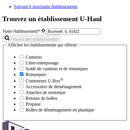
Suivant
6 prochains établissements
Trouvez un établissement U-Haul
Votre établissement*
Trouvez des établissements
Afficher les établissements qui offrent :
Camions
Libre-entreposage
Solde de camions et de remorques
Remorques
®
Conteneurs
U-Box
Accessoires de déménagement
Attaches de remorque
Retours de boîtes
Propane
Boîtes de déménagement en plastique