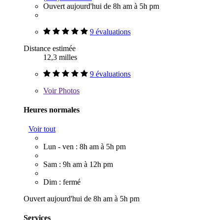
Ouvert aujourd'hui de 8h am à 5h pm
9 évaluations
Distance estimée
12,3 milles
9 évaluations
Voir
Photos
Heures normales
Voir tout
Lun - ven : 8h am à 5h pm
Sam : 9h am à 12h pm
Dim : fermé
Ouvert aujourd'hui de 8h am à 5h pm
Services