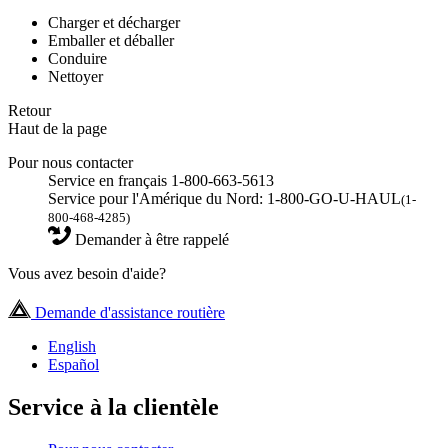
Charger et décharger
Emballer et déballer
Conduire
Nettoyer
Retour
Haut de la page
Pour nous contacter
Service en français 1-800-663-5613
Service pour l'Amérique du Nord: 1-800-GO-U-HAUL
(1-
800-468-4285)
Demander à être rappelé
Vous avez besoin d'aide?
Demande d'assistance routière
English
Español
Service à la clientèle