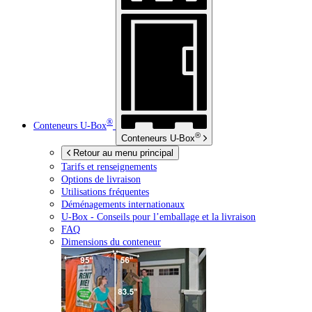
®
Conteneurs
U-Box
®
Conteneurs
U-Box
Retour au menu principal
Tarifs et renseignements
Options de livraison
Utilisations fréquentes
Déménagements internationaux
U-Box -
Conseils pour l’emballage et la livraison
FAQ
Dimensions du conteneur