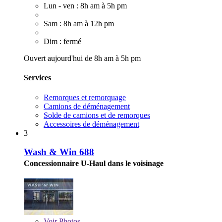
Lun - ven : 8h am à 5h pm
Sam : 8h am à 12h pm
Dim : fermé
Ouvert aujourd'hui de 8h am à 5h pm
Services
Remorques et remorquage
Camions de déménagement
Solde de camions et de remorques
Accessoires de déménagement
3
Wash & Win 688
Concessionnaire U-Haul dans le voisinage
Voir
Photos