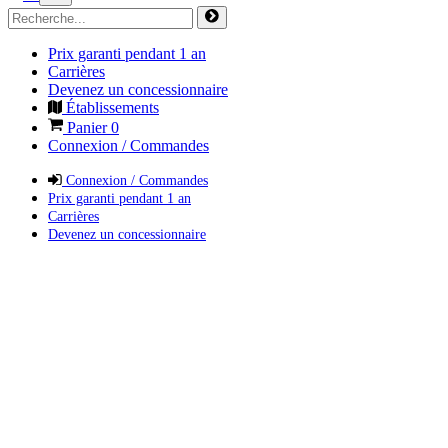
Prix garanti pendant 1 an
Carrières
Devenez un concessionnaire
Établissements
Panier
0
Connexion / Commandes
Connexion / Commandes
Prix garanti pendant 1 an
Carrières
Devenez un concessionnaire