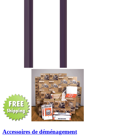
Accessoires de déménagement