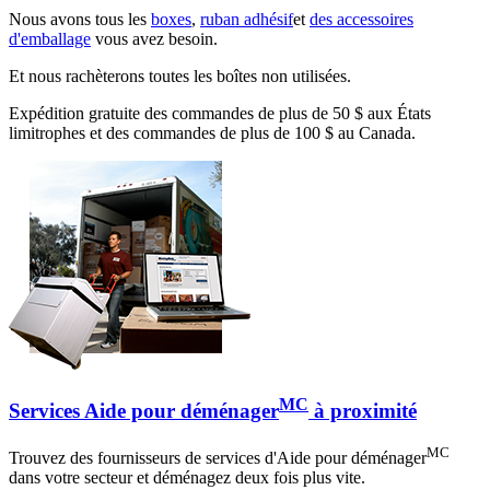
Nous avons tous les
boxes
,
ruban adhésif
et
des accessoires
d'emballage
vous avez besoin.
Et nous rachèterons toutes les boîtes non utilisées.
Expédition gratuite des commandes de plus de 50 $ aux États
limitrophes et des commandes de plus de 100 $ au Canada.
MC
Services Aide pour déménager
à proximité
MC
Trouvez des fournisseurs de services d'Aide pour déménager
dans votre secteur et déménagez deux fois plus vite.