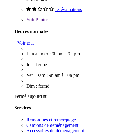
13 évaluations
Voir
Photos
Heures normales
Voir tout
Lun au mer : 9h am à 9h pm
Jeu : fermé
Ven - sam : 9h am à 10h pm
Dim : fermé
Fermé aujourd'hui
Services
Remorques et remorquage
Camions de déménagement
Accessoires de déménagement