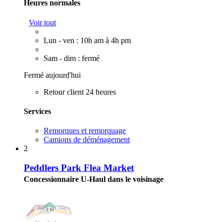
Heures normales
Voir tout
Lun - ven : 10h am à 4h pm
Sam - dim : fermé
Fermé aujourd'hui
Retour client 24 heures
Services
Remorques et remorquage
Camions de déménagement
2
Peddlers Park Flea Market
Concessionnaire U-Haul dans le voisinage