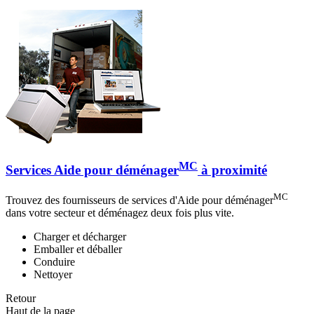
MC
Services Aide pour déménager
à proximité
MC
Trouvez des fournisseurs de services d'Aide pour déménager
dans votre secteur et déménagez deux fois plus vite.
Charger et décharger
Emballer et déballer
Conduire
Nettoyer
Retour
Haut de la page