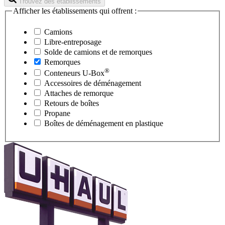
Trouvez des établissements
Afficher les établissements qui offrent :
Camions
Libre-entreposage
Solde de camions et de remorques
Remorques
®
Conteneurs
U-Box
Accessoires de déménagement
Attaches de remorque
Retours de boîtes
Propane
Boîtes de déménagement en plastique