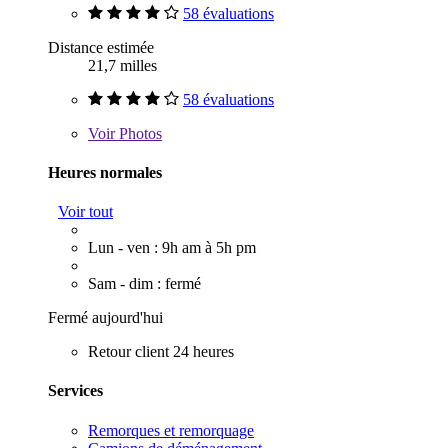
58 évaluations
Distance estimée
21,7 milles
58 évaluations
Voir
Photos
Heures normales
Voir tout
Lun - ven : 9h am à 5h pm
Sam - dim : fermé
Fermé aujourd'hui
Retour client 24 heures
Services
Remorques et remorquage