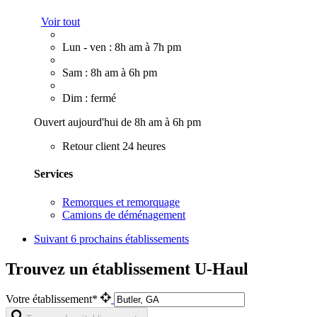
Voir tout
Lun - ven : 8h am à 7h pm
Sam : 8h am à 6h pm
Dim : fermé
Ouvert aujourd'hui de 8h am à 6h pm
Retour client 24 heures
Services
Remorques et remorquage
Camions de déménagement
Suivant
6 prochains établissements
Trouvez un établissement U-Haul
Votre établissement*