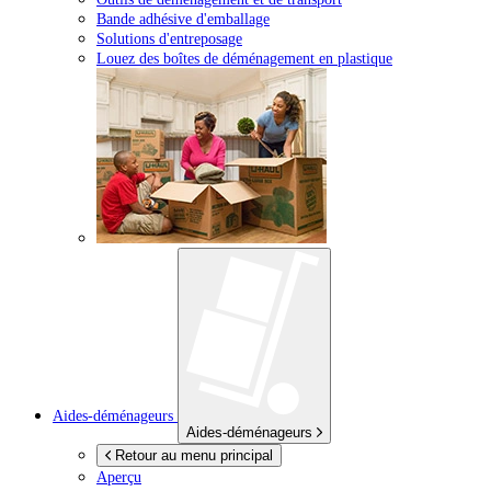
Bande adhésive d'emballage
Solutions d'entreposage
Louez des boîtes de déménagement en plastique
Aides-déménageurs
Aides-déménageurs
Retour au menu principal
Aperçu