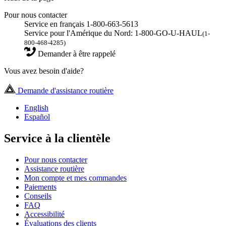
Pour nous contacter
Service en français 1-800-663-5613
Service pour l'Amérique du Nord: 1-800-GO-U-HAUL
(1-
800-468-4285)
Demander à être rappelé
Vous avez besoin d'aide?
Demande d'assistance routière
English
Español
Service à la clientèle
Pour nous contacter
Assistance routière
Mon compte et mes commandes
Paiements
Conseils
FAQ
Accessibilité
Évaluations des clients