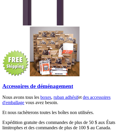
Accessoires de déménagement
Nous avons tous les
boxes
,
ruban adhésif
et
des accessoires
d'emballage
vous avez besoin.
Et nous rachèterons toutes les boîtes non utilisées.
Expédition gratuite des commandes de plus de 50 $ aux États
limitrophes et des commandes de plus de 100 $ au Canada.