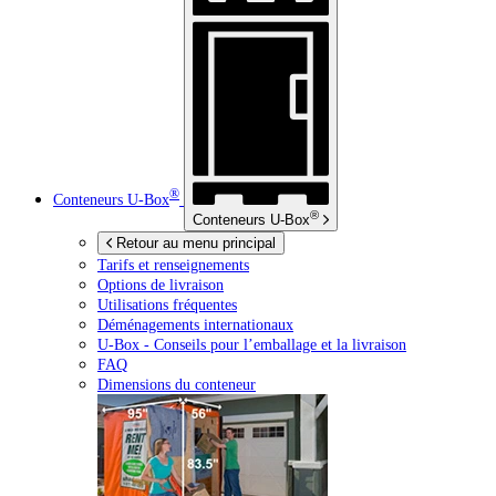
®
Conteneurs
U-Box
®
Conteneurs
U-Box
Retour au menu principal
Tarifs et renseignements
Options de livraison
Utilisations fréquentes
Déménagements internationaux
U-Box -
Conseils pour l’emballage et la livraison
FAQ
Dimensions du conteneur