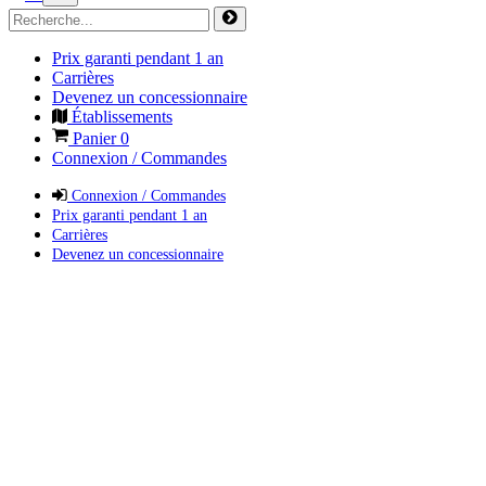
Prix garanti pendant 1 an
Carrières
Devenez un concessionnaire
Établissements
Panier
0
Connexion / Commandes
Connexion / Commandes
Prix garanti pendant 1 an
Carrières
Devenez un concessionnaire