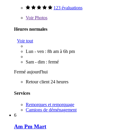
123 évaluations
Voir
Photos
Heures normales
Voir tout
Lun - ven : 8h am à 6h pm
Sam - dim : fermé
Fermé aujourd'hui
Retour client 24 heures
Services
Remorques et remorquage
Camions de déménagement
6
Am Pm Mart