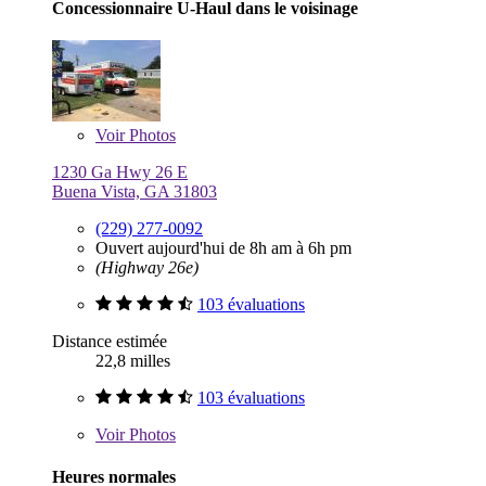
Concessionnaire U-Haul dans le voisinage
Voir
Photos
1230 Ga Hwy 26 E
Buena Vista, GA 31803
(229) 277-0092
Ouvert aujourd'hui de 8h am à 6h pm
(Highway 26e)
103 évaluations
Distance estimée
22,8 milles
103 évaluations
Voir
Photos
Heures normales