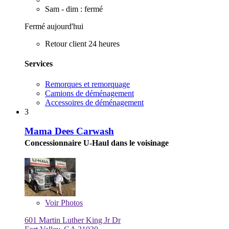
Sam - dim : fermé
Fermé aujourd'hui
Retour client 24 heures
Services
Remorques et remorquage
Camions de déménagement
Accessoires de déménagement
3
Mama Dees Carwash
Concessionnaire U-Haul dans le voisinage
Voir
Photos
601 Martin Luther King Jr Dr