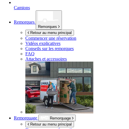
Camions
Remorques
Remorques
Retour au menu principal
Commencer une réservation
Vidéos explicatives
Conseils sur les remorques
FAQ
Attaches et accessoires
Remorquage
Remorquage
Retour au menu principal