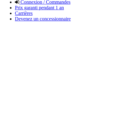
Connexion / Commandes
Prix garanti pendant 1 an
Carrières
Devenez un concessionnaire