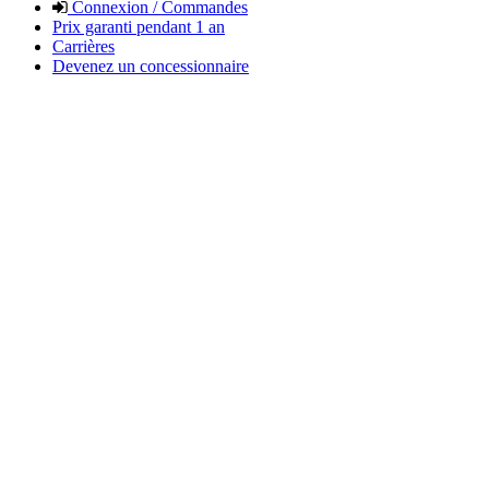
Connexion / Commandes
Prix garanti pendant 1 an
Carrières
Devenez un concessionnaire