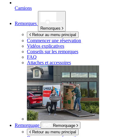
Camions
Remorques
Remorques
Retour au menu principal
Commencer une réservation
Vidéos explicatives
Conseils sur les remorques
FAQ
Attaches et accessoires
Remorquage
Remorquage
Retour au menu principal