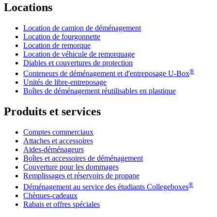
Locations
Location de camion de déménagement
Location de fourgonnette
Location de remorque
Location de véhicule de remorquage
Diables et couvertures de protection
®
Conteneurs de déménagement et d'entreposage
U-Box
Unités de libre-entreposage
Boîtes de déménagement réutilisables en plastique
Produits et services
Comptes commerciaux
Attaches et accessoires
Aides-déménageurs
Boîtes et accessoires de déménagement
Couverture pour les dommages
Remplissages et réservoirs de propane
®
Déménagement au service des étudiants Collegeboxes
Chèques-cadeaux
Rabais et offres spéciales