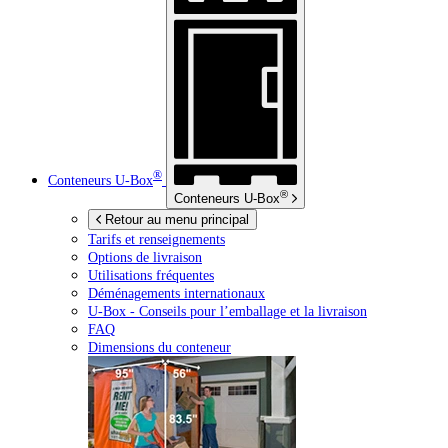
®
Conteneurs
U-Box
®
Conteneurs
U-Box
Retour au menu principal
Tarifs et renseignements
Options de livraison
Utilisations fréquentes
Déménagements internationaux
U-Box -
Conseils pour l’emballage et la livraison
FAQ
Dimensions du conteneur