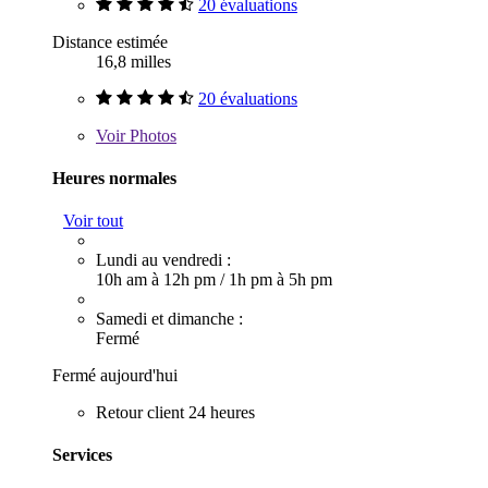
20 évaluations
Distance estimée
16,8 milles
20 évaluations
Voir
Photos
Heures normales
Voir tout
Lundi au vendredi :
10h am à 12h pm
/
1h pm à 5h pm
Samedi et dimanche :
Fermé
Fermé aujourd'hui
Retour client 24 heures
Services