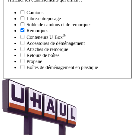
Camions
Libre-entreposage
Solde de camions et de remorques
Remorques
®
Conteneurs
U-Box
Accessoires de déménagement
Attaches de remorque
Retours de boîtes
Propane
Boîtes de déménagement en plastique