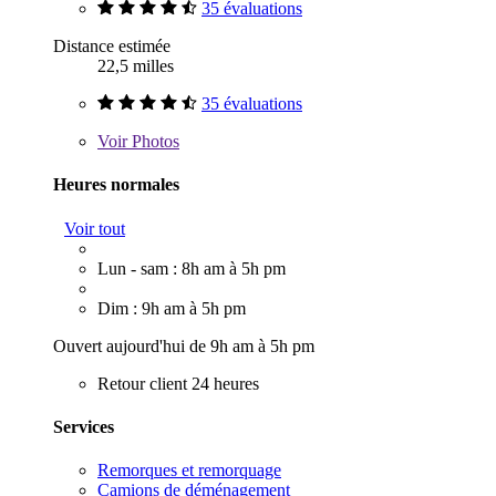
35 évaluations
Distance estimée
22,5 milles
35 évaluations
Voir
Photos
Heures normales
Voir tout
Lun - sam : 8h am à 5h pm
Dim : 9h am à 5h pm
Ouvert aujourd'hui de 9h am à 5h pm
Retour client 24 heures
Services
Remorques et remorquage
Camions de déménagement