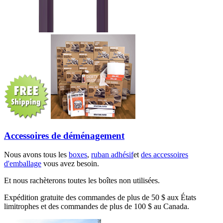
Accessoires de déménagement
Nous avons tous les
boxes
,
ruban adhésif
et
des accessoires
d'emballage
vous avez besoin.
Et nous rachèterons toutes les boîtes non utilisées.
Expédition gratuite des commandes de plus de 50 $ aux États
limitrophes et des commandes de plus de 100 $ au Canada.