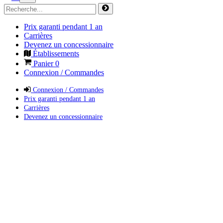
Prix garanti pendant 1 an
Carrières
Devenez un concessionnaire
Établissements
Panier
0
Connexion / Commandes
Connexion / Commandes
Prix garanti pendant 1 an
Carrières
Devenez un concessionnaire