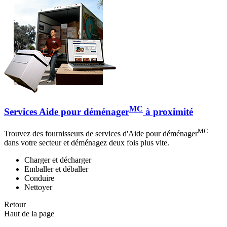
MC
Services Aide pour déménager
à proximité
MC
Trouvez des fournisseurs de services d'Aide pour déménager
dans votre secteur et déménagez deux fois plus vite.
Charger et décharger
Emballer et déballer
Conduire
Nettoyer
Retour
Haut de la page