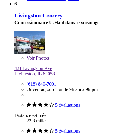
6
Livingston Grocery
Concessionnaire U-Haul dans le voisinage
Voir
Photos
421 Livingston Ave
Livingston, IL 62058
(618) 840-7001
Ouvert aujourd'hui de 9h am à 9h pm
5 évaluations
Distance estimée
22,8 milles
5 évaluations