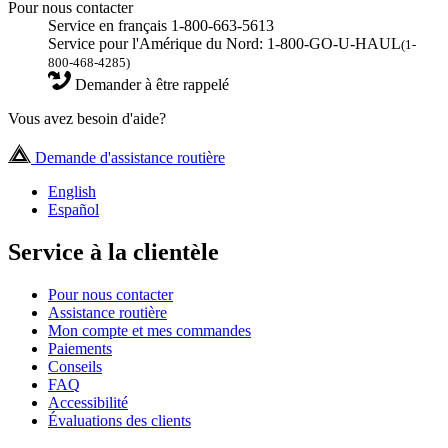
Pour nous contacter
Service en français 1-800-663-5613
Service pour l'Amérique du Nord: 1-800-GO-U-HAUL
(1-
800-468-4285)
Demander à être rappelé
Vous avez besoin d'aide?
Demande d'assistance routière
English
Español
Service à la clientèle
Pour nous contacter
Assistance routière
Mon compte et mes commandes
Paiements
Conseils
FAQ
Accessibilité
Évaluations des clients