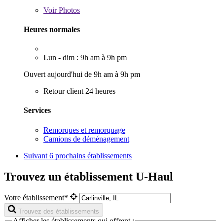
Voir
Photos
Heures normales
Lun - dim : 9h am à 9h pm
Ouvert aujourd'hui de 9h am à 9h pm
Retour client 24 heures
Services
Remorques et remorquage
Camions de déménagement
Suivant
6 prochains établissements
Trouvez un établissement U-Haul
Votre établissement*
Trouvez des établissements
Afficher les établissements qui offrent :