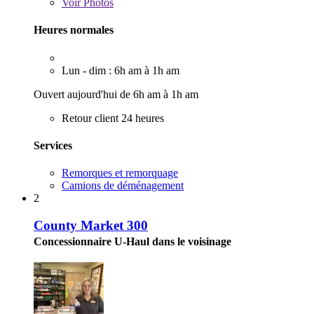
Voir
Photos
Heures normales
Lun - dim : 6h am à 1h am
Ouvert aujourd'hui de 6h am à 1h am
Retour client 24 heures
Services
Remorques et remorquage
Camions de déménagement
2
County Market 300
Concessionnaire U-Haul dans le voisinage