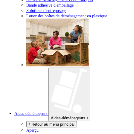
Bande adhésive d'emballage
Solutions d'entreposage
Louez des boîtes de déménagement en plastique
Aides-déménageurs
Aides-déménageurs
Retour au menu principal
Aperçu