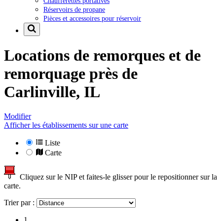
Chaufferettes portatives
Réservoirs de propane
Pièces et accessoires pour réservoir
Locations de remorques et de
remorquage près de
Carlinville, IL
Modifier
Afficher les établissements sur une carte
Liste
Carte
Cliquez sur le NIP et faites-le glisser pour le repositionner sur la
carte.
Trier par :
1