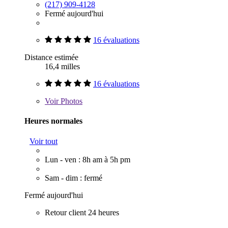
(217) 909-4128
Fermé aujourd'hui
16 évaluations
Distance estimée
16,4 milles
16 évaluations
Voir
Photos
Heures normales
Voir tout
Lun - ven : 8h am à 5h pm
Sam - dim : fermé
Fermé aujourd'hui
Retour client 24 heures