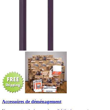
Accessoires de déménagement