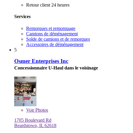
Retour client 24 heures
Services
Remorques et remorquage
Camions de déménagement
Solde de camions et de remorques
Accessoires de déménagement
5
Osmer Enterprises Inc
Concessionnaire U-Haul dans le voisinage
Voir
Photos
1705 Boulevard Rd
Beardstown, IL 62618