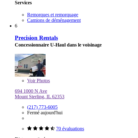
Services
Remorques et remorquage
Camions de déménagement
6
Precision Rentals
Concessionnaire U-Haul dans le voisinage
Voir
Photos
694 1000 N Ave
Mount Sterling, IL 62353
(217) 773-6005
Fermé aujourd'hui
70 évaluations