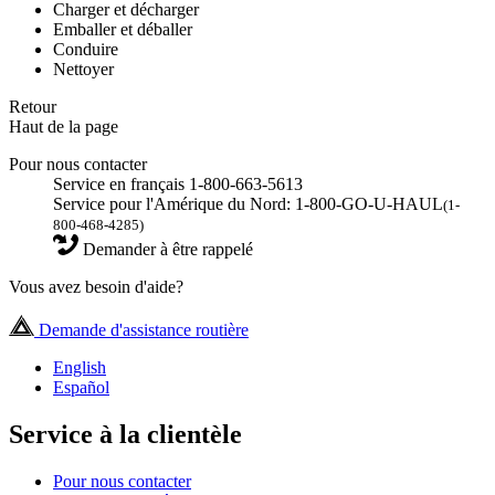
Charger et décharger
Emballer et déballer
Conduire
Nettoyer
Retour
Haut de la page
Pour nous contacter
Service en français 1-800-663-5613
Service pour l'Amérique du Nord: 1-800-GO-U-HAUL
(1-
800-468-4285)
Demander à être rappelé
Vous avez besoin d'aide?
Demande d'assistance routière
English
Español
Service à la clientèle
Pour nous contacter