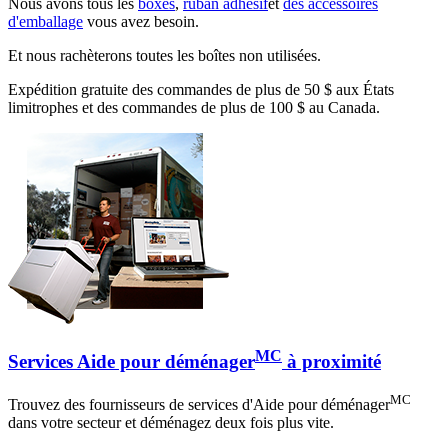
Nous avons tous les
boxes
,
ruban adhésif
et
des accessoires
d'emballage
vous avez besoin.
Et nous rachèterons toutes les boîtes non utilisées.
Expédition gratuite des commandes de plus de 50 $ aux États
limitrophes et des commandes de plus de 100 $ au Canada.
MC
Services Aide pour déménager
à proximité
MC
Trouvez des fournisseurs de services d'Aide pour déménager
dans votre secteur et déménagez deux fois plus vite.