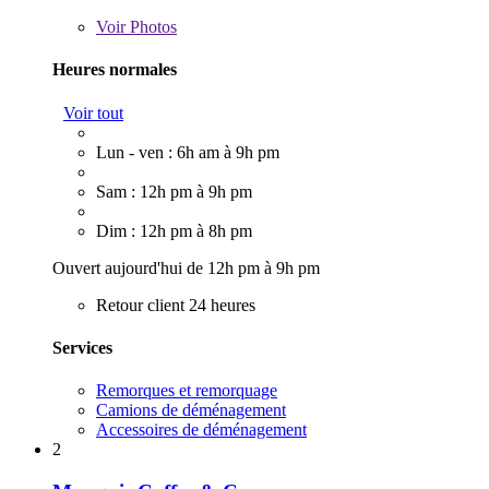
Voir
Photos
Heures normales
Voir tout
Lun - ven : 6h am à 9h pm
Sam : 12h pm à 9h pm
Dim : 12h pm à 8h pm
Ouvert aujourd'hui de 12h pm à 9h pm
Retour client 24 heures
Services
Remorques et remorquage
Camions de déménagement
Accessoires de déménagement
2