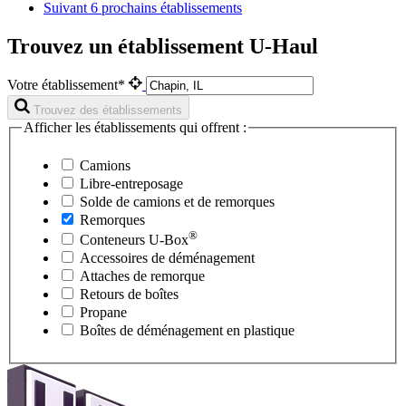
Suivant
6 prochains établissements
Trouvez un établissement U-Haul
Votre établissement*
Trouvez des établissements
Afficher les établissements qui offrent :
Camions
Libre-entreposage
Solde de camions et de remorques
Remorques
®
Conteneurs
U-Box
Accessoires de déménagement
Attaches de remorque
Retours de boîtes
Propane
Boîtes de déménagement en plastique