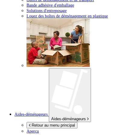
Bande adhésive d'emballage
Solutions d'entreposage
Louez des boîtes de déménagement en plastique
Aides-déménageurs
Aides-déménageurs
Retour au menu principal
Aperçu