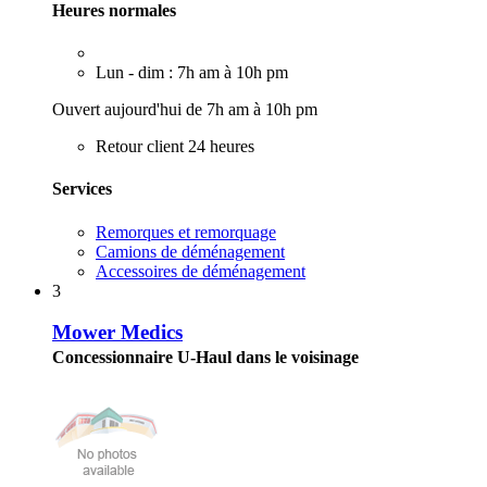
Heures normales
Lun - dim : 7h am à 10h pm
Ouvert aujourd'hui de 7h am à 10h pm
Retour client 24 heures
Services
Remorques et remorquage
Camions de déménagement
Accessoires de déménagement
3
Mower Medics
Concessionnaire U-Haul dans le voisinage