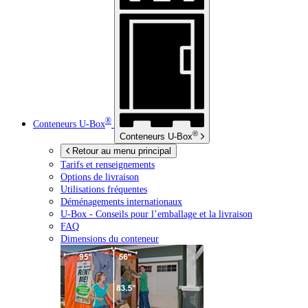
®
Conteneurs
U-Box
®
Conteneurs
U-Box
Retour au menu principal
Tarifs et renseignements
Options de livraison
Utilisations fréquentes
Déménagements internationaux
U-Box -
Conseils pour l’emballage et la livraison
FAQ
Dimensions du conteneur