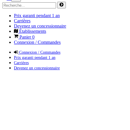
Prix garanti pendant 1 an
Carrières
Devenez un concessionnaire
Établissements
Panier
0
Connexion / Commandes
Connexion / Commandes
Prix garanti pendant 1 an
Carrières
Devenez un concessionnaire