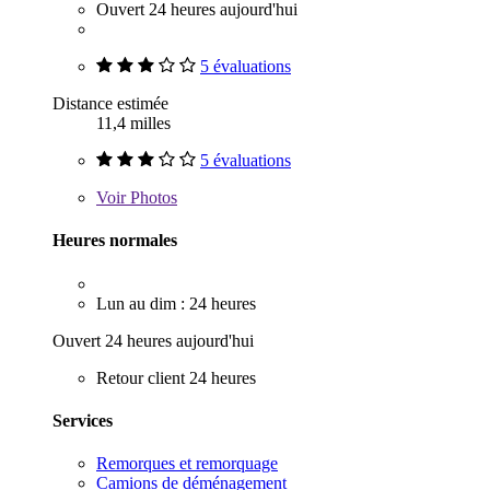
Ouvert 24 heures aujourd'hui
5 évaluations
Distance estimée
11,4 milles
5 évaluations
Voir
Photos
Heures normales
Lun au dim : 24 heures
Ouvert 24 heures aujourd'hui
Retour client 24 heures
Services
Remorques et remorquage
Camions de déménagement