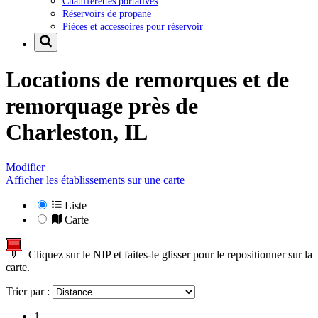
Chaufferettes portatives
Réservoirs de propane
Pièces et accessoires pour réservoir
Locations de remorques et de
remorquage près de
Charleston, IL
Modifier
Afficher les établissements sur une carte
Liste
Carte
Cliquez sur le NIP et faites-le glisser pour le repositionner sur la
carte.
Trier par :
1