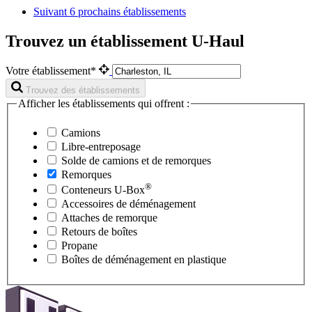
Suivant
6 prochains établissements
Trouvez un établissement U-Haul
Votre établissement*
Trouvez des établissements
Afficher les établissements qui offrent :
Camions
Libre-entreposage
Solde de camions et de remorques
Remorques
®
Conteneurs
U-Box
Accessoires de déménagement
Attaches de remorque
Retours de boîtes
Propane
Boîtes de déménagement en plastique