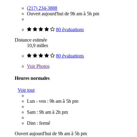
(217) 234-3888
Ouvert aujourd'hui de 9h am à 5h pm
80 évaluations
Distance estimée
10,9 milles
80 évaluations
Voir
Photos
Heures normales
Voir tout
Lun - ven : 9h am à 5h pm
Sam : 9h am à 2h pm
Dim : fermé
Ouvert aujourd'hui de 9h am à 5h pm