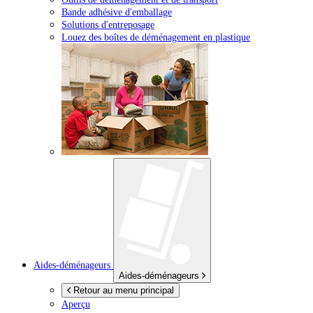
Bande adhésive d'emballage
Solutions d'entreposage
Louez des boîtes de déménagement en plastique
Aides-déménageurs
Aides-déménageurs
Retour au menu principal
Aperçu