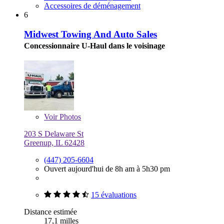
Accessoires de déménagement
6
Midwest Towing And Auto Sales
Concessionnaire U-Haul dans le voisinage
Voir
Photos
203 S Delaware St
Greenup, IL 62428
(447) 205-6604
Ouvert aujourd'hui de 8h am à 5h30 pm
15 évaluations
Distance estimée
17,1 milles