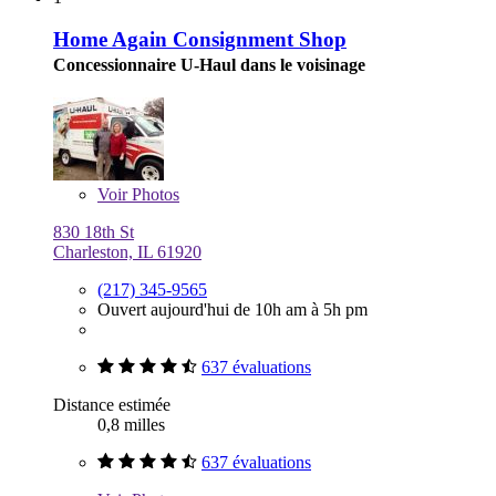
Home Again Consignment Shop
Concessionnaire U-Haul dans le voisinage
Voir
Photos
830 18th St
Charleston, IL 61920
(217) 345-9565
Ouvert aujourd'hui de 10h am à 5h pm
637 évaluations
Distance estimée
0,8 milles
637 évaluations