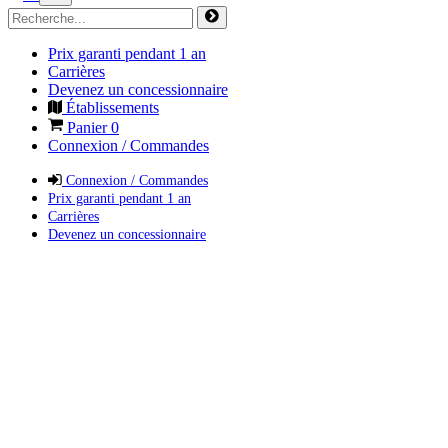
Prix garanti pendant 1 an
Carrières
Devenez un concessionnaire
Établissements
Panier
0
Connexion / Commandes
Connexion / Commandes
Prix garanti pendant 1 an
Carrières
Devenez un concessionnaire