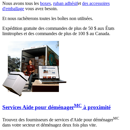
Nous avons tous les
boxes
,
ruban adhésif
et
des accessoires
d'emballage
vous avez besoin.
Et nous rachèterons toutes les boîtes non utilisées.
Expédition gratuite des commandes de plus de 50 $ aux États
limitrophes et des commandes de plus de 100 $ au Canada.
MC
Services Aide pour déménager
à proximité
MC
Trouvez des fournisseurs de services d'Aide pour déménager
dans votre secteur et déménagez deux fois plus vite.