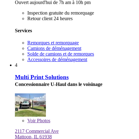
Ouvert aujourd'hui de 7h am à 10h pm
Inspection gratuite du remorquage
Retour client 24 heures
Services
Remorques et remorquage
Camions de déménagement
Solde de camions et de remorques
Accessoires de déménagement
4
Multi Print Solutions
Concessionnaire U-Haul dans le voisinage
Voir
Photos
2117 Commercial Ave
Mattoon, IL 61938