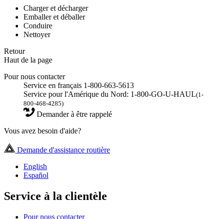
Charger et décharger
Emballer et déballer
Conduire
Nettoyer
Retour
Haut de la page
Pour nous contacter
Service en français 1-800-663-5613
Service pour l'Amérique du Nord: 1-800-GO-U-HAUL
(1-
800-468-4285)
Demander à être rappelé
Vous avez besoin d'aide?
Demande d'assistance routière
English
Español
Service à la clientèle
Pour nous contacter