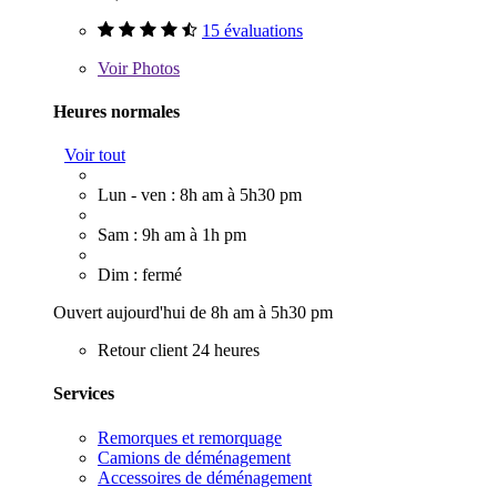
15 évaluations
Voir
Photos
Heures normales
Voir tout
Lun - ven : 8h am à 5h30 pm
Sam : 9h am à 1h pm
Dim : fermé
Ouvert aujourd'hui de 8h am à 5h30 pm
Retour client 24 heures
Services
Remorques et remorquage
Camions de déménagement
Accessoires de déménagement