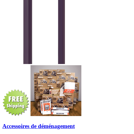
Accessoires de déménagement