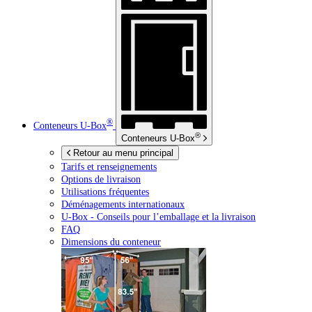
®
Conteneurs
U-Box
®
Conteneurs
U-Box
Retour au menu principal
Tarifs et renseignements
Options de livraison
Utilisations fréquentes
Déménagements internationaux
U-Box -
Conseils pour l’emballage et la livraison
FAQ
Dimensions du conteneur