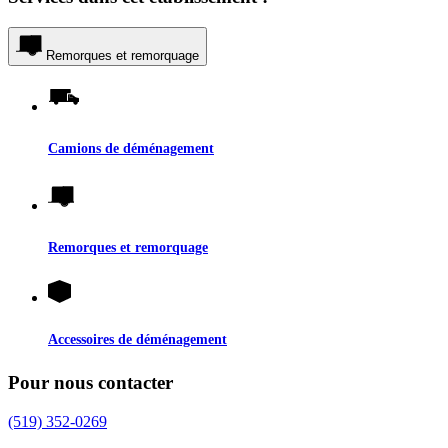
Remorques et remorquage
Camions de déménagement
Remorques et remorquage
Accessoires de déménagement
Pour nous contacter
(519) 352-0269