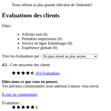
Nous offrons la plus grande sélection de l'industrie!
Évaluations des clients
Filtre :
Afficher tout (0)
Premières impressions (0)
Service en ligne Emménager (0)
Expérience globale (0)
Trier les évaluations par :
4,5
- Cote moyenne des clients
103 évaluations
Dites-nous ce que vous en pensez.
Vos précieux commentaires nous aideront à mieux vous servir.
Écrire un commentaire
Évaluation :
5