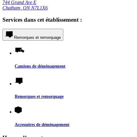
744 Grand Ave E
Chatham, ON N7L1X6
Services dans cet établissement :
Remorques et remorquage
Camions de déménagement
Remorques et remorquage
Accessoires de déménagement