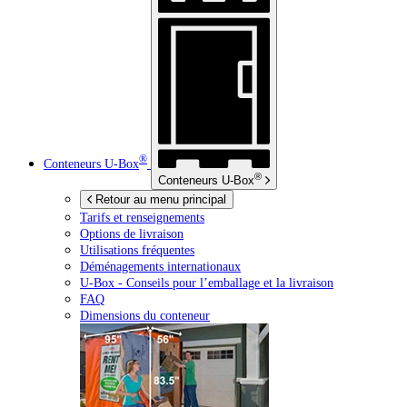
®
Conteneurs
U-Box
®
Conteneurs
U-Box
Retour au menu principal
Tarifs et renseignements
Options de livraison
Utilisations fréquentes
Déménagements internationaux
U-Box -
Conseils pour l’emballage et la livraison
FAQ
Dimensions du conteneur