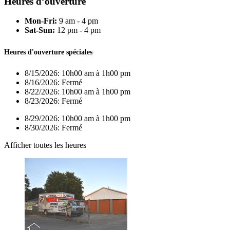
Heures d’ouverture
Mon-Fri:
9 am - 4 pm
Sat-Sun:
12 pm - 4 pm
Heures d'ouverture spéciales
8/15/2026:
10h00 am à 1h00 pm
8/16/2026:
Fermé
8/22/2026:
10h00 am à 1h00 pm
8/23/2026:
Fermé
8/29/2026:
10h00 am à 1h00 pm
8/30/2026:
Fermé
Afficher toutes les heures