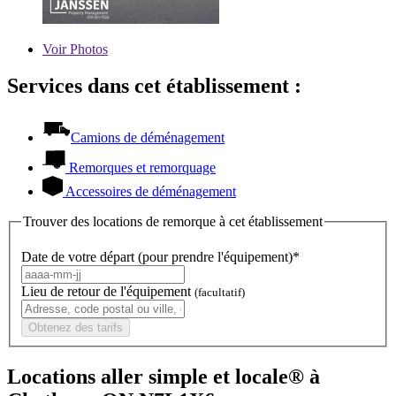
Voir
Photos
Services dans cet établissement :
Camions de déménagement
Remorques et remorquage
Accessoires de déménagement
Trouver des locations de remorque à cet établissement
Date de votre départ (pour prendre l'équipement)*
Lieu de retour de l'équipement
(facultatif)
Obtenez des tarifs
Locations aller simple et locale® à