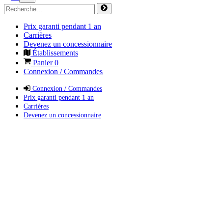
Prix garanti pendant 1 an
Carrières
Devenez un concessionnaire
Établissements
Panier
0
Connexion / Commandes
Connexion / Commandes
Prix garanti pendant 1 an
Carrières
Devenez un concessionnaire