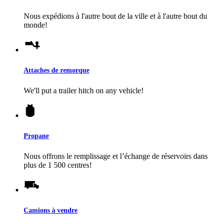
Nous expédions à l'autre bout de la ville et à l'autre bout du
monde!
Attaches de remorque
We'll put a trailer hitch on any vehicle!
Propane
Nous offrons le remplissage et l’échange de réservoirs dans
plus de 1 500 centres!
Camions à vendre