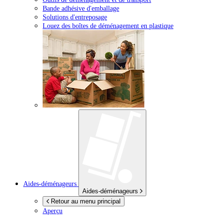
Bande adhésive d'emballage
Solutions d'entreposage
Louez des boîtes de déménagement en plastique
Aides-déménageurs
Aides-déménageurs
Retour au menu principal
Aperçu