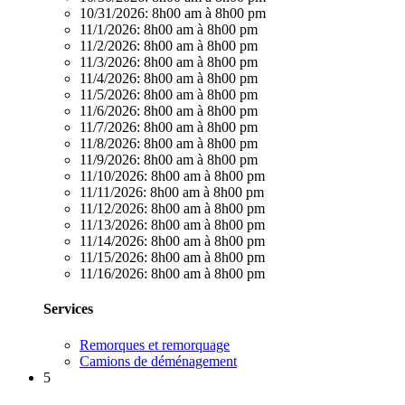
10/31/2026:
8h00 am à 8h00 pm
11/1/2026:
8h00 am à 8h00 pm
11/2/2026:
8h00 am à 8h00 pm
11/3/2026:
8h00 am à 8h00 pm
11/4/2026:
8h00 am à 8h00 pm
11/5/2026:
8h00 am à 8h00 pm
11/6/2026:
8h00 am à 8h00 pm
11/7/2026:
8h00 am à 8h00 pm
11/8/2026:
8h00 am à 8h00 pm
11/9/2026:
8h00 am à 8h00 pm
11/10/2026:
8h00 am à 8h00 pm
11/11/2026:
8h00 am à 8h00 pm
11/12/2026:
8h00 am à 8h00 pm
11/13/2026:
8h00 am à 8h00 pm
11/14/2026:
8h00 am à 8h00 pm
11/15/2026:
8h00 am à 8h00 pm
11/16/2026:
8h00 am à 8h00 pm
Services
Remorques et remorquage
Camions de déménagement
5