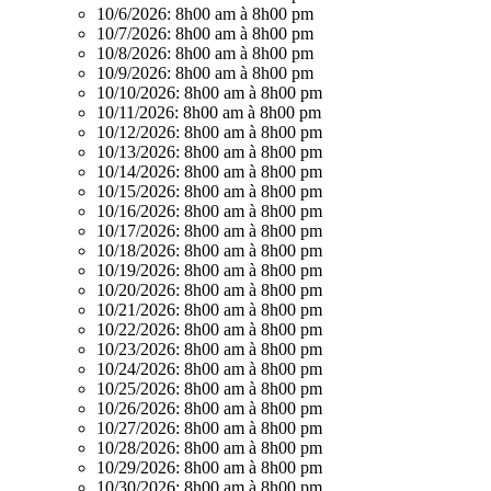
10/6/2026:
8h00 am à 8h00 pm
10/7/2026:
8h00 am à 8h00 pm
10/8/2026:
8h00 am à 8h00 pm
10/9/2026:
8h00 am à 8h00 pm
10/10/2026:
8h00 am à 8h00 pm
10/11/2026:
8h00 am à 8h00 pm
10/12/2026:
8h00 am à 8h00 pm
10/13/2026:
8h00 am à 8h00 pm
10/14/2026:
8h00 am à 8h00 pm
10/15/2026:
8h00 am à 8h00 pm
10/16/2026:
8h00 am à 8h00 pm
10/17/2026:
8h00 am à 8h00 pm
10/18/2026:
8h00 am à 8h00 pm
10/19/2026:
8h00 am à 8h00 pm
10/20/2026:
8h00 am à 8h00 pm
10/21/2026:
8h00 am à 8h00 pm
10/22/2026:
8h00 am à 8h00 pm
10/23/2026:
8h00 am à 8h00 pm
10/24/2026:
8h00 am à 8h00 pm
10/25/2026:
8h00 am à 8h00 pm
10/26/2026:
8h00 am à 8h00 pm
10/27/2026:
8h00 am à 8h00 pm
10/28/2026:
8h00 am à 8h00 pm
10/29/2026:
8h00 am à 8h00 pm
10/30/2026:
8h00 am à 8h00 pm