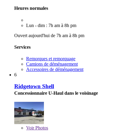
Heures normales
Lun - dim : 7h am à 8h pm
Ouvert aujourd'hui de 7h am à 8h pm
Services
Remorques et remorquage
Camions de déménagement
Accessoires de déménagement
6
Ridgetown Shell
Concessionnaire U-Haul dans le voisinage
Voir
Photos