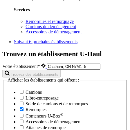
Services
Remorques et remorquage
Camions de déménagement
Accessoires de déménagement
Suivant
6 prochains établissements
Trouvez un établissement U-Haul
Votre établissement*
Trouvez des établissements
Afficher les établissements qui offrent :
Camions
Libre-entreposage
Solde de camions et de remorques
Remorques
®
Conteneurs
U-Box
Accessoires de déménagement
Attaches de remorque