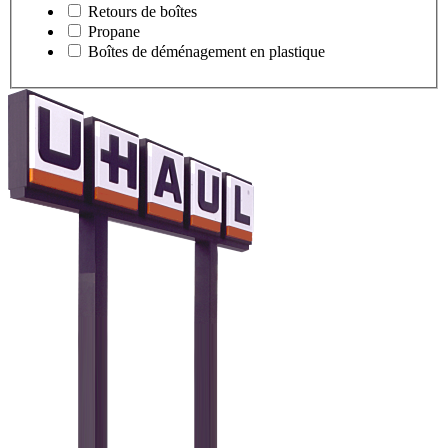
Retours de boîtes
Propane
Boîtes de déménagement en plastique