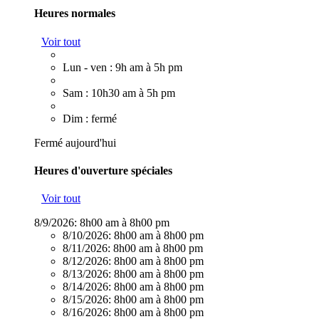
Heures normales
Voir tout
Lun - ven : 9h am à 5h pm
Sam : 10h30 am à 5h pm
Dim : fermé
Fermé aujourd'hui
Heures d'ouverture spéciales
Voir tout
8/9/2026:
8h00 am à 8h00 pm
8/10/2026:
8h00 am à 8h00 pm
8/11/2026:
8h00 am à 8h00 pm
8/12/2026:
8h00 am à 8h00 pm
8/13/2026:
8h00 am à 8h00 pm
8/14/2026:
8h00 am à 8h00 pm
8/15/2026:
8h00 am à 8h00 pm
8/16/2026:
8h00 am à 8h00 pm