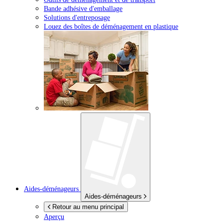
Bande adhésive d'emballage
Solutions d'entreposage
Louez des boîtes de déménagement en plastique
Aides-déménageurs
Aides-déménageurs
Retour au menu principal
Aperçu