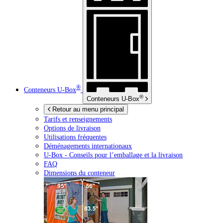
®
Conteneurs
U-Box
®
Conteneurs
U-Box
Retour au menu principal
Tarifs et renseignements
Options de livraison
Utilisations fréquentes
Déménagements internationaux
U-Box -
Conseils pour l’emballage et la livraison
FAQ
Dimensions du conteneur