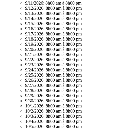
9/11/2026:
8h00 am à 8h00 pm
9/12/2026:
8h00 am à 8h00 pm
9/13/2026:
8h00 am à 8h00 pm
9/14/2026:
8h00 am à 8h00 pm
9/15/2026:
8h00 am à 8h00 pm
9/16/2026:
8h00 am à 8h00 pm
9/17/2026:
8h00 am à 8h00 pm
9/18/2026:
8h00 am à 8h00 pm
9/19/2026:
8h00 am à 8h00 pm
9/20/2026:
8h00 am à 8h00 pm
9/21/2026:
8h00 am à 8h00 pm
9/22/2026:
8h00 am à 8h00 pm
9/23/2026:
8h00 am à 8h00 pm
9/24/2026:
8h00 am à 8h00 pm
9/25/2026:
8h00 am à 8h00 pm
9/26/2026:
8h00 am à 8h00 pm
9/27/2026:
8h00 am à 8h00 pm
9/28/2026:
8h00 am à 8h00 pm
9/29/2026:
8h00 am à 8h00 pm
9/30/2026:
8h00 am à 8h00 pm
10/1/2026:
8h00 am à 8h00 pm
10/2/2026:
8h00 am à 8h00 pm
10/3/2026:
8h00 am à 8h00 pm
10/4/2026:
8h00 am à 8h00 pm
10/5/2026:
8h00 am à 8h00 pm