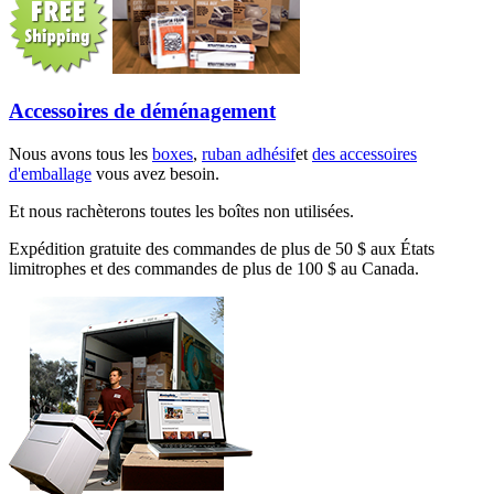
Accessoires de déménagement
Nous avons tous les
boxes
,
ruban adhésif
et
des accessoires
d'emballage
vous avez besoin.
Et nous rachèterons toutes les boîtes non utilisées.
Expédition gratuite des commandes de plus de 50 $ aux États
limitrophes et des commandes de plus de 100 $ au Canada.