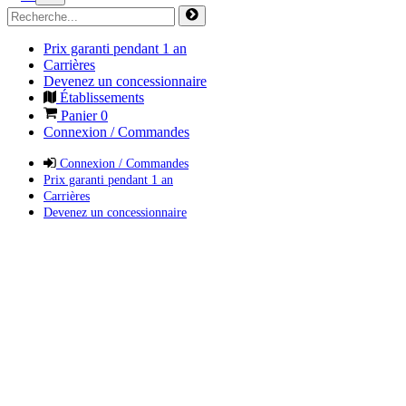
Prix garanti pendant 1 an
Carrières
Devenez un concessionnaire
Établissements
Panier
0
Connexion / Commandes
Connexion / Commandes
Prix garanti pendant 1 an
Carrières
Devenez un concessionnaire