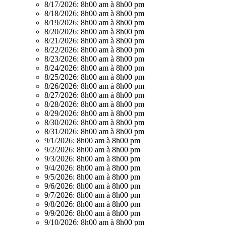
8/17/2026:
8h00 am à 8h00 pm
8/18/2026:
8h00 am à 8h00 pm
8/19/2026:
8h00 am à 8h00 pm
8/20/2026:
8h00 am à 8h00 pm
8/21/2026:
8h00 am à 8h00 pm
8/22/2026:
8h00 am à 8h00 pm
8/23/2026:
8h00 am à 8h00 pm
8/24/2026:
8h00 am à 8h00 pm
8/25/2026:
8h00 am à 8h00 pm
8/26/2026:
8h00 am à 8h00 pm
8/27/2026:
8h00 am à 8h00 pm
8/28/2026:
8h00 am à 8h00 pm
8/29/2026:
8h00 am à 8h00 pm
8/30/2026:
8h00 am à 8h00 pm
8/31/2026:
8h00 am à 8h00 pm
9/1/2026:
8h00 am à 8h00 pm
9/2/2026:
8h00 am à 8h00 pm
9/3/2026:
8h00 am à 8h00 pm
9/4/2026:
8h00 am à 8h00 pm
9/5/2026:
8h00 am à 8h00 pm
9/6/2026:
8h00 am à 8h00 pm
9/7/2026:
8h00 am à 8h00 pm
9/8/2026:
8h00 am à 8h00 pm
9/9/2026:
8h00 am à 8h00 pm
9/10/2026:
8h00 am à 8h00 pm