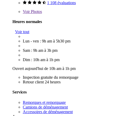
1 108 évaluations
Voir
Photos
Heures normales
Voir tout
Lun - ven : 9h am à 5h30 pm
Sam : 9h am à 3h pm
Dim : 10h am à 1h pm
Ouvert aujourd'hui de 10h am à 1h pm
Inspection gratuite du remorquage
Retour client 24 heures
Services
Remorques et remorquage
Camions de déménagement
Accessoires de déménagement