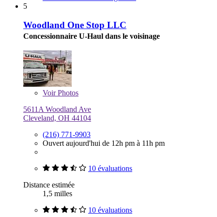
5
Woodland One Stop LLC
Concessionnaire U-Haul dans le voisinage
Voir
Photos
5611A Woodland Ave
Cleveland, OH 44104
(216) 771-9903
Ouvert aujourd'hui de 12h pm à 11h pm
10 évaluations
Distance estimée
1,5 milles
10 évaluations