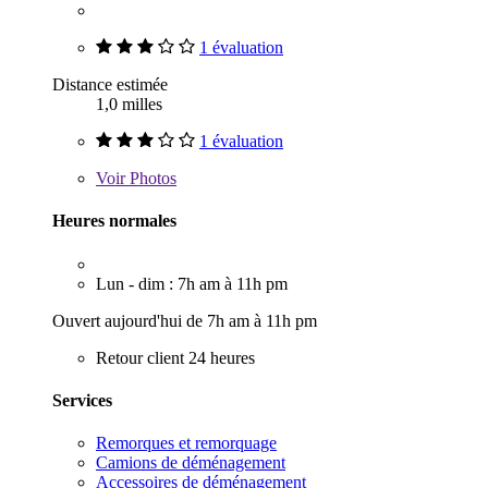
1 évaluation
Distance estimée
1,0 milles
1 évaluation
Voir
Photos
Heures normales
Lun - dim : 7h am à 11h pm
Ouvert aujourd'hui de 7h am à 11h pm
Retour client 24 heures
Services
Remorques et remorquage
Camions de déménagement
Accessoires de déménagement