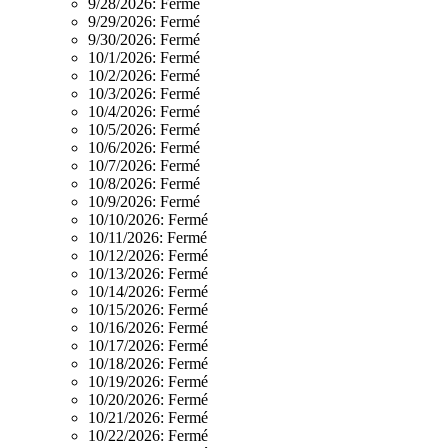
9/28/2026:
Fermé
9/29/2026:
Fermé
9/30/2026:
Fermé
10/1/2026:
Fermé
10/2/2026:
Fermé
10/3/2026:
Fermé
10/4/2026:
Fermé
10/5/2026:
Fermé
10/6/2026:
Fermé
10/7/2026:
Fermé
10/8/2026:
Fermé
10/9/2026:
Fermé
10/10/2026:
Fermé
10/11/2026:
Fermé
10/12/2026:
Fermé
10/13/2026:
Fermé
10/14/2026:
Fermé
10/15/2026:
Fermé
10/16/2026:
Fermé
10/17/2026:
Fermé
10/18/2026:
Fermé
10/19/2026:
Fermé
10/20/2026:
Fermé
10/21/2026:
Fermé
10/22/2026:
Fermé