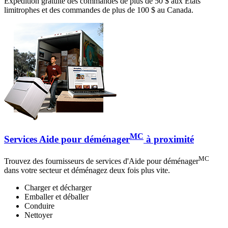
Expédition gratuite des commandes de plus de 50 $ aux États
limitrophes et des commandes de plus de 100 $ au Canada.
MC
Services Aide pour déménager
à proximité
MC
Trouvez des fournisseurs de services d'Aide pour déménager
dans votre secteur et déménagez deux fois plus vite.
Charger et décharger
Emballer et déballer
Conduire
Nettoyer