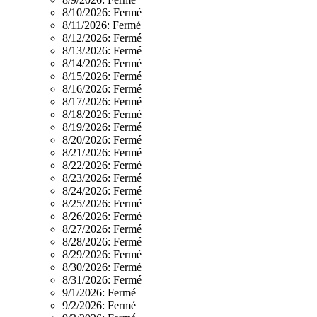
8/10/2026:
Fermé
8/11/2026:
Fermé
8/12/2026:
Fermé
8/13/2026:
Fermé
8/14/2026:
Fermé
8/15/2026:
Fermé
8/16/2026:
Fermé
8/17/2026:
Fermé
8/18/2026:
Fermé
8/19/2026:
Fermé
8/20/2026:
Fermé
8/21/2026:
Fermé
8/22/2026:
Fermé
8/23/2026:
Fermé
8/24/2026:
Fermé
8/25/2026:
Fermé
8/26/2026:
Fermé
8/27/2026:
Fermé
8/28/2026:
Fermé
8/29/2026:
Fermé
8/30/2026:
Fermé
8/31/2026:
Fermé
9/1/2026:
Fermé
9/2/2026:
Fermé