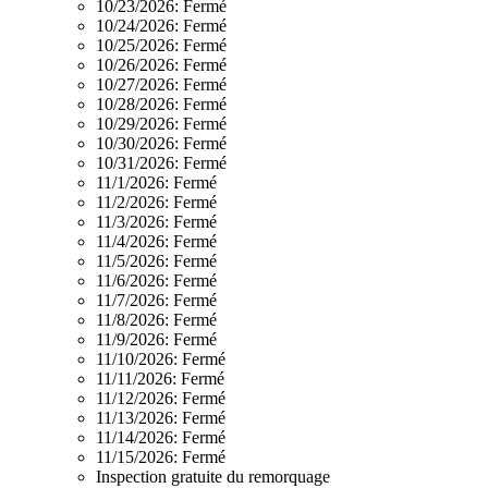
10/23/2026:
Fermé
10/24/2026:
Fermé
10/25/2026:
Fermé
10/26/2026:
Fermé
10/27/2026:
Fermé
10/28/2026:
Fermé
10/29/2026:
Fermé
10/30/2026:
Fermé
10/31/2026:
Fermé
11/1/2026:
Fermé
11/2/2026:
Fermé
11/3/2026:
Fermé
11/4/2026:
Fermé
11/5/2026:
Fermé
11/6/2026:
Fermé
11/7/2026:
Fermé
11/8/2026:
Fermé
11/9/2026:
Fermé
11/10/2026:
Fermé
11/11/2026:
Fermé
11/12/2026:
Fermé
11/13/2026:
Fermé
11/14/2026:
Fermé
11/15/2026:
Fermé
Inspection gratuite du remorquage