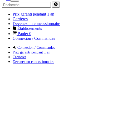
Prix garanti pendant 1 an
Carrières
Devenez un concessionnaire
Établissements
Panier
0
Connexion / Commandes
Connexion / Commandes
Prix garanti pendant 1 an
Carrières
Devenez un concessionnaire