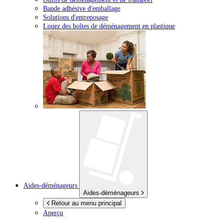
Bande adhésive d'emballage
Solutions d'entreposage
Louez des boîtes de déménagement en plastique
Aides-déménageurs
Aides-déménageurs
Retour au menu principal
Aperçu