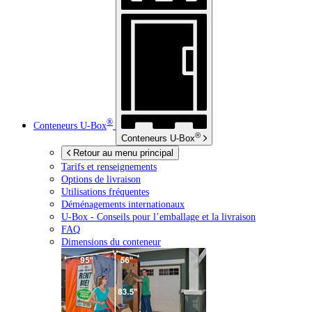
®
Conteneurs
U-Box
®
Conteneurs
U-Box
Retour au menu principal
Tarifs et renseignements
Options de livraison
Utilisations fréquentes
Déménagements internationaux
U-Box -
Conseils pour l’emballage et la livraison
FAQ
Dimensions du conteneur