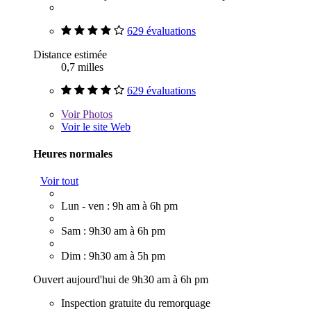
629 évaluations
Distance estimée
0,7 milles
629 évaluations
Voir
Photos
Voir le site Web
Heures normales
Voir tout
Lun - ven : 9h am à 6h pm
Sam : 9h30 am à 6h pm
Dim : 9h30 am à 5h pm
Ouvert aujourd'hui de 9h30 am à 6h pm
Inspection gratuite du remorquage