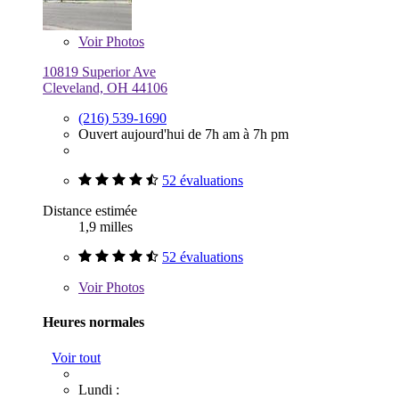
Voir
Photos
10819 Superior Ave
Cleveland, OH 44106
(216) 539-1690
Ouvert aujourd'hui de 7h am à 7h pm
52 évaluations
Distance estimée
1,9 milles
52 évaluations
Voir
Photos
Heures normales
Voir tout
Lundi :