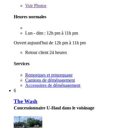
Voir
Photos
Heures normales
Lun - dim : 12h pm à 11h pm
Ouvert aujourd'hui de 12h pm à 11h pm
Retour client 24 heures
Services
Remorques et remorquage
Camions de déménagement
Accessoires de déménagement
6
The Wash
Concessionnaire U-Haul dans le voisinage