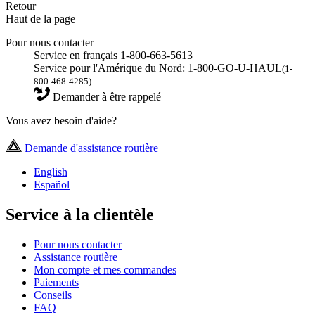
Retour
Haut de la page
Pour nous contacter
Service en français 1-800-663-5613
Service pour l'Amérique du Nord: 1-800-GO-U-HAUL
(1-
800-468-4285)
Demander à être rappelé
Vous avez besoin d'aide?
Demande d'assistance routière
English
Español
Service à la clientèle
Pour nous contacter
Assistance routière
Mon compte et mes commandes
Paiements
Conseils
FAQ