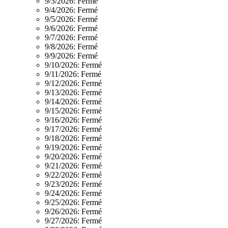
9/3/2026:
Fermé
9/4/2026:
Fermé
9/5/2026:
Fermé
9/6/2026:
Fermé
9/7/2026:
Fermé
9/8/2026:
Fermé
9/9/2026:
Fermé
9/10/2026:
Fermé
9/11/2026:
Fermé
9/12/2026:
Fermé
9/13/2026:
Fermé
9/14/2026:
Fermé
9/15/2026:
Fermé
9/16/2026:
Fermé
9/17/2026:
Fermé
9/18/2026:
Fermé
9/19/2026:
Fermé
9/20/2026:
Fermé
9/21/2026:
Fermé
9/22/2026:
Fermé
9/23/2026:
Fermé
9/24/2026:
Fermé
9/25/2026:
Fermé
9/26/2026:
Fermé
9/27/2026:
Fermé