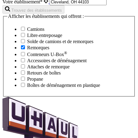
Votre établissement*
Trouvez des établissements
Afficher les établissements qui offrent :
Camions
Libre-entreposage
Solde de camions et de remorques
Remorques
®
Conteneurs
U-Box
Accessoires de déménagement
Attaches de remorque
Retours de boîtes
Propane
Boîtes de déménagement en plastique