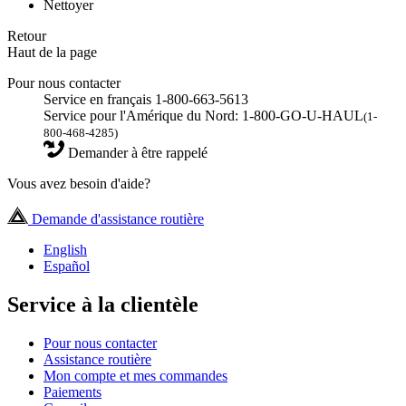
Nettoyer
Retour
Haut de la page
Pour nous contacter
Service en français 1-800-663-5613
Service pour l'Amérique du Nord: 1-800-GO-U-HAUL
(1-
800-468-4285)
Demander à être rappelé
Vous avez besoin d'aide?
Demande d'assistance routière
English
Español
Service à la clientèle
Pour nous contacter
Assistance routière
Mon compte et mes commandes
Paiements