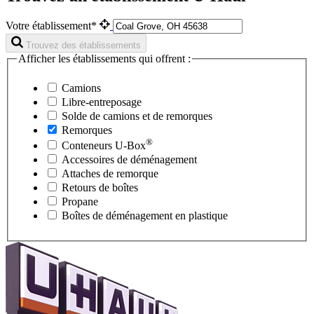
Votre établissement*
Trouvez des établissements
Afficher les établissements qui offrent :
Camions
Libre-entreposage
Solde de camions et de remorques
Remorques
®
Conteneurs
U-Box
Accessoires de déménagement
Attaches de remorque
Retours de boîtes
Propane
Boîtes de déménagement en plastique