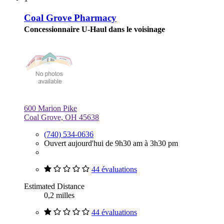
Coal Grove Pharmacy
Concessionnaire U-Haul dans le voisinage
600 Marion Pike
Coal Grove, OH 45638
(740) 534-0636
Ouvert aujourd'hui de 9h30 am à 3h30 pm
44 évaluations
Estimated Distance
0,2 milles
44 évaluations