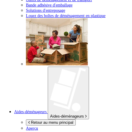
Bande adhésive d'emballage
Solutions d'entreposage
Louez des boîtes de déménagement en plastique
Aides-déménageurs
Aides-déménageurs
Retour au menu principal
Aperçu