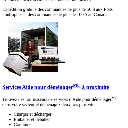
Expédition gratuite des commandes de plus de 50 $ aux États
limitrophes et des commandes de plus de 100 $ au Canada.
MC
Services Aide pour déménager
à proximité
MC
Trouvez des fournisseurs de services d'Aide pour déménager
dans votre secteur et déménagez deux fois plus vite.
Charger et décharger
Emballer et déballer
Conduire