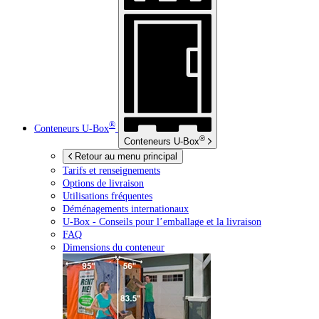
®
Conteneurs
U-Box
®
Conteneurs
U-Box
Retour au menu principal
Tarifs et renseignements
Options de livraison
Utilisations fréquentes
Déménagements internationaux
U-Box -
Conseils pour l’emballage et la livraison
FAQ
Dimensions du conteneur