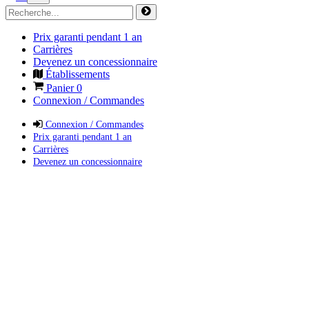
Prix garanti pendant 1 an
Carrières
Devenez un concessionnaire
Établissements
Panier
0
Connexion / Commandes
Connexion / Commandes
Prix garanti pendant 1 an
Carrières
Devenez un concessionnaire