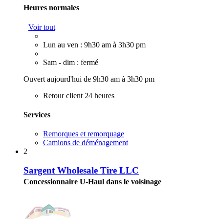
Heures normales
Voir tout
Lun au ven : 9h30 am à 3h30 pm
Sam - dim : fermé
Ouvert aujourd'hui de 9h30 am à 3h30 pm
Retour client 24 heures
Services
Remorques et remorquage
Camions de déménagement
2
Sargent Wholesale Tire LLC
Concessionnaire U-Haul dans le voisinage