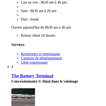
Lun au ven : 8h30 am à 4h pm
Sam : 8h30 am à 2h pm
Dim : fermé
Ouvert aujourd'hui de 8h30 am à 4h pm
Retour client 24 heures
Services
Remorques et remorquage
Camions de déménagement
Libre-entreposage
4
The Battery Terminal
Concessionnaire U-Haul dans le voisinage