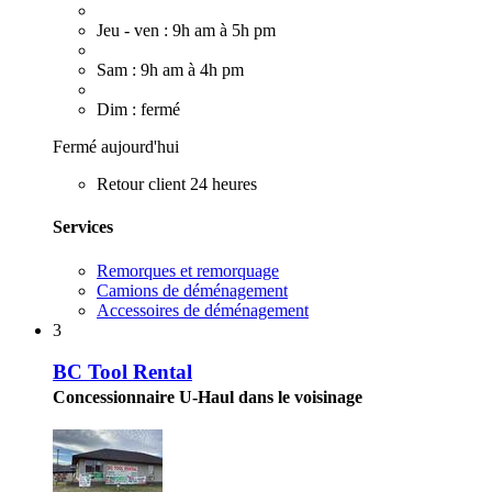
Jeu - ven : 9h am à 5h pm
Sam : 9h am à 4h pm
Dim : fermé
Fermé aujourd'hui
Retour client 24 heures
Services
Remorques et remorquage
Camions de déménagement
Accessoires de déménagement
3
BC Tool Rental
Concessionnaire U-Haul dans le voisinage