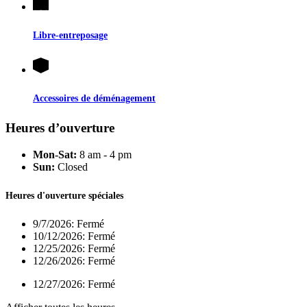
Libre-entreposage
Accessoires de déménagement
Heures d’ouverture
Mon-Sat:
8 am - 4 pm
Sun:
Closed
Heures d'ouverture spéciales
9/7/2026:
Fermé
10/12/2026:
Fermé
12/25/2026:
Fermé
12/26/2026:
Fermé
12/27/2026:
Fermé