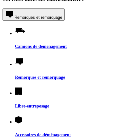
Remorques et remorquage
Camions de déménagement
Remorques et remorquage
Libre-entreposage
Accessoires de déménagement