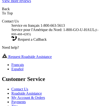
View more reviews
Back
To Top
Contact Us
Service en français 1-800-663-5613
Service pour l'Amérique du Nord: 1-800-GO-U-HAUL
(1-
800-468-4285)
Request a Callback
Need help?
Request Roadside Assistance
Français
Español
Customer Service
Contact Us
Roadside Assistance
My Account & Orders
Payments