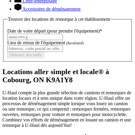
Libre-entreposage
Accessoires de déménagement
Trouver des locations de remorque à cet établissement
Date de votre départ (pour prendre l'équipement)*
Lieu de retour de l'équipement
(facultatif)
Obtenez des tarifs
Locations aller simple et locale® à
Cobourg, ON K9A1Y8
U-Haul compte la plus grande sélection de camions et remorques de
location locaux et à sens unique dans votre région.
U-Haul
offre un
processus de déménagement simple lorsque vous louez un camion
ou une remorque, ce qui comprend : remorques fermées, remorques
ouvertes, remorques pour voiture et remorques pour motocyclette.
Combinez vos efforts de déménagement en louant un camion et une
remorque à
U-Haul
dès aujourd’hui!