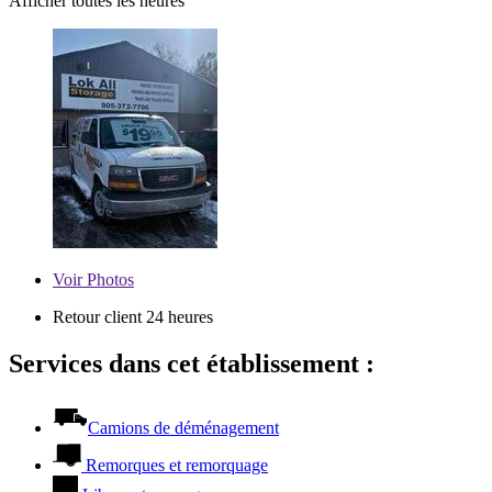
Afficher toutes les heures
Voir
Photos
Retour client 24 heures
Services dans cet établissement :
Camions de déménagement
Remorques et remorquage