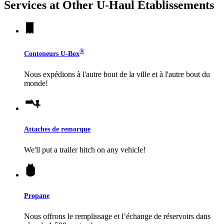
Services at Other
U-Haul
Établissements
®
Conteneurs
U-Box
Nous expédions à l'autre bout de la ville et à l'autre bout du
monde!
Attaches de remorque
We'll put a trailer hitch on any vehicle!
Propane
Nous offrons le remplissage et l’échange de réservoirs dans