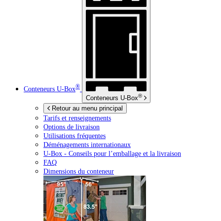
®
Conteneurs
U-Box
®
Conteneurs
U-Box
Retour au menu principal
Tarifs et renseignements
Options de livraison
Utilisations fréquentes
Déménagements internationaux
U-Box -
Conseils pour l’emballage et la livraison
FAQ
Dimensions du conteneur