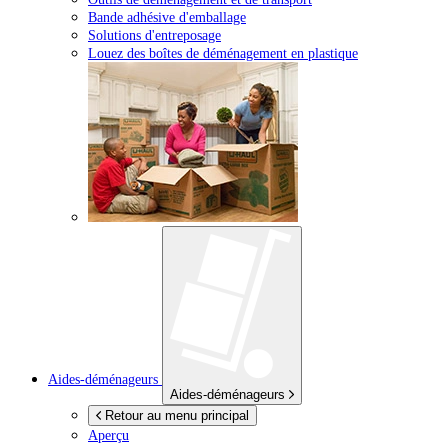
Bande adhésive d'emballage
Solutions d'entreposage
Louez des boîtes de déménagement en plastique
Aides-déménageurs
Aides-déménageurs
Retour au menu principal
Aperçu