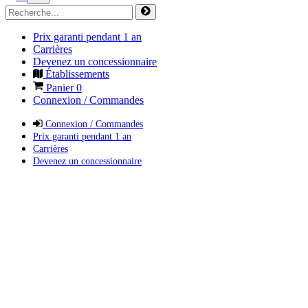
Prix garanti pendant 1 an
Carrières
Devenez un concessionnaire
Établissements
Panier
0
Connexion / Commandes
Connexion / Commandes
Prix garanti pendant 1 an
Carrières
Devenez un concessionnaire