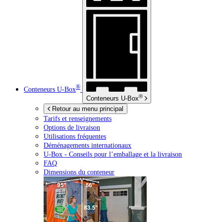
®
Conteneurs
U-Box
®
Conteneurs
U-Box
Retour au menu principal
Tarifs et renseignements
Options de livraison
Utilisations fréquentes
Déménagements internationaux
U-Box -
Conseils pour l’emballage et la livraison
FAQ
Dimensions du conteneur