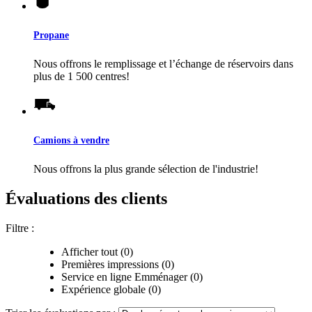
Propane
Nous offrons le remplissage et l’échange de réservoirs dans
plus de 1 500 centres!
Camions à vendre
Nous offrons la plus grande sélection de l'industrie!
Évaluations des clients
Filtre :
Afficher tout (0)
Premières impressions (0)
Service en ligne Emménager (0)
Expérience globale (0)