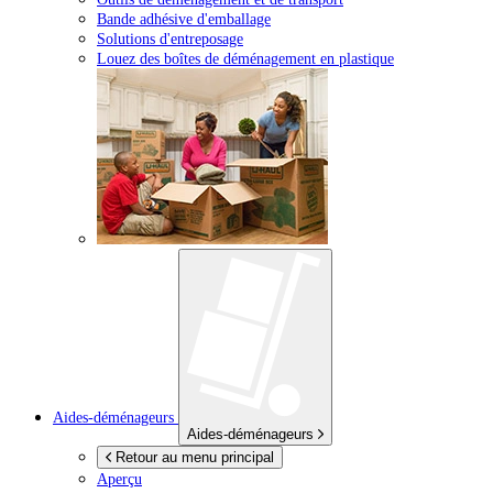
Bande adhésive d'emballage
Solutions d'entreposage
Louez des boîtes de déménagement en plastique
Aides-déménageurs
Aides-déménageurs
Retour au menu principal
Aperçu