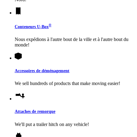
®
Conteneurs
U-Box
Nous expédions à l'autre bout de la ville et à l'autre bout du
monde!
Accessoires de déménagement
We sell hundreds of products that make moving easier!
Attaches de remorque
We'll put a trailer hitch on any vehicle!