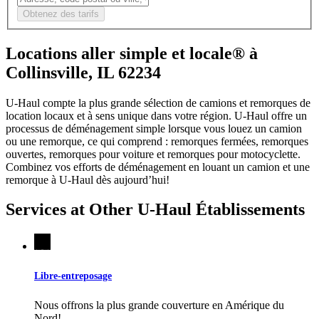
Obtenez des tarifs
Locations aller simple et locale® à
Collinsville, IL 62234
U-Haul compte la plus grande sélection de camions et remorques de
location locaux et à sens unique dans votre région.
U-Haul
offre un
processus de déménagement simple lorsque vous louez un camion
ou une remorque, ce qui comprend : remorques fermées, remorques
ouvertes, remorques pour voiture et remorques pour motocyclette.
Combinez vos efforts de déménagement en louant un camion et une
remorque à
U-Haul
dès aujourd’hui!
Services at Other
U-Haul
Établissements
Libre-entreposage
Nous offrons la plus grande couverture en Amérique du
Nord!