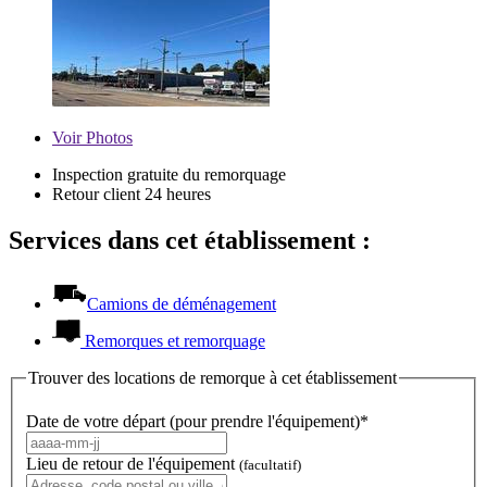
Voir
Photos
Inspection gratuite du remorquage
Retour client 24 heures
Services dans cet établissement :
Camions de déménagement
Remorques et remorquage
Trouver des locations de remorque à cet établissement
Date de votre départ (pour prendre l'équipement)*
Lieu de retour de l'équipement
(facultatif)