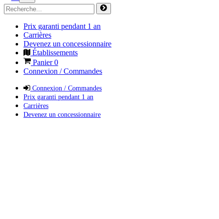
Prix garanti pendant 1 an
Carrières
Devenez un concessionnaire
Établissements
Panier
0
Connexion / Commandes
Connexion / Commandes
Prix garanti pendant 1 an
Carrières
Devenez un concessionnaire