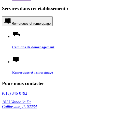
Services dans cet établissement :
Remorques et remorquage
Camions de déménagement
Remorques et remorquage
Pour nous contacter
(618) 346-0792
1823 Vandalia Dr
Collinsville, IL 62234