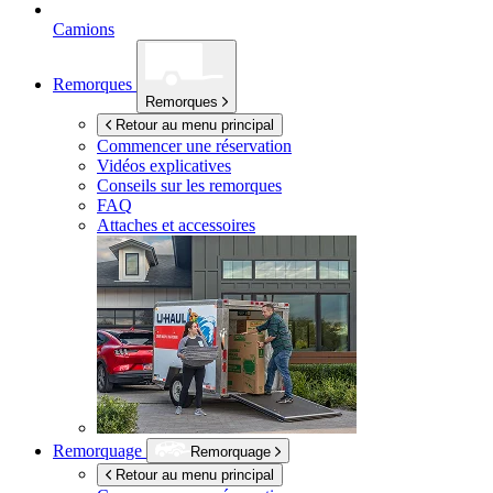
Camions
Remorques
Remorques
Retour au menu principal
Commencer une réservation
Vidéos explicatives
Conseils sur les remorques
FAQ
Attaches et accessoires
Remorquage
Remorquage
Retour au menu principal