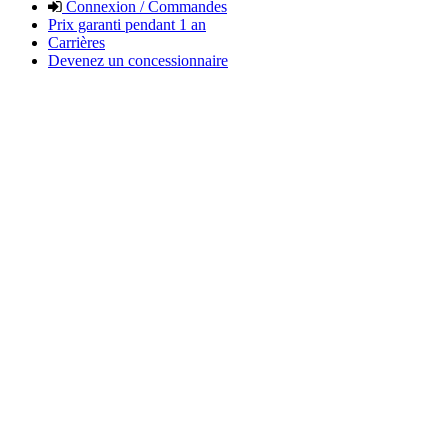
Connexion / Commandes
Prix garanti pendant 1 an
Carrières
Devenez un concessionnaire