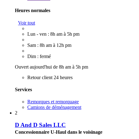
Heures normales
Voir tout
Lun - ven : 8h am à 5h pm
Sam : 8h am à 12h pm
Dim : fermé
Ouvert aujourd'hui de 8h am à 5h pm
Retour client 24 heures
Services
Remorques et remorquage
Camions de déménagement
2
D And D Sales LLC
Concessionnaire U-Haul dans le voisinage