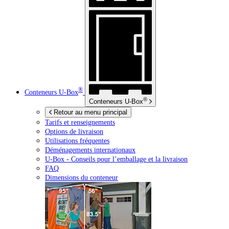
®
Conteneurs
U-Box
®
Conteneurs
U-Box
Retour au menu principal
Tarifs et renseignements
Options de livraison
Utilisations fréquentes
Déménagements internationaux
U-Box -
Conseils pour l’emballage et la livraison
FAQ
Dimensions du conteneur