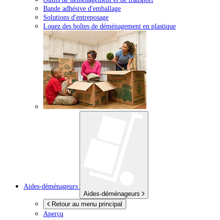
Bande adhésive d'emballage
Solutions d'entreposage
Louez des boîtes de déménagement en plastique
Aides-déménageurs
Aides-déménageurs
Retour au menu principal
Aperçu