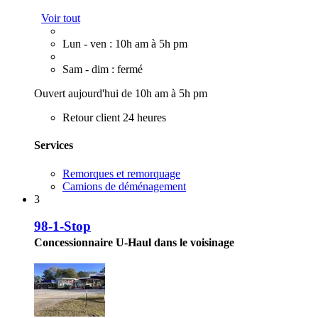
Voir tout
Lun - ven : 10h am à 5h pm
Sam - dim : fermé
Ouvert aujourd'hui de 10h am à 5h pm
Retour client 24 heures
Services
Remorques et remorquage
Camions de déménagement
3
98-1-Stop
Concessionnaire U-Haul dans le voisinage