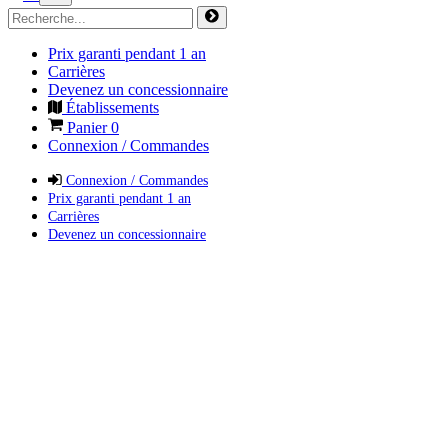
Prix garanti pendant 1 an
Carrières
Devenez un concessionnaire
Établissements
Panier
0
Connexion / Commandes
Connexion / Commandes
Prix garanti pendant 1 an
Carrières
Devenez un concessionnaire