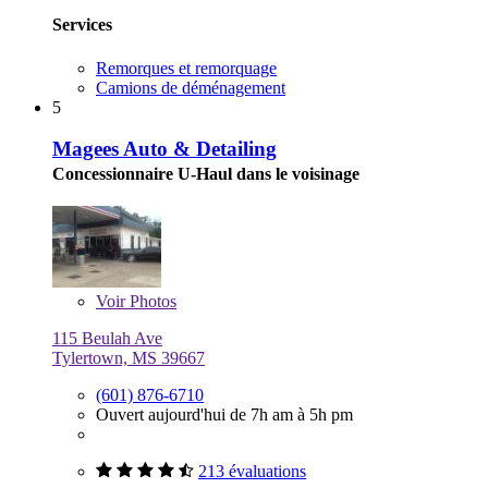
Services
Remorques et remorquage
Camions de déménagement
5
Magees Auto & Detailing
Concessionnaire U-Haul dans le voisinage
Voir
Photos
115 Beulah Ave
Tylertown, MS 39667
(601) 876-6710
Ouvert aujourd'hui de 7h am à 5h pm
213 évaluations