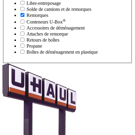
Libre-entreposage
Solde de camions et de remorques
Remorques
®
Conteneurs
U-Box
Accessoires de déménagement
Attaches de remorque
Retours de boîtes
Propane
Boîtes de déménagement en plastique