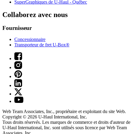
SuperGraphiques de
U-Haul
- Québec
Collaborez avec nous
Fournisseur
Concessionnaire
Transporteur de fret U-Box®
Web Team Associates, Inc., propriétaire et exploitant du site Web.
Copyright © 2026
U-Haul
International, Inc.
Tous droits réservés.
Les marques de commerce et droits d'auteur de
U-Haul International, Inc. sont utilisés sous licence par Web Team
Associates, Inc.