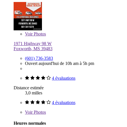
Voir
Photos
1971 Highway 98 W
Foxworth, MS 39483
(601) 736-3583
Ouvert aujourd'hui de 10h am à 5h pm
4 évaluations
Distance estimée
3,0 milles
4 évaluations
Voir
Photos
Heures normales