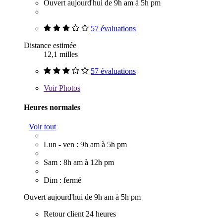
Ouvert aujourd'hui de 9h am à 5h pm
57 évaluations
Distance estimée
12,1 milles
57 évaluations
Voir
Photos
Heures normales
Voir tout
Lun - ven : 9h am à 5h pm
Sam : 8h am à 12h pm
Dim : fermé
Ouvert aujourd'hui de 9h am à 5h pm
Retour client 24 heures