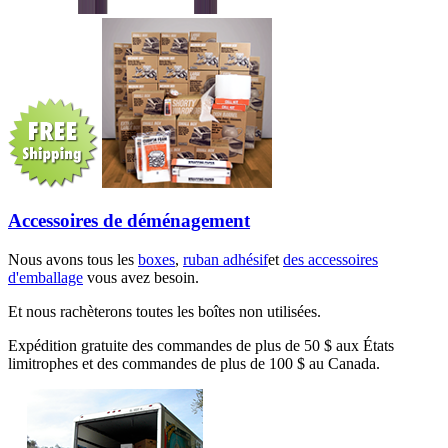
Accessoires de déménagement
Nous avons tous les
boxes
,
ruban adhésif
et
des accessoires
d'emballage
vous avez besoin.
Et nous rachèterons toutes les boîtes non utilisées.
Expédition gratuite des commandes de plus de 50 $ aux États
limitrophes et des commandes de plus de 100 $ au Canada.