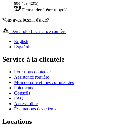
800-468-4285)
Demander à être rappelé
Vous avez besoin d'aide?
Demande d'assistance routière
English
Español
Service à la clientèle
Pour nous contacter
Assistance routière
Mon compte et mes commandes
Paiements
Conseils
FAQ
Accessibilité
Évaluations des clients
Locations