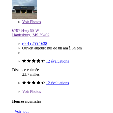
Voir
Photos
6797 Hwy 98 W
Hattiesburg, MS 39402
(601) 255-1638
Ouvert aujourd'hui de 8h am à 5h pm
12 évaluations
Distance estimée
23,7 milles
12 évaluations
Voir
Photos
Heures normales
Voir tout