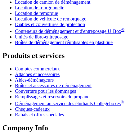
Location de camion de déménagement
Location de fourgonnette
Location de remorque
Location de véhicule de remorquage
Diables et couvertures de protection
®
Conteneurs de déménagement et d'entreposage
U-Box
Unités de libre-entreposage
Boîtes de déménagement réutilisables en plastique
Produits et services
Comptes commerciaux
Attaches et accessoires
Aides-déménageurs
Boîtes et accessoires de déménagement
Couverture pour les dommages
Remplissages et réservoirs de propane
®
Déménagement au service des étudiants Collegeboxes
Chèques-cadeaux
Rabais et offres spéciales
Company Info