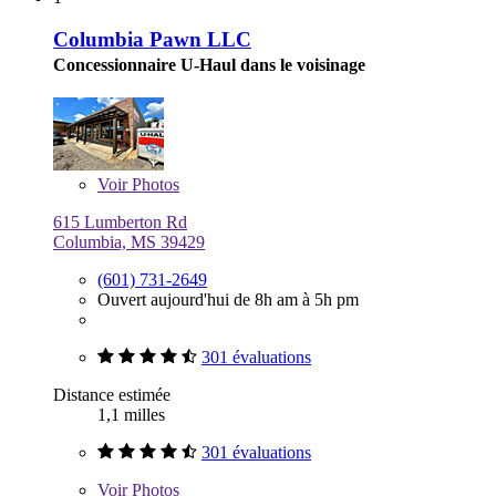
Columbia Pawn LLC
Concessionnaire U-Haul dans le voisinage
Voir
Photos
615 Lumberton Rd
Columbia, MS 39429
(601) 731-2649
Ouvert aujourd'hui de 8h am à 5h pm
301 évaluations
Distance estimée
1,1 milles
301 évaluations
Voir
Photos