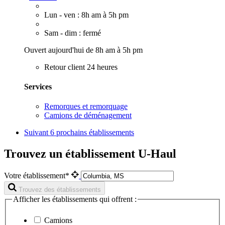
Lun - ven : 8h am à 5h pm
Sam - dim : fermé
Ouvert aujourd'hui de 8h am à 5h pm
Retour client 24 heures
Services
Remorques et remorquage
Camions de déménagement
Suivant
6 prochains établissements
Trouvez un établissement U-Haul
Votre établissement*
Trouvez des établissements
Afficher les établissements qui offrent :
Camions