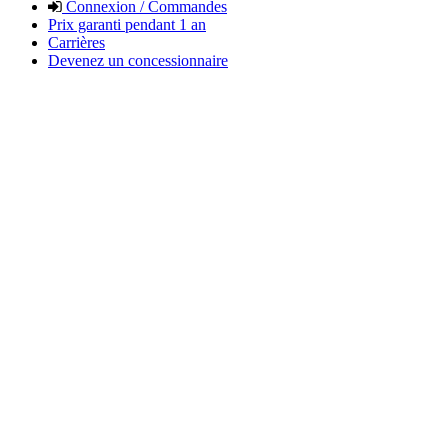
Connexion / Commandes
Prix garanti pendant 1 an
Carrières
Devenez un concessionnaire