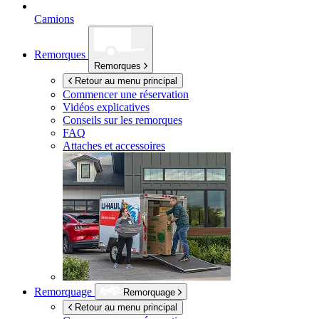
Camions
Remorques
Remorques
Retour au menu principal
Commencer une réservation
Vidéos explicatives
Conseils sur les remorques
FAQ
Attaches et accessoires
Remorquage
Remorquage
Retour au menu principal