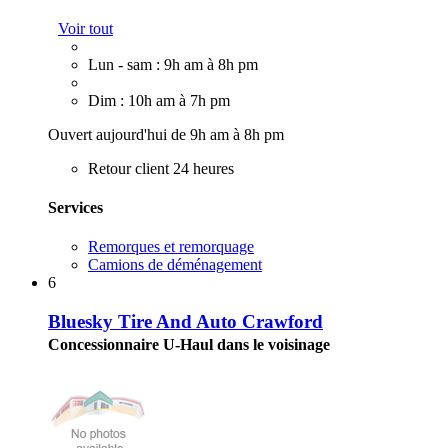
Voir tout
Lun - sam : 9h am à 8h pm
Dim : 10h am à 7h pm
Ouvert aujourd'hui de 9h am à 8h pm
Retour client 24 heures
Services
Remorques et remorquage
Camions de déménagement
6
Bluesky Tire And Auto Crawford
Concessionnaire U-Haul dans le voisinage