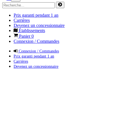
Prix garanti pendant 1 an
Carrières
Devenez un concessionnaire
Établissements
Panier
0
Connexion / Commandes
Connexion / Commandes
Prix garanti pendant 1 an
Carrières
Devenez un concessionnaire