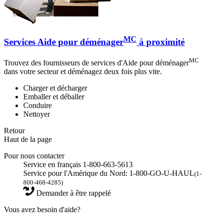
MC
Services Aide pour déménager
à proximité
MC
Trouvez des fournisseurs de services d'Aide pour déménager
dans votre secteur et déménagez deux fois plus vite.
Charger et décharger
Emballer et déballer
Conduire
Nettoyer
Retour
Haut de la page
Pour nous contacter
Service en français 1-800-663-5613
Service pour l'Amérique du Nord: 1-800-GO-U-HAUL
(1-
800-468-4285)
Demander à être rappelé
Vous avez besoin d'aide?