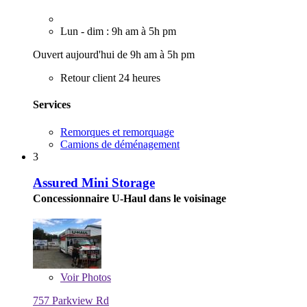
Lun - dim : 9h am à 5h pm
Ouvert aujourd'hui de 9h am à 5h pm
Retour client 24 heures
Services
Remorques et remorquage
Camions de déménagement
3
Assured Mini Storage
Concessionnaire U-Haul dans le voisinage
Voir
Photos
757 Parkview Rd