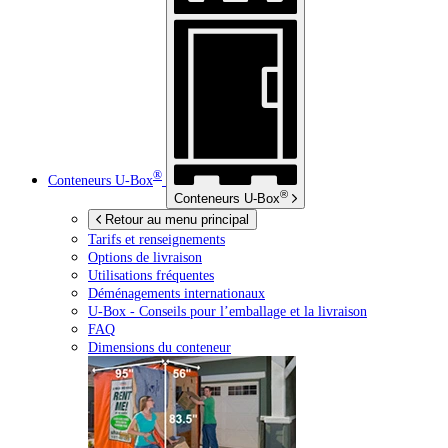
®
Conteneurs
U-Box
®
Conteneurs
U-Box
Retour au menu principal
Tarifs et renseignements
Options de livraison
Utilisations fréquentes
Déménagements internationaux
U-Box -
Conseils pour l’emballage et la livraison
FAQ
Dimensions du conteneur