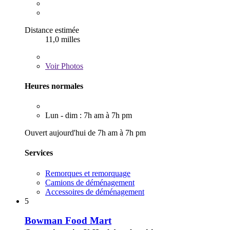
Distance estimée
11,0 milles
Voir
Photos
Heures normales
Lun - dim : 7h am à 7h pm
Ouvert aujourd'hui de 7h am à 7h pm
Services
Remorques et remorquage
Camions de déménagement
Accessoires de déménagement
5
Bowman Food Mart