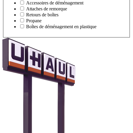
Accessoires de déménagement
Attaches de remorque
Retours de boîtes
Propane
Boîtes de déménagement en plastique