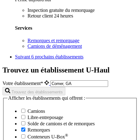
Inspection gratuite du remorquage
Retour client 24 heures
Services
Remorques et remorquage
Camions de déménagement
Suivant
6 prochains établissements
Trouvez un établissement U-Haul
Votre établissement*
Trouvez des établissements
Afficher les établissements qui offrent :
Camions
Libre-entreposage
Solde de camions et de remorques
Remorques
®
Conteneurs
U-Box