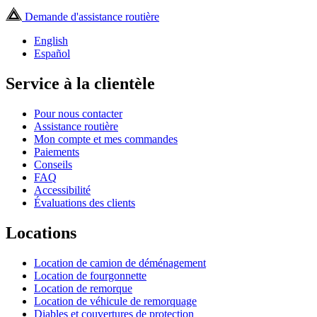
Demande d'assistance routière
English
Español
Service à la clientèle
Pour nous contacter
Assistance routière
Mon compte et mes commandes
Paiements
Conseils
FAQ
Accessibilité
Évaluations des clients
Locations
Location de camion de déménagement
Location de fourgonnette
Location de remorque
Location de véhicule de remorquage
Diables et couvertures de protection