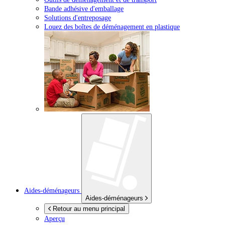
Bande adhésive d'emballage
Solutions d'entreposage
Louez des boîtes de déménagement en plastique
Aides-déménageurs
Aides-déménageurs
Retour au menu principal
Aperçu