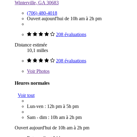
Winterville, GA 30683
(706) 480-4018
Ouvert aujourd'hui de 10h am à 2h pm
208 évaluations
Distance estimée
10,1 milles
208 évaluations
Voir
Photos
Heures normales
Voir tout
Lun-ven : 12h pm à 5h pm
Sam - dim : 10h am à 2h pm
Ouvert aujourd'hui de 10h am à 2h pm