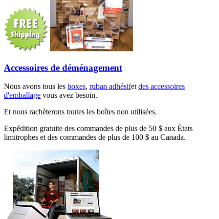
Accessoires de déménagement
Nous avons tous les
boxes
,
ruban adhésif
et
des accessoires
d'emballage
vous avez besoin.
Et nous rachèterons toutes les boîtes non utilisées.
Expédition gratuite des commandes de plus de 50 $ aux États
limitrophes et des commandes de plus de 100 $ au Canada.