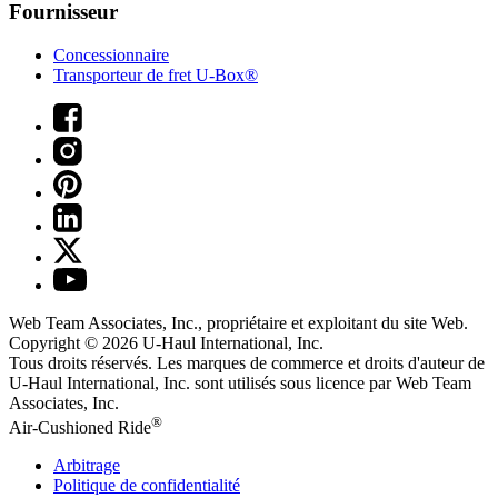
Fournisseur
Concessionnaire
Transporteur de fret U-Box®
Web Team Associates, Inc., propriétaire et exploitant du site Web.
Copyright © 2026
U-Haul
International, Inc.
Tous droits réservés.
Les marques de commerce et droits d'auteur de
U-Haul International, Inc. sont utilisés sous licence par Web Team
Associates, Inc.
®
Air-Cushioned Ride
Arbitrage
Politique de confidentialité